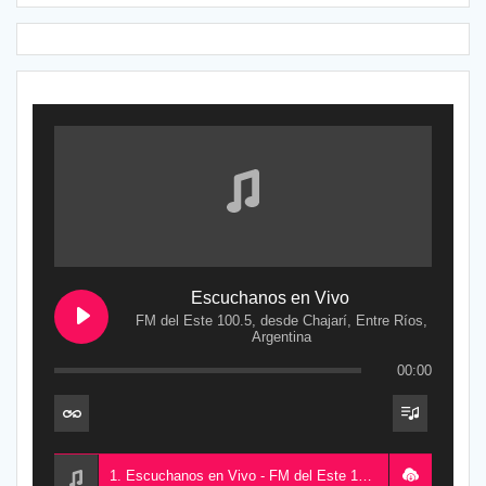
Escuchanos en Vivo
FM del Este 100.5, desde Chajarí, Entre Ríos,
Argentina
00:00
1. Escuchanos en Vivo - FM del Este 100.5, desde Chajarí, Entre Ríos, Argentina