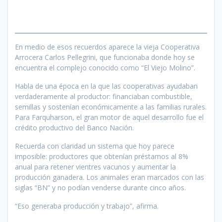
En medio de esos recuerdos aparece la vieja Cooperativa
Arrocera Carlos Pellegrini, que funcionaba donde hoy se
encuentra el complejo conocido como “El Viejo Molino”.
Habla de una época en la que las cooperativas ayudaban
verdaderamente al productor: financiaban combustible,
semillas y sostenían económicamente a las familias rurales.
Para Farquharson, el gran motor de aquel desarrollo fue el
crédito productivo del Banco Nación.
Recuerda con claridad un sistema que hoy parece
imposible: productores que obtenían préstamos al 8%
anual para retener vientres vacunos y aumentar la
producción ganadera. Los animales eran marcados con las
siglas “BN” y no podían venderse durante cinco años.
“Eso generaba producción y trabajo”, afirma.