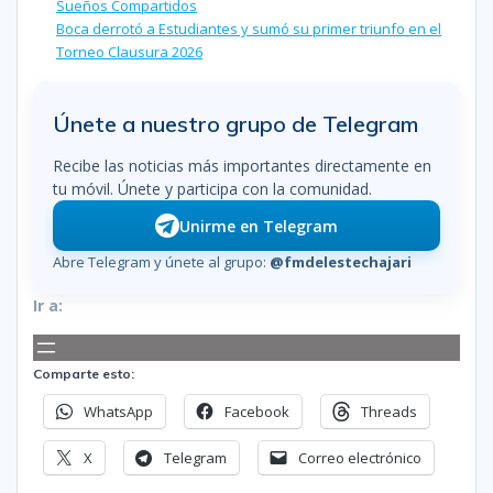
Sueños Compartidos
Boca derrotó a Estudiantes y sumó su primer triunfo en el
Torneo Clausura 2026
Únete a nuestro grupo de Telegram
Recibe las noticias más importantes directamente en
tu móvil. Únete y participa con la comunidad.
Unirme en Telegram
Abre Telegram y únete al grupo:
@fmdelestechajari
Ir a:
Comparte esto:
WhatsApp
Facebook
Threads
X
Telegram
Correo electrónico