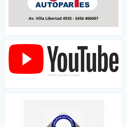
Visitá nuestro canal