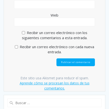
Web
Recibir un correo electrónico con los
siguientes comentarios a esta entrada.
Recibir un correo electrónico con cada nueva
entrada.
Este sitio usa Akismet para reducir el spam.
Aprende cómo se procesan los datos de tus
comentarios.
Buscar: