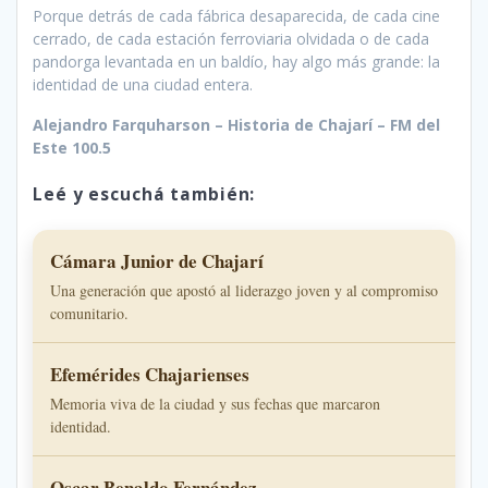
Porque detrás de cada fábrica desaparecida, de cada cine
cerrado, de cada estación ferroviaria olvidada o de cada
pandorga levantada en un baldío, hay algo más grande: la
identidad de una ciudad entera.
Alejandro Farquharson – Historia de Chajarí – FM del
Este 100.5
Leé y escuchá también:
Cámara Junior de Chajarí
Una generación que apostó al liderazgo joven y al compromiso
comunitario.
Efemérides Chajarienses
Memoria viva de la ciudad y sus fechas que marcaron
identidad.
Oscar Benaldo Fernández