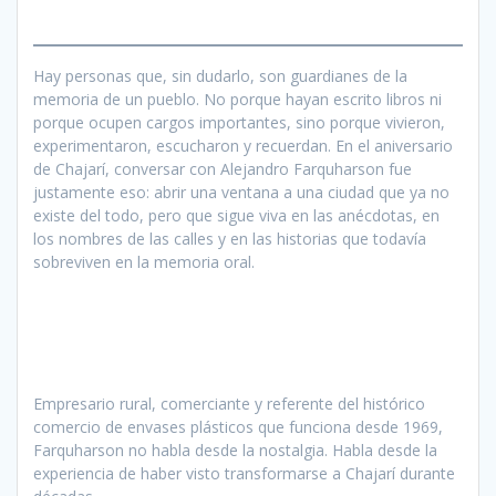
Hay personas que, sin dudarlo, son guardianes de la
memoria de un pueblo. No porque hayan escrito libros ni
porque ocupen cargos importantes, sino porque vivieron,
experimentaron, escucharon y recuerdan. En el aniversario
de Chajarí, conversar con Alejandro Farquharson fue
justamente eso: abrir una ventana a una ciudad que ya no
existe del todo, pero que sigue viva en las anécdotas, en
los nombres de las calles y en las historias que todavía
sobreviven en la memoria oral.
Empresario rural, comerciante y referente del histórico
comercio de envases plásticos que funciona desde 1969,
Farquharson no habla desde la nostalgia. Habla desde la
experiencia de haber visto transformarse a Chajarí durante