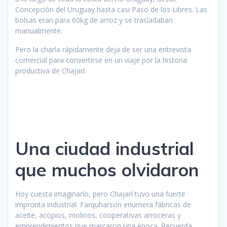
Concepción del Uruguay hasta casi Paso de los Libres. Las
bolsas eran para 60kg de arroz y se trasladaban
manualmente.
Pero la charla rápidamente deja de ser una entrevista
comercial para convertirse en un viaje por la historia
productiva de Chajarí.
Una ciudad industrial
que muchos olvidaron
Hoy cuesta imaginarlo, pero Chajarí tuvo una fuerte
impronta industrial. Farquharson enumera fábricas de
aceite, acopios, molinos, cooperativas arroceras y
emprendimientos que marcaron una época. Recuerda