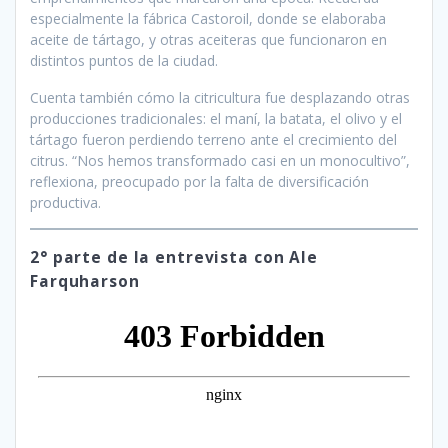
especialmente la fábrica Castoroil, donde se elaboraba
aceite de tártago, y otras aceiteras que funcionaron en
distintos puntos de la ciudad.
Cuenta también cómo la citricultura fue desplazando otras
producciones tradicionales: el maní, la batata, el olivo y el
tártago fueron perdiendo terreno ante el crecimiento del
citrus. “Nos hemos transformado casi en un monocultivo”,
reflexiona, preocupado por la falta de diversificación
productiva.
2° parte de la entrevista con Ale
Farquharson