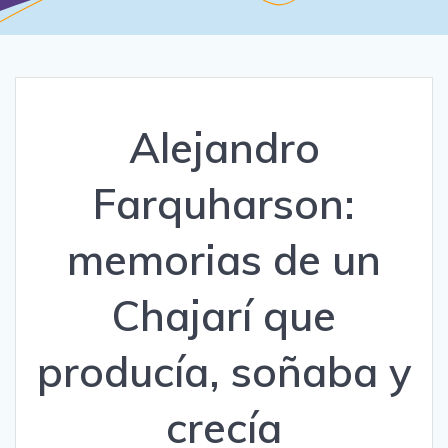
Alejandro
Farquharson:
memorias de un
Chajarí que
producía, soñaba y
crecía