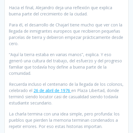
Hacia el final, Alejandro deja una reflexión que explica
buena parte del crecimiento de la ciudad.
Para él, el desarrollo de Chajarí tiene mucho que ver con la
llegada de inmigrantes europeos que recibieron pequeñas
parcelas de tierra y debieron empezar prácticamente desde
cero.
“Aquí la tierra estaba en varias manos”, explica. Y eso
generó una cultura del trabajo, del esfuerzo y del progreso
familiar que todavía hoy define a buena parte de la
comunidad.
Recuerda incluso el centenario de la llegada de los colonos,
celebrado el
26 de abril de 1976
en Plaza Libertad, donde
terminó siendo locutor casi de casualidad siendo todavía
estudiante secundario.
La charla termina con una idea simple, pero profunda: los
pueblos que pierden la memoria terminan condenados a
repetir errores. Por eso estas historias importan.