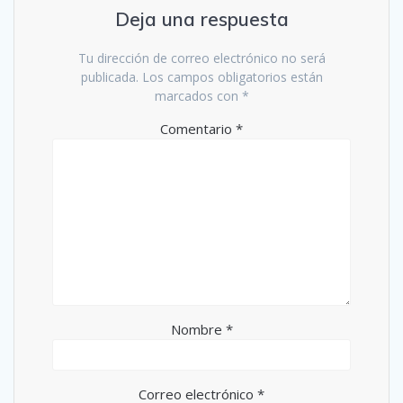
Deja una respuesta
Tu dirección de correo electrónico no será
publicada.
Los campos obligatorios están
marcados con
*
Comentario
*
Nombre
*
Correo electrónico
*