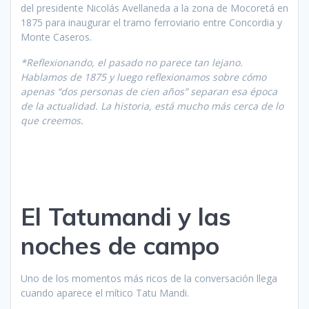
del presidente Nicolás Avellaneda a la zona de Mocoretá en
1875 para inaugurar el tramo ferroviario entre Concordia y
Monte Caseros.
*Reflexionando, el pasado no parece tan lejano.
Hablamos de 1875 y luego reflexionamos sobre cómo
apenas “dos personas de cien años” separan esa época
de la actualidad. La historia, está mucho más cerca de lo
que creemos.
El Tatumandi y las
noches de campo
Uno de los momentos más ricos de la conversación llega
cuando aparece el mítico Tatu Mandi.