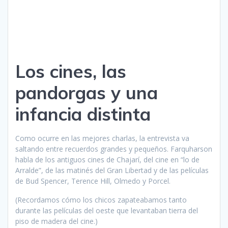
Los cines, las
pandorgas y una
infancia distinta
Como ocurre en las mejores charlas, la entrevista va
saltando entre recuerdos grandes y pequeños. Farquharson
habla de los antiguos cines de Chajarí, del cine en “lo de
Arralde”, de las matinés del Gran Libertad y de las películas
de Bud Spencer, Terence Hill, Olmedo y Porcel.
(Recordamos cómo los chicos zapateabamos tanto
durante las películas del oeste que levantaban tierra del
piso de madera del cine.)