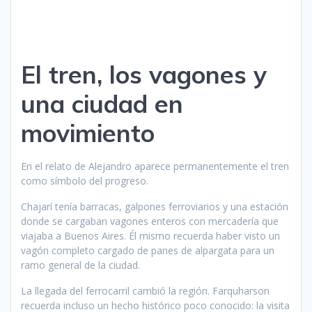
El tren, los vagones y
una ciudad en
movimiento
En el relato de Alejandro aparece permanentemente el tren
como símbolo del progreso.
Chajarí tenía barracas, galpones ferroviarios y una estación
donde se cargaban vagones enteros con mercadería que
viajaba a Buenos Aires. Él mismo recuerda haber visto un
vagón completo cargado de panes de alpargata para un
ramo general de la ciudad.
La llegada del ferrocarril cambió la región. Farquharson
recuerda incluso un hecho histórico poco conocido: la visita