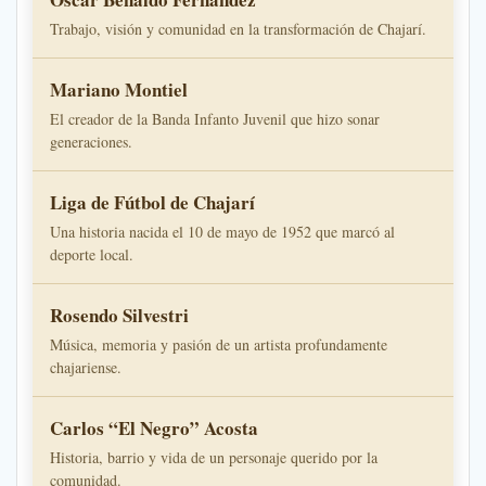
Trabajo, visión y comunidad en la transformación de Chajarí.
Mariano Montiel
El creador de la Banda Infanto Juvenil que hizo sonar
generaciones.
Liga de Fútbol de Chajarí
Una historia nacida el 10 de mayo de 1952 que marcó al
deporte local.
Rosendo Silvestri
Música, memoria y pasión de un artista profundamente
chajariense.
Carlos “El Negro” Acosta
Historia, barrio y vida de un personaje querido por la
comunidad.