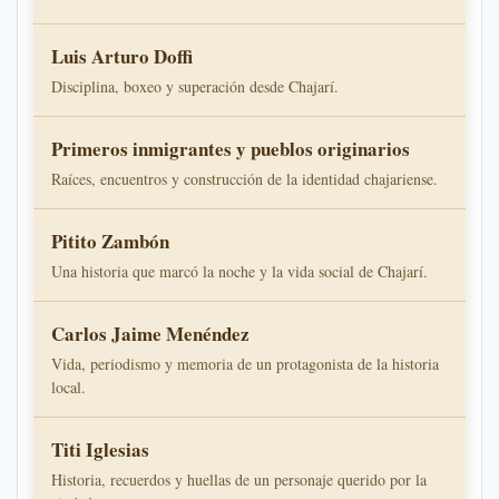
Luis Arturo Doffi
Disciplina, boxeo y superación desde Chajarí.
Primeros inmigrantes y pueblos originarios
Raíces, encuentros y construcción de la identidad chajariense.
Pitito Zambón
Una historia que marcó la noche y la vida social de Chajarí.
Carlos Jaime Menéndez
Vida, periodismo y memoria de un protagonista de la historia
local.
Titi Iglesias
Historia, recuerdos y huellas de un personaje querido por la