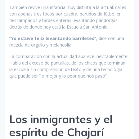
También revive una infancia muy distinta a la actual: calles
con apenas tres focos por cuadra, partidos de fútbol en
descampados y tardes enteras levantando pandorgas
detrás de donde hoy está la Escuela San Antonio.
“Yo estuve feliz levantando barriletes”
, dice con una
mezcla de orgullo y melancolía.
La comparación con la actualidad aparece inevitablemente.
Habla del exceso de pantallas, de los chicos que terminan
la escuela sin comprensión de texto y de una tecnología
que puede ser “lo mejor y lo peor que nos pasó”.
Los inmigrantes y el
espíritu de Chajarí