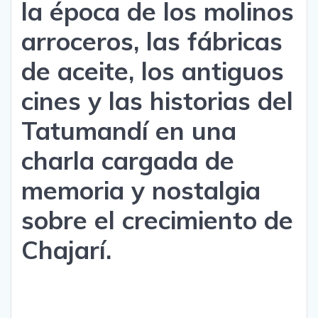
la época de los molinos
arroceros, las fábricas
de aceite, los antiguos
cines y las historias del
Tatumandí en una
charla cargada de
memoria y nostalgia
sobre el crecimiento de
Chajarí.