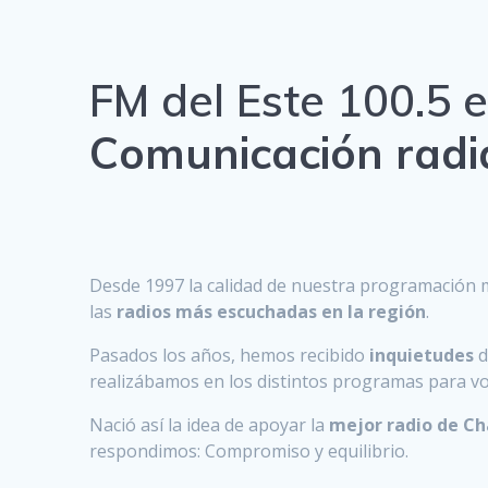
FM del Este 100.5 
Comunicación radia
Desde 1997 la calidad de nuestra programación m
las
radios más escuchadas en la región
.
Pasados los años, hemos recibido
inquietudes
d
realizábamos en los distintos programas para vo
Nació así la idea de apoyar la
mejor radio de Ch
respondimos: Compromiso y equilibrio.