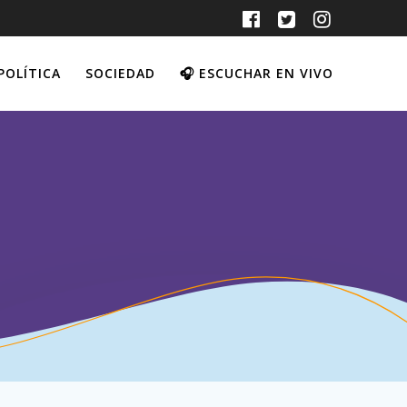
POLÍTICA
SOCIEDAD
🎧 ESCUCHAR EN VIVO