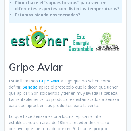
Cómo hace el “supuesto virus” para vivir en
diferentes especies con distintas temperaturas?
Estamos siendo envenenados?
Gripe Aviar
Están llamando
Gripe Aviar
a algo que no saben como
definir.
Senasa
aplica el protocolo que le dicen que tienen
que aplicar. Son soldaditos y tienen muy lavada la cabeza.
Lamentablemente los productores están atados a Senasa
para que aprueben sus productos para la venta.
Lo que hace Senasa es una locura. Aplican el rifle
estableciendo un área de 10km alrededor de un caso
positivo, que fue tomado por un PCR que
el propio