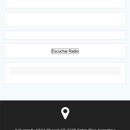
Escuchar Radio