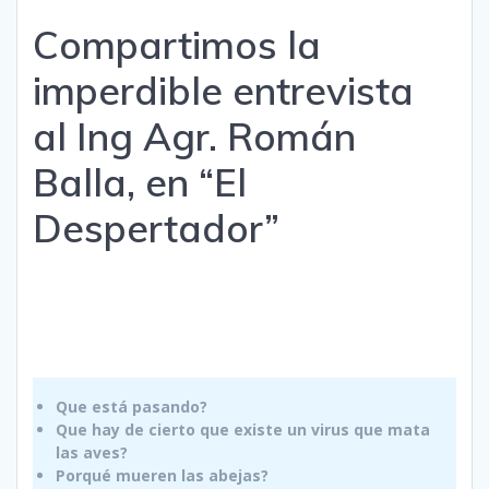
Compartimos la
imperdible entrevista
al Ing Agr. Román
Balla, en “El
Despertador”
Que está pasando?
Que hay de cierto que existe un virus que mata
las aves?
Porqué mueren las abejas?