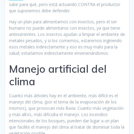
sabe para qué, pero está actuando CONTRA el productor
que suponemos debe defender.
Hay un plan para alimentarnos con insectos, pero el ser
humano no puede alimentarse con insectos, ya que tiene
antinutrientes. Los insectos ayudan a limpiar el ambiente de
metales pesados, y si los comemos, estaremos ingiriendo
esos metales indirectamente y eso es muy malo para la
salud; estaríamos indirectamente envenenándonos.
Manejo artificial del
clima
Cuanto más árboles hay en el ambiente, más difícil es el
manejo del clima, (por el tema de la evaporación de los
mismos), que provocan más lluvia. Cuanto más vegetación
y más altos, más dificulta el manejo. Los incendios
intencionales de los bosques, pueden dar lugar a un plan
que facilite el manejo del clima al tratar de disminuir toda la
vegetación posible.