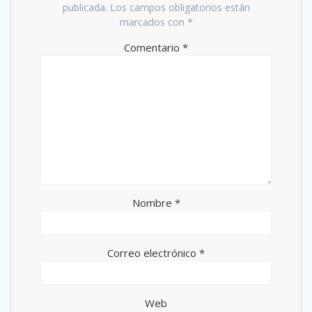
publicada.
Los campos obligatorios están
marcados con
*
Comentario
*
Nombre
*
Correo electrónico
*
Web