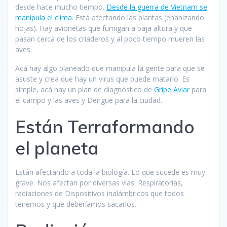
desde hace mucho tiempo.
Desde la guerra de Vietnam se
manipula el clima
. Está afectando las plantas (enanizando
hojas). Hay avionetas que fumigan a baja altura y que
pasan cerca de los criaderos y al poco tiempo mueren las
aves.
Acá hay algo planeado que manipula la gente para que se
asuste y crea que hay un virus que puede matarlo. Es
simple, acá hay un plan de diagnóstico de
Gripe Aviar
para
el campo y las aves y Dengue para la ciudad.
Están Terraformando
el planeta
Están afectando a toda la biología. Lo que sucede es muy
grave. Nos afectan por diversas vías. Respiratorias,
radiaciones de Dispositivos inalámbricos que todos
tenemos y que deberíamos sacarlos.