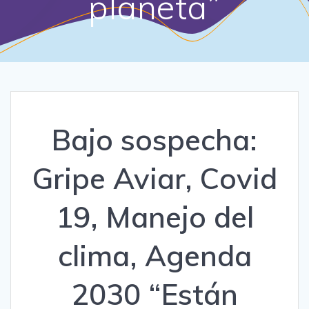
planeta”
Bajo sospecha:
Gripe Aviar, Covid
19, Manejo del
clima, Agenda
2030 “Están