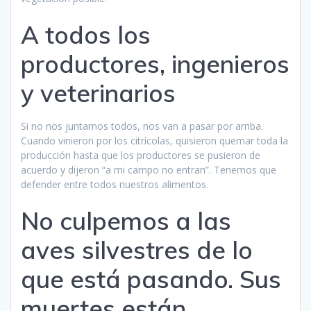
A todos los
productores, ingenieros
y veterinarios
Si no nos juntamos todos, nos van a pasar por arriba.
Cuando vinieron por los citrícolas, quisieron quemar toda la
producción hasta que los productores se pusieron de
acuerdo y dijeron “a mi campo no entran”. Tenemos que
defender entre todos nuestros alimentos.
No culpemos a las
aves silvestres de lo
que está pasando. Sus
muertes están