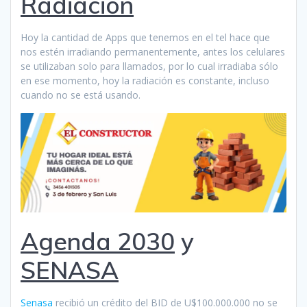
Radiación
Hoy la cantidad de Apps que tenemos en el tel hace que
nos estén irradiando permanentemente, antes los celulares
se utilizaban solo para llamados, por lo cual irradiaba sólo
en ese momento, hoy la radiación es constante, incluso
cuando no se está usando.
Agenda 2030
y
SENASA
Senasa
recibió un crédito del BID de U$100.000.000 no se