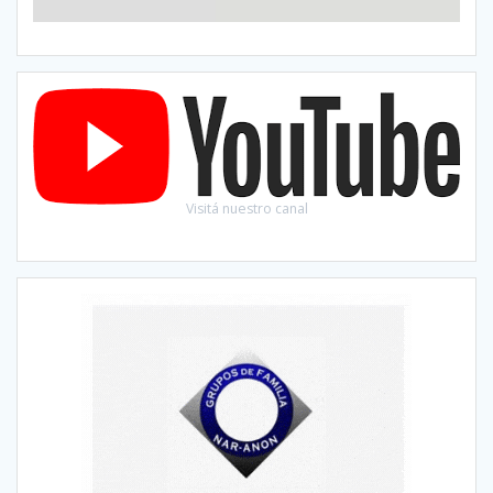
Visitá nuestro canal