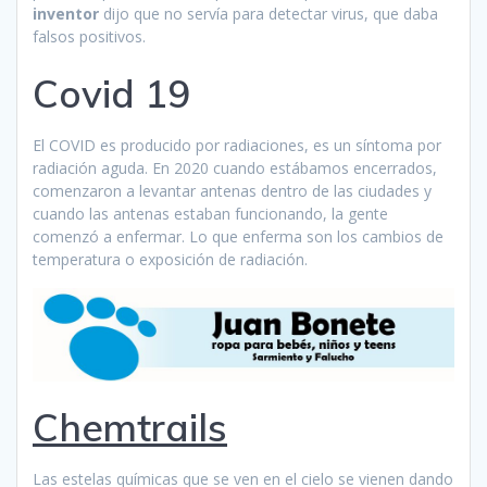
inventor
dijo que no servía para detectar virus, que daba
falsos positivos.
Covid 19
El COVID es producido por radiaciones, es un síntoma por
radiación aguda. En 2020 cuando estábamos encerrados,
comenzaron a levantar antenas dentro de las ciudades y
cuando las antenas estaban funcionando, la gente
comenzó a enfermar. Lo que enferma son los cambios de
temperatura o exposición de radiación.
Chemtrails
Las estelas químicas que se ven en el cielo se vienen dando