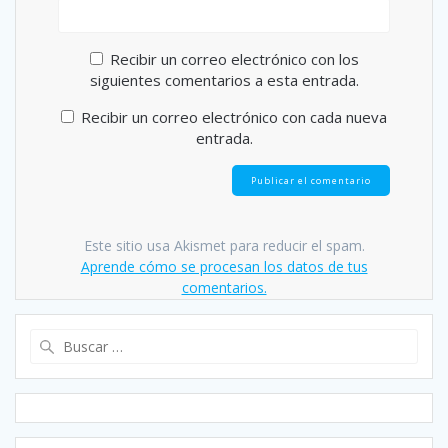
Recibir un correo electrónico con los
siguientes comentarios a esta entrada.
Recibir un correo electrónico con cada nueva
entrada.
Este sitio usa Akismet para reducir el spam.
Aprende cómo se procesan los datos de tus
comentarios.
Buscar: