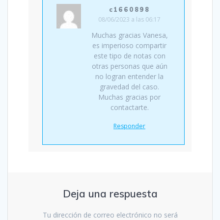
c1660898
08/06/2023 a las 06:17
Muchas gracias Vanesa,
es imperioso compartir
este tipo de notas con
otras personas que aún
no logran entender la
gravedad del caso.
Muchas gracias por
contactarte.
Responder
Deja una respuesta
Tu dirección de correo electrónico no será