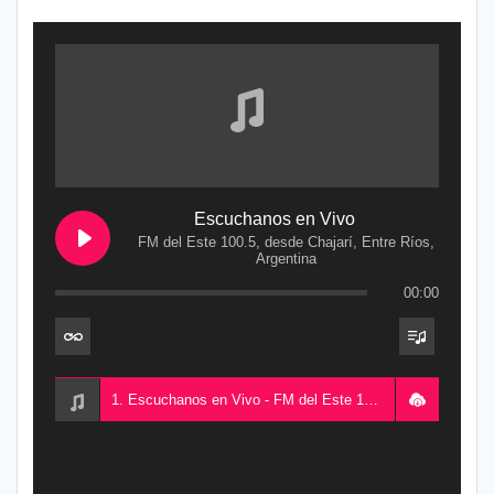
Escuchanos en Vivo
FM del Este 100.5, desde Chajarí, Entre Ríos,
Argentina
00:00
1. Escuchanos en Vivo - FM del Este 100.5, desde Chajarí, Entre Ríos, Argentina