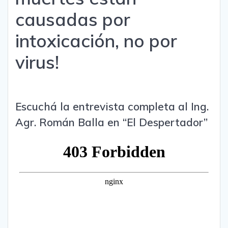
causadas por
intoxicación, no por
virus!
Escuchá la entrevista completa al Ing.
Agr. Román Balla en “El Despertador”