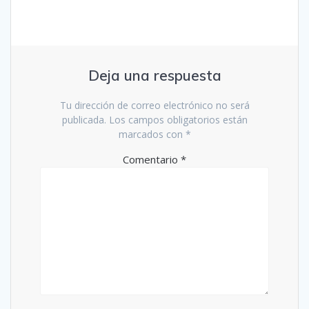
Deja una respuesta
Tu dirección de correo electrónico no será
publicada.
Los campos obligatorios están
marcados con
*
Comentario
*