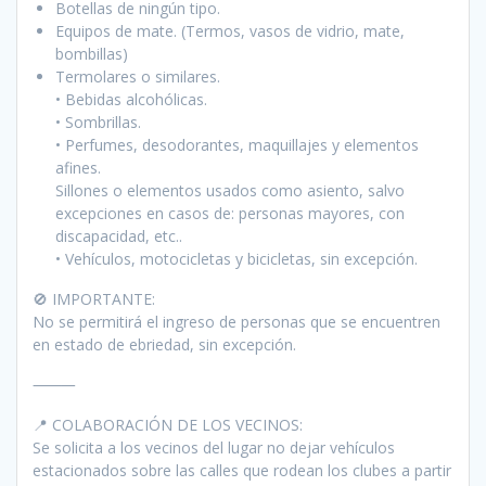
Botellas de ningún tipo.
Equipos de mate. (Termos, vasos de vidrio, mate,
bombillas)
Termolares o similares.
• Bebidas alcohólicas.
• Sombrillas.
• Perfumes, desodorantes, maquillajes y elementos
afines.
Sillones o elementos usados como asiento, salvo
excepciones en casos de: personas mayores, con
discapacidad, etc..
• Vehículos, motocicletas y bicicletas, sin excepción.
🚫 IMPORTANTE:
No se permitirá el ingreso de personas que se encuentren
en estado de ebriedad, sin excepción.
⸻
📍 COLABORACIÓN DE LOS VECINOS:
Se solicita a los vecinos del lugar no dejar vehículos
estacionados sobre las calles que rodean los clubes a partir