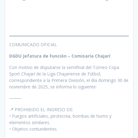
COMUNICADO OFICIAL
DGDU Jefatura de Función – Comisaría Chajarí
Con motivo de disputarse la semifinal del Torneo Copa
Sport Chajarí de la Liga Chajariense de Fútbol,
correspondiente a la Primera División, el día domingo 30 de
noviembre de 2025, se informa lo siguiente:
⸻
📍 PROHIBIDO EL INGRESO DE:
• Fuegos artificiales, pirotecnia, bombas de humo y
elementos similares.
• Objetos contundentes.