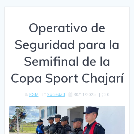
Operativo de
Seguridad para la
Semifinal de la
Copa Sport Chajarí
RGM
Sociedad
30/11/2025
|
0