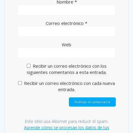
Nombre
*
Correo electrónico
*
Web
Recibir un correo electrónico con los
siguientes comentarios a esta entrada.
Recibir un correo electrónico con cada nueva
entrada.
Este sitio usa Akismet para reducir el spam.
Aprende cómo se procesan los datos de tus