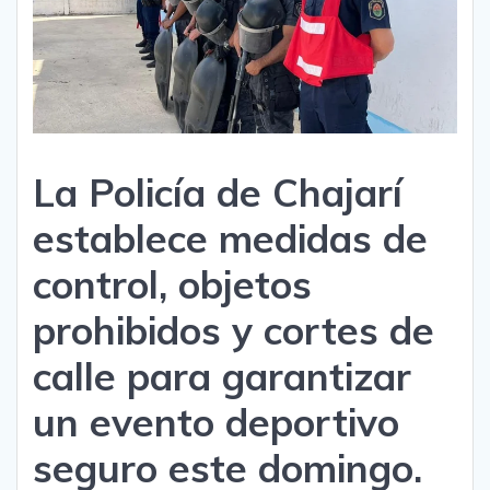
La Policía de Chajarí
establece medidas de
control, objetos
prohibidos y cortes de
calle para garantizar
un evento deportivo
seguro este domingo.