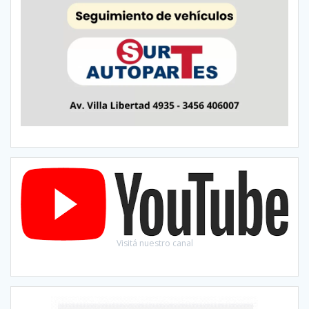
Visitá nuestro canal