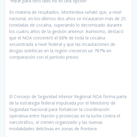
“mirar para otro lado no es una opción”.
En materia de resultados, Monteoliva señaló que, a nivel
nacional, en los últimos dos años se incautaron más de 25
toneladas de cocaína, superando lo decomisado durante
los cuatro años de la gestión anterior. Asimismo, destacó
que el NOA concentró el 68% de toda la cocaína
secuestrada a nivel federal y que las incautaciones de
drogas sintéticas en la región crecieron un 787% en
comparación con el período previo.
El Consejo de Seguridad Interior Regional NOA forma parte
de la estrategia federal impulsada por el Ministerio de
Seguridad Nacional para fortalecer la coordinación
operativa entre Nación y provincias en la lucha contra el
narcotráfico, el crimen organizado y las nuevas
modalidades delictivas en zonas de frontera.