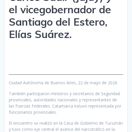
el vicegobernador de
Santiago del Estero,
Elías Suárez.
Ciudad Autónoma de Buenos Aires, 22 de mayo de 2026
También participaron ministros y secretarios de Seguridad
provinciales, autoridades nacionales y representantes de
las Fuerzas Federales. Catamarca estuvo representada por
funcionarios provinciales.
El encuentro se realizó en la Casa de Gobierno de Tucumán
y tuvo como eje central el avance del narcotráfico en la