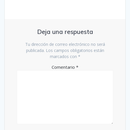
Deja una respuesta
Tu dirección de correo electrónico no será
publicada.
Los campos obligatorios están
marcados con
*
Comentario
*