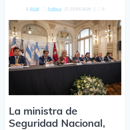
RGM
Política
23/05/2026
|
0
La ministra de
Seguridad Nacional,