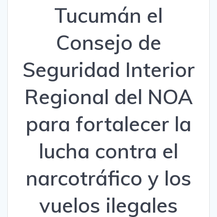
Tucumán el
Consejo de
Seguridad Interior
Regional del NOA
para fortalecer la
lucha contra el
narcotráfico y los
vuelos ilegales