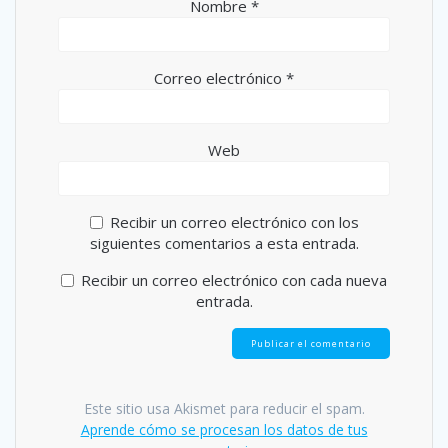
Nombre
*
Correo electrónico
*
Web
Recibir un correo electrónico con los
siguientes comentarios a esta entrada.
Recibir un correo electrónico con cada nueva
entrada.
Este sitio usa Akismet para reducir el spam.
Aprende cómo se procesan los datos de tus