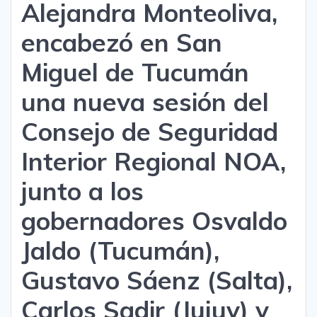
Alejandra Monteoliva,
encabezó en San
Miguel de Tucumán
una nueva sesión del
Consejo de Seguridad
Interior Regional NOA,
junto a los
gobernadores Osvaldo
Jaldo (Tucumán),
Gustavo Sáenz (Salta),
Carlos Sadir (Jujuy) y