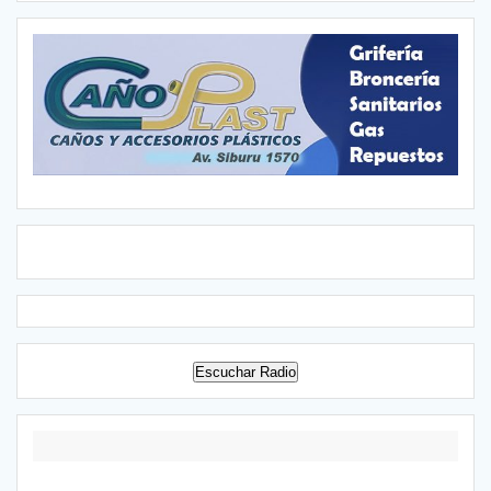
Escuchar Radio