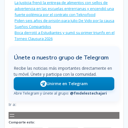
La Justicia frenó la entrega de alimentos con sellos de
advertencia en las escuelas entrerrianas y encendió una
fuerte polémica por el contrato con Teknofood
Piden seis años de prisión para Julio De Vido por la causa
Sueños Compartidos
Boca derrotó a Estudiantes y sumó su primer triunfo en el
Torneo Clausura 2026
Únete a nuestro grupo de Telegram
Recibe las noticias más importantes directamente en
tu móvil. Únete y participa con la comunidad.
Unirme en Telegram
Abre Telegram y únete al grupo:
@fmdelestechajari
Ir a:
Comparte esto: