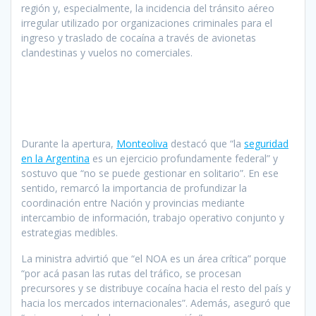
región y, especialmente, la incidencia del tránsito aéreo
irregular utilizado por organizaciones criminales para el
ingreso y traslado de cocaína a través de avionetas
clandestinas y vuelos no comerciales.
Durante la apertura,
Monteoliva
destacó que “la
seguridad
en la Argentina
es un ejercicio profundamente federal” y
sostuvo que “no se puede gestionar en solitario”. En ese
sentido, remarcó la importancia de profundizar la
coordinación entre Nación y provincias mediante
intercambio de información, trabajo operativo conjunto y
estrategias medibles.
La ministra advirtió que “el NOA es un área crítica” porque
“por acá pasan las rutas del tráfico, se procesan
precursores y se distribuye cocaína hacia el resto del país y
hacia los mercados internacionales”. Además, aseguró que