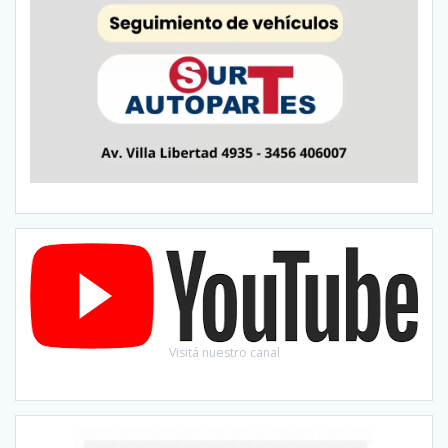
Visitá nuestro canal