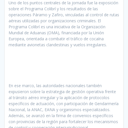
Uno de los puntos centrales de la jornada fue la exposición
sobre el Programa Colibrí y los resultados de las
operaciones Páramo y Zafiro, vinculadas al control de rutas
aéreas utilizadas por organizaciones criminales. El
Programa Colibrí es una iniciativa de la Organización
Mundial de Aduanas (OMA), financiada por la Unión
Europea, orientada a combatir el tráfico de cocaína
mediante avionetas clandestinas y vuelos irregulares.
En ese marco, las autoridades nacionales también
expusieron sobre la estrategia de gestión operativa frente
al tránsito aéreo irregular y la aplicación de protocolos
específicos de actuación, con participación de Gendarmería
Nacional, la ANAC, EANA y organismos especializados.
Además, se avanzó en la firma de convenios específicos
con provincias de la región para fortalecer los mecanismos
de control y cooperación interjurisdiccional.