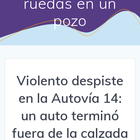
ruedas en un
pozo
Violento despiste
en la Autovía 14:
un auto terminó
fuera de la calzada