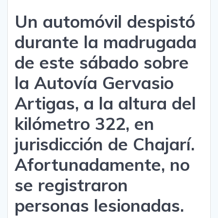
Un automóvil despistó
durante la madrugada
de este sábado sobre
la Autovía Gervasio
Artigas, a la altura del
kilómetro 322, en
jurisdicción de Chajarí.
Afortunadamente, no
se registraron
personas lesionadas.