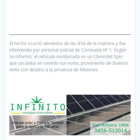
El hecho ocurrió alrededor de las 4:56 de la mañana y fue
intervenido por personal policial de Comisaría Nº 1. Según
se informó, el vehículo involucrado es un Chevrolet Spin
que circulaba en sentido sur-norte, proveniente de Buenos
Aires con destino a la provincia de Misiones.