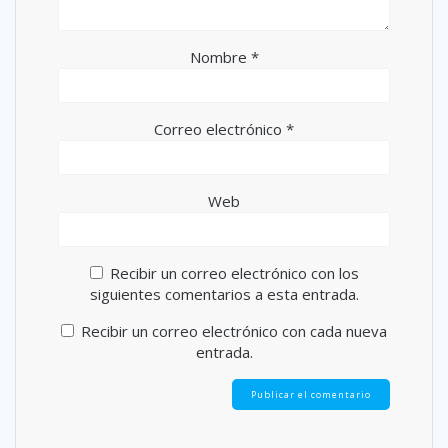
Nombre
*
Correo electrónico
*
Web
Recibir un correo electrónico con los
siguientes comentarios a esta entrada.
Recibir un correo electrónico con cada nueva
entrada.