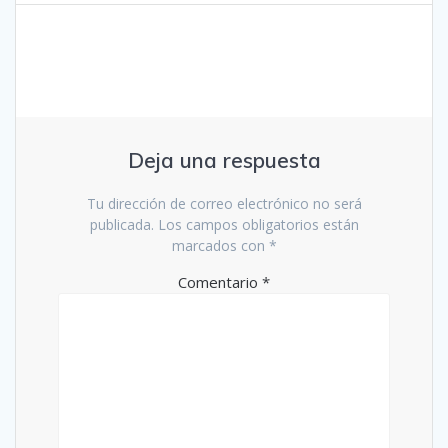
Deja una respuesta
Tu dirección de correo electrónico no será
publicada.
Los campos obligatorios están
marcados con
*
Comentario
*