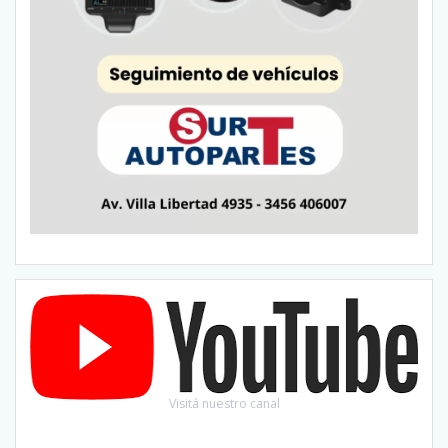
Visitá nuestro canal