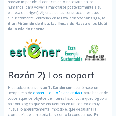
habrían impartido el conocimiento necesario en los
humanos (para volver a marcharse posteriormente a su
planeta de origen). Algunas de las construcciones que,
supuestamente, entrarían en la lista, son
Stonehenge, la
Gran Pirámide de Giza, las líneas de Nazca o los Moái
de la Isla de Pascua.
Razón 2) Los oopart
El estadounidense
Ivan T. Sanderson
acuñó hace un
tiempo eso de
oopart u ‘out of place artifact’
para hablar de
todos aquellos objetos de interés histórico, arqueológico o
paleontológico que se encuentran en un contexto muy
inusual o aparentemente imposible, que desafiaría la
cronología de la historia tal y como la conocemos. En