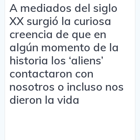
A mediados del siglo
XX surgió la curiosa
creencia de que en
algún momento de la
historia los ‘aliens’
contactaron con
nosotros o incluso nos
dieron la vida