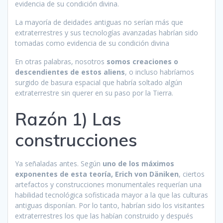
evidencia de su condición divina.
La mayoría de deidades antiguas no serían más que
extraterrestres y sus tecnologías avanzadas habrían sido
tomadas como evidencia de su condición divina
En otras palabras, nosotros
somos creaciones o
descendientes de estos aliens
, o incluso habríamos
surgido de basura espacial que habría soltado algún
extraterrestre sin querer en su paso por la Tierra.
Razón 1) Las
construcciones
Ya señaladas antes. Según
uno de los máximos
exponentes de esta teoría, Erich von Däniken
, ciertos
artefactos y construcciones monumentales requerían una
habilidad tecnológica sofisticada mayor a la que las culturas
antiguas disponían. Por lo tanto, habrían sido los visitantes
extraterrestres los que las habían construido y después