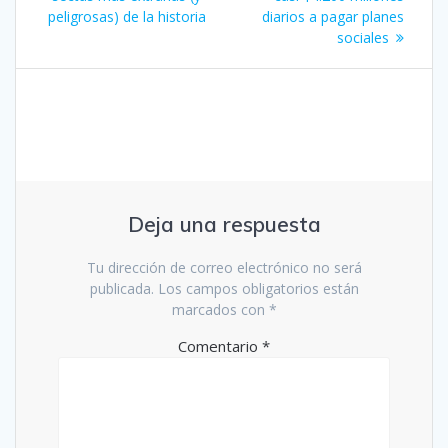
entradas
peligrosas) de la historia
diarios a pagar planes
sociales
Deja una respuesta
Tu dirección de correo electrónico no será
publicada.
Los campos obligatorios están
marcados con
*
Comentario
*