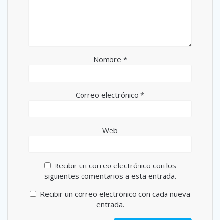
Nombre
*
Correo electrónico
*
Web
Recibir un correo electrónico con los
siguientes comentarios a esta entrada.
Recibir un correo electrónico con cada nueva
entrada.