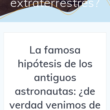
extraterrestres?
La famosa
hipótesis de los
antiguos
astronautas: ¿de
verdad venimos de