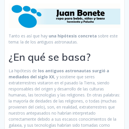
Tanto es así que hay
una hipótesis concreta
sobre este
tema: la de los antiguos astronautas.
¿En qué se basa?
La hipótesis de
los antiguos astronautas surgió a
mediados del siglo XX
, y sostiene que seres
extraterrestres visitaron en el pasado la Tierra, siendo
responsables del origen y desarrollo de las culturas
humanas, las tecnologías y las religiones. En otras palabras:
la mayoría de deidades de las religiones, o todas (muchas
provienen del cielo), son, en realidad, extraterrestres que
nuestros antepasados no habrían interpretado
correctamente debido a sus escasos conocimientos de la
galaxia, y sus tecnologías habrían sido tomadas como