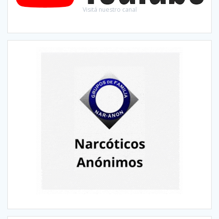
Visitá nuestro canal