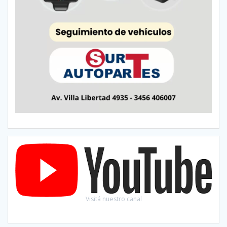
Visitá nuestro canal