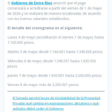
El
Gobierno de Entre Ríos
anunció que el pago
comenzará a acreditarse a partir del viernes de 1 de mayo
de 2026 y se realizará de manera escalonada, de acuerdo
con los tramos salariales establecidos.
El detalle del cronograma es el siguiente:
Lunes 4 de mayo (acreditación el viernes 1 de mayo): hasta
1.160.000 pesos.
Martes 5 de mayo: desde 1.160.001 hasta 1.340.000 pesos.
Miércoles 6 de mayo: desde 1.340.001 hasta 1.650.000
pesos.
Jueves 7 de mayo: desde 1.650.001 hasta 2.200.000 pesos.
Viernes 8 de mayo: más de 2.200.001 pesos.
El Senado aprobó la Ley de Inviolabilidad de la Propiedad
Privada: qué cambia en expropiaciones, desalojos y qué
artículos debió ceder el Gobierno