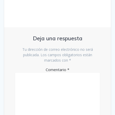
Deja una respuesta
Tu dirección de correo electrónico no será
publicada.
Los campos obligatorios están
marcados con
*
Comentario
*