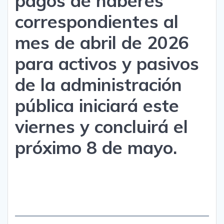
pagos de haberes
correspondientes al
mes de abril de 2026
para activos y pasivos
de la administración
pública iniciará este
viernes y concluirá el
próximo 8 de mayo.