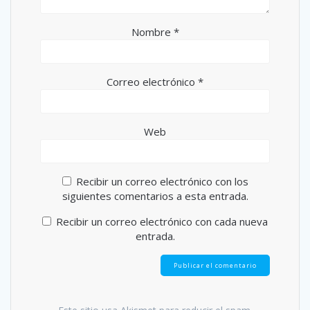
Nombre
*
Correo electrónico
*
Web
Recibir un correo electrónico con los
siguientes comentarios a esta entrada.
Recibir un correo electrónico con cada nueva
entrada.