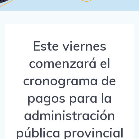
Este viernes
comenzará el
cronograma de
pagos para la
administración
pública provincial