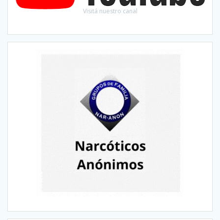
Visitá nuestro canal