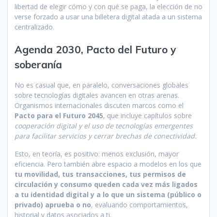
libertad de elegir cómo y con qué se paga, la elección de no
verse forzado a usar una billetera digital atada a un sistema
centralizado.
Agenda 2030, Pacto del Futuro y
soberanía
No es casual que, en paralelo, conversaciones globales
sobre tecnologías digitales avancen en otras arenas.
Organismos internacionales discuten marcos como el
Pacto para el Futuro
2045
, que incluye capítulos sobre
cooperación digital y el uso de tecnologías emergentes
para facilitar servicios y cerrar brechas de conectividad.
Esto, en teoría, es positivo: menos exclusión, mayor
eficiencia. Pero también abre espacio a modelos en los que
tu movilidad, tus transacciones, tus permisos de
circulación y consumo queden cada vez más ligados
a tu identidad digital y a lo que un sistema (público o
privado) aprueba o no
, evaluando comportamientos,
historial y datos asociados a ti.