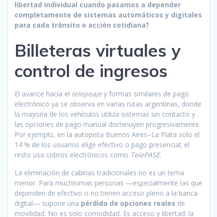
libertad individual cuando pasamos a depender
completamente de sistemas automáticos y digitales
para cada tránsito o acción cotidiana?
Billeteras virtuales y
control de ingresos
El avance hacia el
telepeaje
y formas similares de pago
electrónico ya se observa en varias rutas argentinas, donde
la mayoría de los vehículos utiliza sistemas sin contacto y
las opciones de pago manual disminuyen progresivamente.
Por ejemplo, en la autopista Buenos Aires–La Plata solo el
14 % de los usuarios elige efectivo o pago presencial; el
resto usa cobros electrónicos como
TelePASE
.
La eliminación de cabinas tradicionales no es un tema
menor. Para muchísimas personas —especialmente las que
dependen de efectivo o no tienen acceso pleno a la banca
digital— supone una
pérdida de opciones reales
de
movilidad. No es solo comodidad. Es acceso y libertad: la