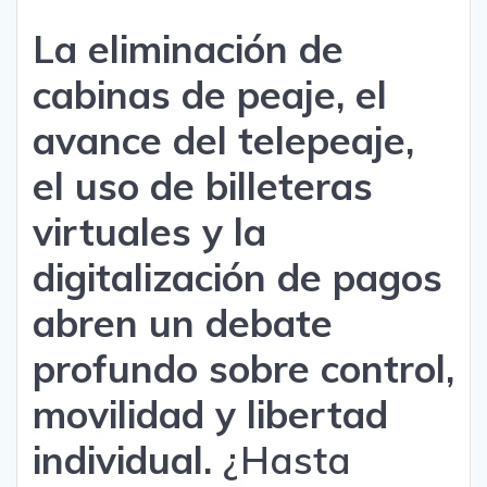
La eliminación de
cabinas de peaje, el
avance del telepeaje,
el uso de billeteras
virtuales y la
digitalización de pagos
abren un debate
profundo sobre control,
movilidad y libertad
individual.
¿Hasta