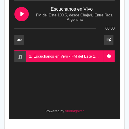
Escuchanos en Vivo
FM del Este 100.5, desde Chajarí, Entre Ríos,
Argentina
00:00
1. Escuchanos en Vivo - FM del Este 100.5, desde Chajarí, Entre Ríos, Argentina
Powered by
AudioIgniter