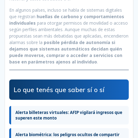
En algunos países, incluso se habla de sistemas digitales
que registran
huellas de carbono y comportamientos
individuales
para otorgar permisos de movilidad o acceso
según perfiles ambientales. Aunque muchas de estas
propuestas sean más debatidas que aplicadas, encendieron
alarmas sobre la
posible pérdida de autonomía si
dejamos que sistemas automáticos decidan quién
puede moverse, comprar o acceder a servicios con
base en parámetros ajenos al individuo
.
Lo que tenés que saber sí o sí
Alerta billeteras virtuales: AFIP vigilará ingresos que
superen este monto
Alerta biométrica: los peligros ocultos de compartir