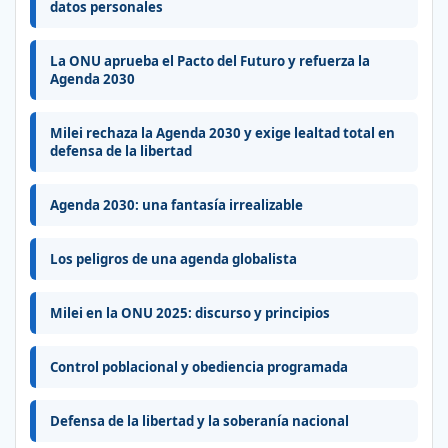
datos personales
La ONU aprueba el Pacto del Futuro y refuerza la
Agenda 2030
Milei rechaza la Agenda 2030 y exige lealtad total en
defensa de la libertad
Agenda 2030: una fantasía irrealizable
Los peligros de una agenda globalista
Milei en la ONU 2025: discurso y principios
Control poblacional y obediencia programada
Defensa de la libertad y la soberanía nacional