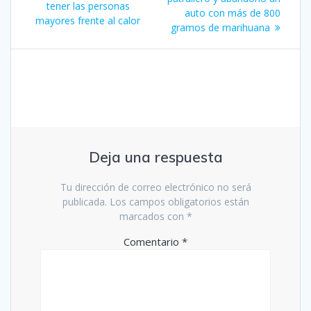
entradas
tener las personas
auto con más de 800
mayores frente al calor
gramos de marihuana
Deja una respuesta
Tu dirección de correo electrónico no será
publicada.
Los campos obligatorios están
marcados con
*
Comentario
*