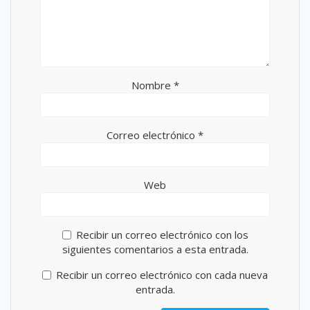
Nombre
*
Correo electrónico
*
Web
Recibir un correo electrónico con los
siguientes comentarios a esta entrada.
Recibir un correo electrónico con cada nueva
entrada.