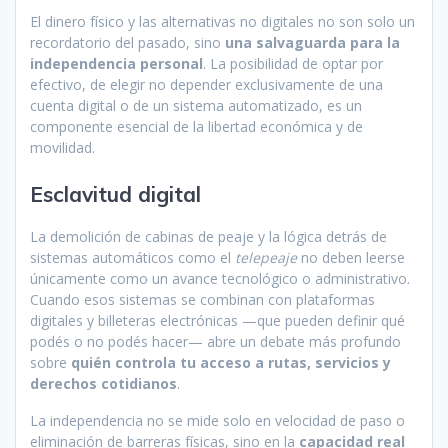
El dinero físico y las alternativas no digitales no son solo un
recordatorio del pasado, sino
una salvaguarda para la
independencia personal
. La posibilidad de optar por
efectivo, de elegir no depender exclusivamente de una
cuenta digital o de un sistema automatizado, es un
componente esencial de la libertad económica y de
movilidad.
Esclavitud digital
La demolición de cabinas de peaje y la lógica detrás de
sistemas automáticos como el
telepeaje
no deben leerse
únicamente como un avance tecnológico o administrativo.
Cuando esos sistemas se combinan con plataformas
digitales y billeteras electrónicas —que pueden definir qué
podés o no podés hacer— abre un debate más profundo
sobre
quién controla tu acceso a rutas, servicios y
derechos cotidianos
.
La independencia no se mide solo en velocidad de paso o
eliminación de barreras físicas, sino en la
capacidad real