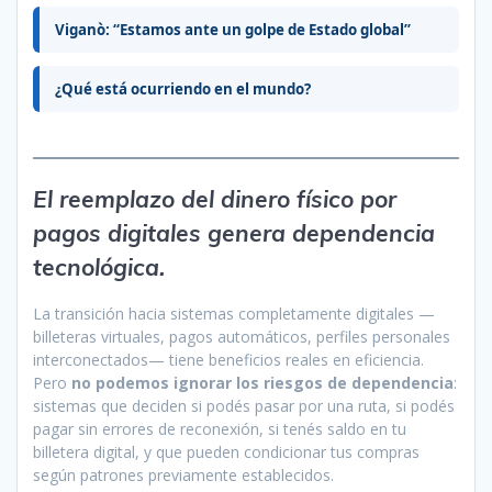
Viganò: “Estamos ante un golpe de Estado global”
¿Qué está ocurriendo en el mundo?
El reemplazo del dinero físico por
pagos digitales genera dependencia
tecnológica.
La transición hacia sistemas completamente digitales —
billeteras virtuales, pagos automáticos, perfiles personales
interconectados— tiene beneficios reales en eficiencia.
Pero
no podemos ignorar los riesgos de dependencia
:
sistemas que deciden si podés pasar por una ruta, si podés
pagar sin errores de reconexión, si tenés saldo en tu
billetera digital, y que pueden condicionar tus compras
según patrones previamente establecidos.