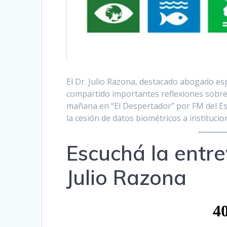
El Dr. Julio Razona, destacado abogado esp
compartido importantes reflexiones sobre 
mañana en “El Despertador” por FM del Est
la cesión de datos biométricos a institucio
Escuchá la entre
Julio Razona