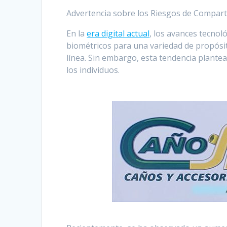
Advertencia sobre los Riesgos de Compart
En la
era digital actual
, los avances tecnol
biométricos para una variedad de propósito
línea. Sin embargo, esta tendencia plantea
los individuos.