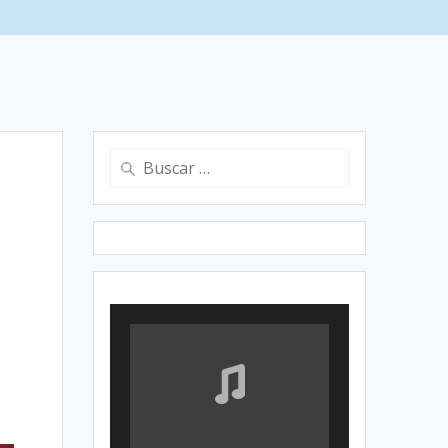
Buscar: