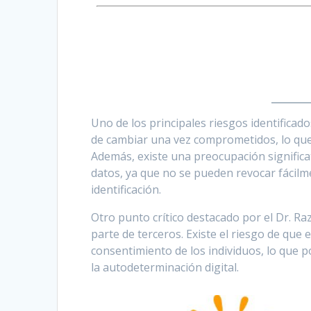
Uno de los principales riesgos identificado
de cambiar una vez comprometidos, lo que p
Además, existe una preocupación significa
datos, ya que no se pueden revocar fácilm
identificación.
Otro punto crítico destacado por el Dr. Ra
parte de terceros. Existe el riesgo de que
consentimiento de los individuos, lo que po
la autodeterminación digital.