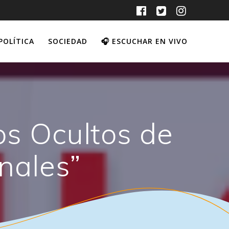
POLÍTICA
SOCIEDAD
🎧 ESCUCHAR EN VIVO
os Ocultos de
nales”