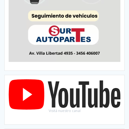
Visitá nuestro canal