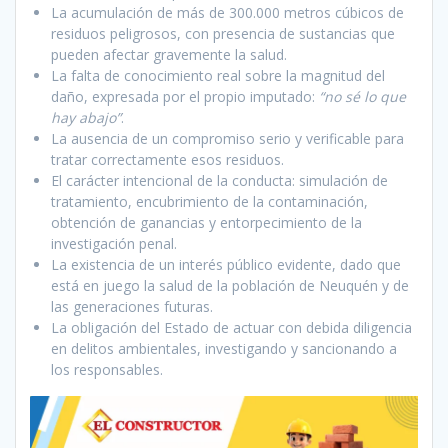
La acumulación de más de 300.000 metros cúbicos de
residuos peligrosos, con presencia de sustancias que
pueden afectar gravemente la salud.
La falta de conocimiento real sobre la magnitud del
daño, expresada por el propio imputado:
“no sé lo que
hay abajo”
.
La ausencia de un compromiso serio y verificable para
tratar correctamente esos residuos.
El carácter intencional de la conducta: simulación de
tratamiento, encubrimiento de la contaminación,
obtención de ganancias y entorpecimiento de la
investigación penal.
La existencia de un interés público evidente, dado que
está en juego la salud de la población de Neuquén y de
las generaciones futuras.
La obligación del Estado de actuar con debida diligencia
en delitos ambientales, investigando y sancionando a
los responsables.