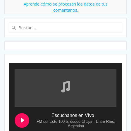
Aprende cómo se procesan los datos de tus
comentarios.
Buscar:
Escuchanos en Vivo
FM del Este 100.5, desde Chajarí, Entre Ríos,
Argentina