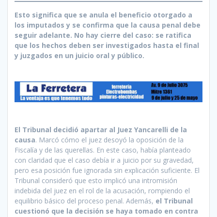
Esto significa que se anula el beneficio otorgado a
los imputados y se confirma que la causa penal debe
seguir adelante. No hay cierre del caso: se ratifica
que los hechos deben ser investigados hasta el final
y juzgados en un juicio oral y público.
El Tribunal decidió apartar al Juez Yancarelli de la
causa
. Marcó cómo el juez desoyó la oposición de la
Fiscalía y de las querellas. En este caso, había planteado
con claridad que el caso debía ir a juicio por su gravedad,
pero esa posición fue ignorada sin explicación suficiente. El
Tribunal consideró que esto implicó una intromisión
indebida del juez en el rol de la acusación, rompiendo el
equilibrio básico del proceso penal. Además,
el Tribunal
cuestionó que la decisión se haya tomado en contra