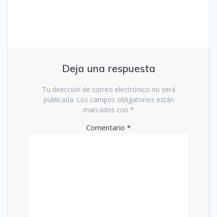
Deja una respuesta
Tu dirección de correo electrónico no será
publicada.
Los campos obligatorios están
marcados con
*
Comentario
*