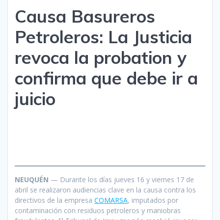
Causa Basureros
Petroleros: La Justicia
revoca la probation y
confirma que debe ir a
juicio
NEUQUÉN
— Durante los días jueves 16 y viernes 17 de
abril se realizaron audiencias clave en la causa contra los
directivos de la empresa
COMARSA
, imputados por
contaminación con residuos petroleros y maniobras