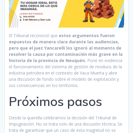
El Tribunal reconoció que
estos argumentos fueron
expuestos de manera clara durante las audiencias,
pero que el juez Yancarelli los ignoró al momento de
resolver la causa por contaminación más grave en la
historia de la provincia de Neuquén.
Pone en evidencia
el funcionamiento del sistema de gestión de residuos de la
industria petrolera en el contexto de Vaca Muerta y abre
una discusión de fondo sobre el modelo de explotación y
sus consecuencias en los territorios.
Próximos pasos
Desde la querella celebramos la decisión del Tribunal de
Impugnación. No se trata solo de una discusión técnica. Se
trata de garantizar que un caso de esta magnitud no se