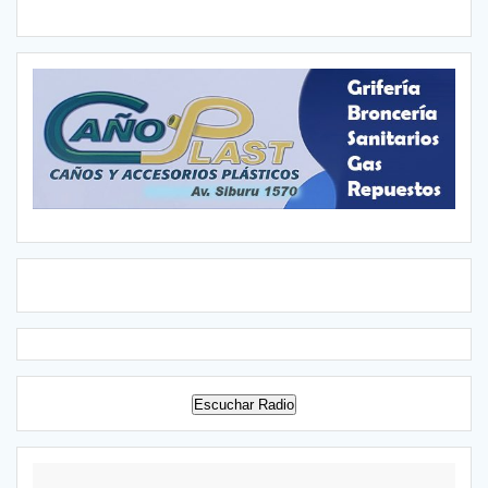
Escuchar Radio