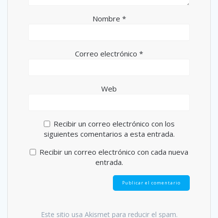
Nombre
*
Correo electrónico
*
Web
Recibir un correo electrónico con los
siguientes comentarios a esta entrada.
Recibir un correo electrónico con cada nueva
entrada.
Este sitio usa Akismet para reducir el spam.