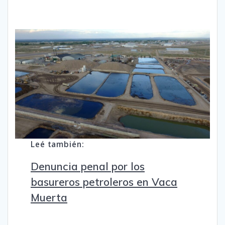
Leé también:
Denuncia penal por los
basureros petroleros en Vaca
Muerta