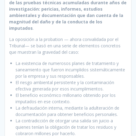
de las pruebas técnicas acumuladas durante años de
investigación: pericias, informes, estudios
ambientales y documentación que dan cuenta de la
magnitud del daño y de la conducta de los
imputados
.
La oposición a la probation — ahora convalidada por el
Tribunal— se basó en una serie de elementos concretos
que muestran la gravedad del caso:
La existencia de numerosos planes de tratamiento y
saneamiento que fueron incumplidos sistemáticamente
por la empresa y sus responsables.
El riesgo ambiental persistente y la contaminación
efectiva generada por esos incumplimientos.
El beneficio económico millonario obtenido por los
imputados en ese contexto.
La defraudación interna, mediante la adulteración de
documentación para obtener beneficios personales.
La contradicción de otorgar una salida sin juicio a
quienes tenían la obligación de tratar los residuos y
cobraron millones por hacerlo.