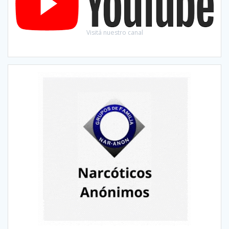
Visitá nuestro canal