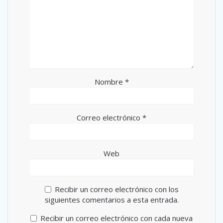
Nombre
*
Correo electrónico
*
Web
Recibir un correo electrónico con los
siguientes comentarios a esta entrada.
Recibir un correo electrónico con cada nueva