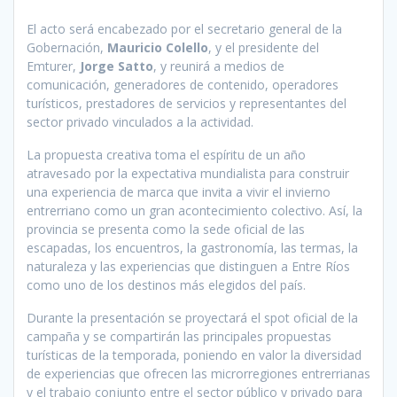
El acto será encabezado por el secretario general de la
Gobernación,
Mauricio Colello
, y el presidente del
Emturer,
Jorge Satto
, y reunirá a medios de
comunicación, generadores de contenido, operadores
turísticos, prestadores de servicios y representantes del
sector privado vinculados a la actividad.
La propuesta creativa toma el espíritu de un año
atravesado por la expectativa mundialista para construir
una experiencia de marca que invita a vivir el invierno
entrerriano como un gran acontecimiento colectivo. Así, la
provincia se presenta como la sede oficial de las
escapadas, los encuentros, la gastronomía, las termas, la
naturaleza y las experiencias que distinguen a Entre Ríos
como uno de los destinos más elegidos del país.
Durante la presentación se proyectará el spot oficial de la
campaña y se compartirán las principales propuestas
turísticas de la temporada, poniendo en valor la diversidad
de experiencias que ofrecen las microrregiones entrerrianas
y el trabajo conjunto entre el sector público y privado para