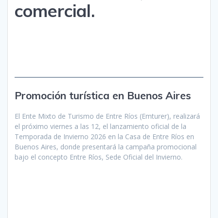
comercial.
Promoción turística en Buenos Aires
El Ente Mixto de Turismo de Entre Ríos (Emturer), realizará
el próximo viernes a las 12, el lanzamiento oficial de la
Temporada de Invierno 2026 en la Casa de Entre Ríos en
Buenos Aires, donde presentará la campaña promocional
bajo el concepto Entre Ríos, Sede Oficial del Invierno.