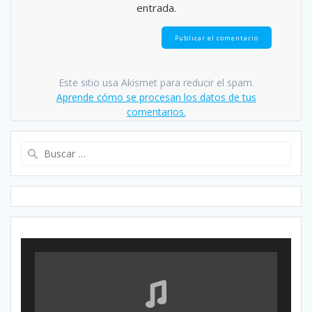
entrada.
Este sitio usa Akismet para reducir el spam.
Aprende cómo se procesan los datos de tus
comentarios.
Buscar: