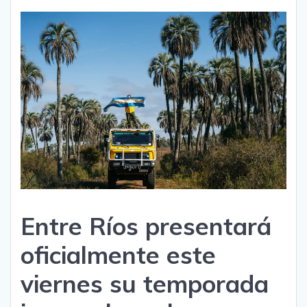
Entre Ríos presentará
oficialmente este
viernes su temporada