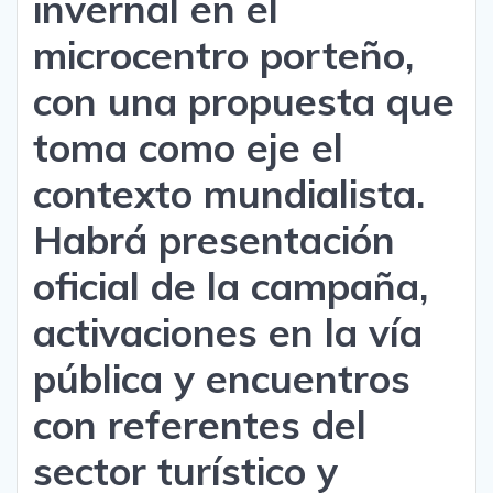
invernal en el
microcentro porteño,
con una propuesta que
toma como eje el
contexto mundialista.
Habrá presentación
oficial de la campaña,
activaciones en la vía
pública y encuentros
con referentes del
sector turístico y