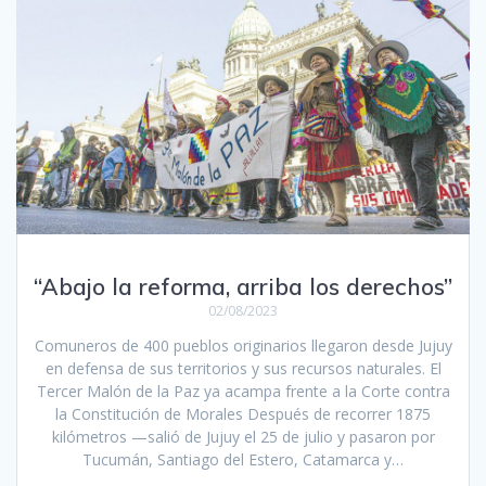
“Abajo la reforma, arriba los derechos”
02/08/2023
Comuneros de 400 pueblos originarios llegaron desde Jujuy
en defensa de sus territorios y sus recursos naturales. El
Tercer Malón de la Paz ya acampa frente a la Corte contra
la Constitución de Morales Después de recorrer 1875
kilómetros —salió de Jujuy el 25 de julio y pasaron por
Tucumán, Santiago del Estero, Catamarca y…