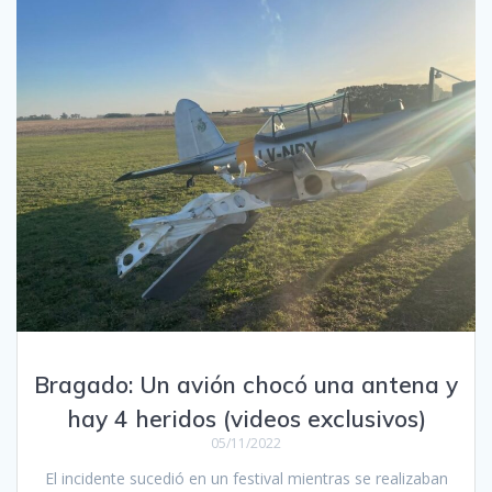
Bragado: Un avión chocó una antena y
hay 4 heridos (videos exclusivos)
05/11/2022
El incidente sucedió en un festival mientras se realizaban