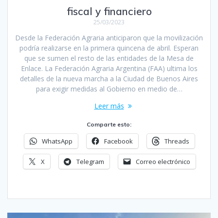
fiscal y financiero
25/03/2023
Desde la Federación Agraria anticiparon que la movilización
podría realizarse en la primera quincena de abril. Esperan
que se sumen el resto de las entidades de la Mesa de
Enlace. La Federación Agraria Argentina (FAA) ultima los
detalles de la nueva marcha a la Ciudad de Buenos Aires
para exigir medidas al Gobierno en medio de…
Leer más
Comparte esto:
WhatsApp
Facebook
Threads
X
Telegram
Correo electrónico