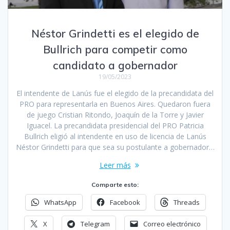
Néstor Grindetti es el elegido de
Bullrich para competir como
candidato a gobernador
19/05/2023
El intendente de Lanús fue el elegido de la precandidata del
PRO para representarla en Buenos Aires. Quedaron fuera
de juego Cristian Ritondo, Joaquín de la Torre y Javier
Iguacel. La precandidata presidencial del PRO Patricia
Bullrich eligió al intendente en uso de licencia de Lanús
Néstor Grindetti para que sea su postulante a gobernador…
Leer más
Comparte esto:
WhatsApp
Facebook
Threads
X
Telegram
Correo electrónico