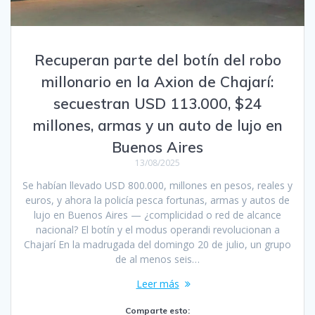
Recuperan parte del botín del robo
millonario en la Axion de Chajarí:
secuestran USD 113.000, $24
millones, armas y un auto de lujo en
Buenos Aires
13/08/2025
Se habían llevado USD 800.000, millones en pesos, reales y
euros, y ahora la policía pesca fortunas, armas y autos de
lujo en Buenos Aires — ¿complicidad o red de alcance
nacional? El botín y el modus operandi revolucionan a
Chajarí En la madrugada del domingo 20 de julio, un grupo
de al menos seis…
Leer más
Comparte esto: