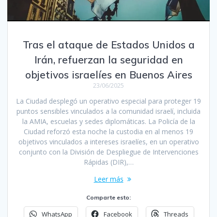
Tras el ataque de Estados Unidos a
Irán, refuerzan la seguridad en
objetivos israelíes en Buenos Aires
23/06/2025
La Ciudad desplegó un operativo especial para proteger 19
puntos sensibles vinculados a la comunidad israelí, incluida
la AMIA, escuelas y sedes diplomáticas. La Policía de la
Ciudad reforzó esta noche la custodia en al menos 19
objetivos vinculados a intereses israelíes, en un operativo
conjunto con la División de Despliegue de Intervenciones
Rápidas (DIR),…
Leer más
Comparte esto:
WhatsApp
Facebook
Threads