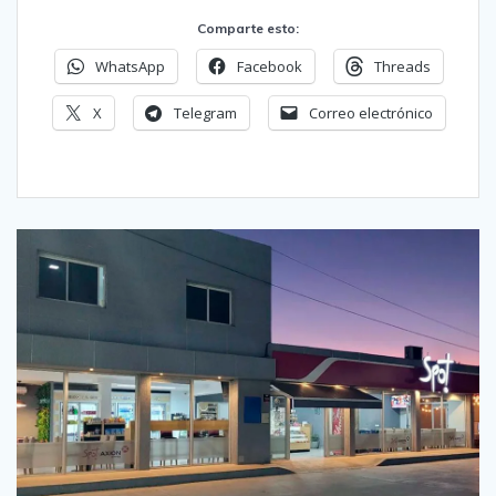
Comparte esto:
WhatsApp
Facebook
Threads
X
Telegram
Correo electrónico