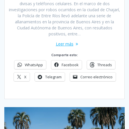
divisas y teléfonos celulares. En el marco de dos
investigaciones por robos ocurridos en la ciudad de Chajarí,
la Policía de Entre Ríos llevó adelante una serie de
allanamientos en la provincia de Buenos Aires y en la
Ciudad Autónoma de Buenos Aires, con resultados
positivos, entre…
Leer más
Comparte esto:
WhatsApp
Facebook
Threads
X
Telegram
Correo electrónico