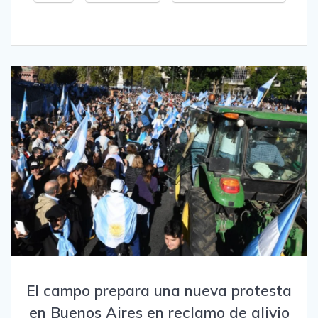
El campo prepara una nueva protesta
en Buenos Aires en reclamo de alivio