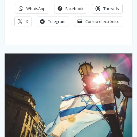
WhatsApp
Facebook
Threads
X
Telegram
Correo electrónico