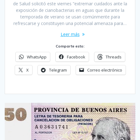
de Salud solicitó este viernes “extremar cuidados ante la
exposición de cianobacterias en aguas que durante la
temporada de verano se usan comúnmente para
refrescarse y constituyen una potencial amenaza para…
Leer más
Comparte esto:
WhatsApp
Facebook
Threads
X
Telegram
Correo electrónico