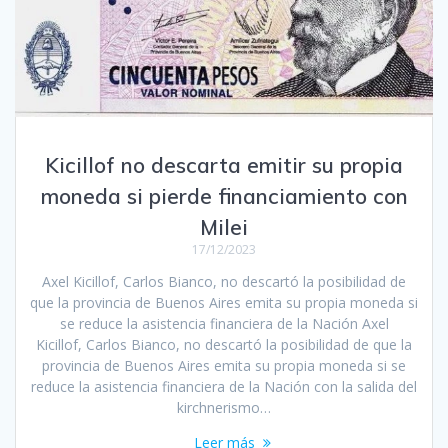
Kicillof no descarta emitir su propia
moneda si pierde financiamiento con
Milei
17/12/2023
Axel Kicillof, Carlos Bianco, no descartó la posibilidad de
que la provincia de Buenos Aires emita su propia moneda si
se reduce la asistencia financiera de la Nación Axel
Kicillof, Carlos Bianco, no descartó la posibilidad de que la
provincia de Buenos Aires emita su propia moneda si se
reduce la asistencia financiera de la Nación con la salida del
kirchnerismo…
Leer más