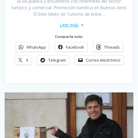
la vía pública y encuentros con referentes del sector
turístico y comercial. Promoción turística en Buenos Aires
El Ente Mixto de Turismo de Entre…
Leer más
Comparte esto:
WhatsApp
Facebook
Threads
X
Telegram
Correo electrónico