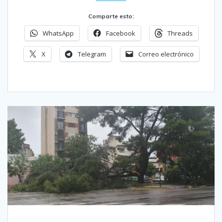
Comparte esto:
WhatsApp
Facebook
Threads
X
Telegram
Correo electrónico