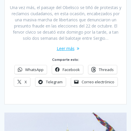
Una vez más, el paisaje del Obelisco se tiñó de protestas y
reclamos ciudadanos, en esta ocasión, encabezados por
una masiva marcha de libertarios que denunciaron un
presunto fraude en las elecciones del 22 de octubre. El
fervor cívico se desató este domingo por la tarde, a tan
solo dos semanas del balotaje entre Sergio…
Leer más
Comparte esto:
WhatsApp
Facebook
Threads
X
Telegram
Correo electrónico