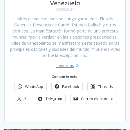
Venezuela
18/08/2024
Miles de venezolanos se congregaron en la Floralis
Generica. Presencia de Carrió, Esteban Bullrich y otros
políticos. La manifestación formó parte de una protesta
mundial “por la verdad” en las elecciones presidenciales.
Miles de venezolanos se manifestaron este sábado en las
principales capitales y ciudades del mundo. Y Buenos Aires
no fue la excepción. En…
Leer más
Comparte esto:
WhatsApp
Facebook
Threads
X
Telegram
Correo electrónico