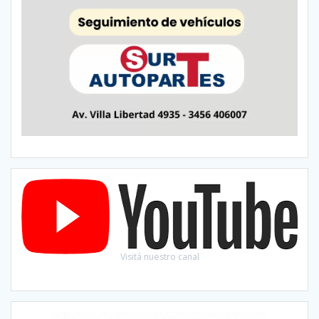
Visitá nuestro canal