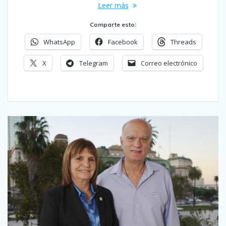
Leer más
Comparte esto:
WhatsApp
Facebook
Threads
X
Telegram
Correo electrónico