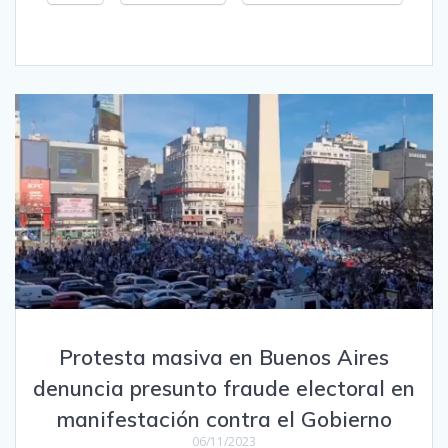
Protesta masiva en Buenos Aires
denuncia presunto fraude electoral en
manifestación contra el Gobierno
06/11/2023