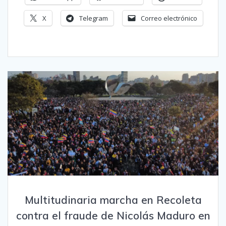
X
Telegram
Correo electrónico
Multitudinaria marcha en Recoleta
contra el fraude de Nicolás Maduro en