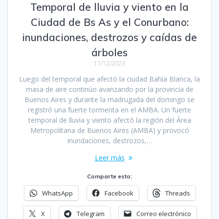
Temporal de lluvia y viento en la
Ciudad de Bs As y el Conurbano:
inundaciones, destrozos y caídas de
árboles
17/12/2023
Luego del temporal que afectó la ciudad Bahía Blanca, la
masa de aire continúo avanzando por la provincia de
Buenos Aires y durante la madrugada del domingo se
registró una fuerte tormenta en el AMBA. Un fuerte
temporal de lluvia y viento afectó la región del Área
Metropolitana de Buenos Aires (AMBA) y provocó
inundaciones, destrozos,…
Leer más
Comparte esto:
WhatsApp
Facebook
Threads
X
Telegram
Correo electrónico