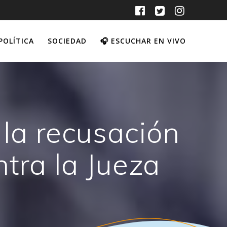
POLÍTICA
SOCIEDAD
🎧 ESCUCHAR EN VIVO
 la recusación
ntra la Jueza