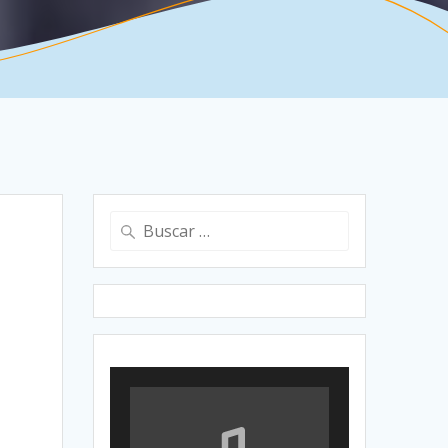
Buscar: