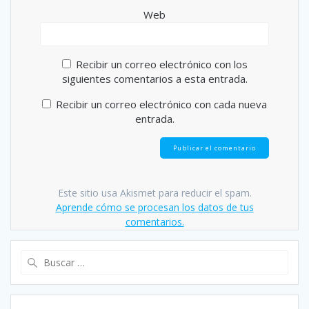
Web
Recibir un correo electrónico con los
siguientes comentarios a esta entrada.
Recibir un correo electrónico con cada nueva
entrada.
Este sitio usa Akismet para reducir el spam.
Aprende cómo se procesan los datos de tus
comentarios.
Buscar: