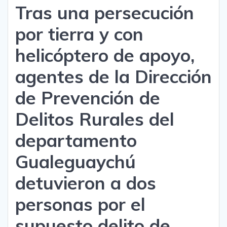
Tras una persecución
por tierra y con
helicóptero de apoyo,
agentes de la Dirección
de Prevención de
Delitos Rurales del
departamento
Gualeguaychú
detuvieron a dos
personas por el
supuesto delito de