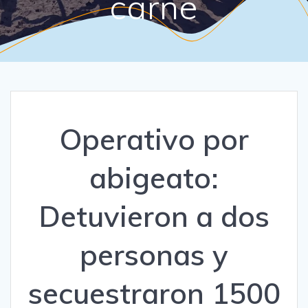
carne
Operativo por
abigeato:
Detuvieron a dos
personas y
secuestraron 1500