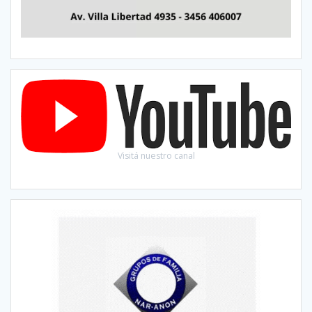
Visitá nuestro canal