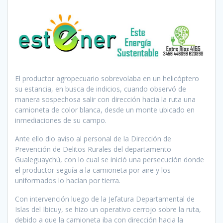
El productor agropecuario sobrevolaba en un helicóptero
su estancia, en busca de indicios, cuando observó de
manera sospechosa salir con dirección hacia la ruta una
camioneta de color blanca, desde un monte ubicado en
inmediaciones de su campo.
Ante ello dio aviso al personal de la Dirección de
Prevención de Delitos Rurales del departamento
Gualeguaychú, con lo cual se inició una persecución donde
el productor seguía a la camioneta por aire y los
uniformados lo hacían por tierra.
Con intervención luego de la Jefatura Departamental de
Islas del Ibicuy, se hizo un operativo cerrojo sobre la ruta,
debido a que la camioneta iba con dirección hacia la