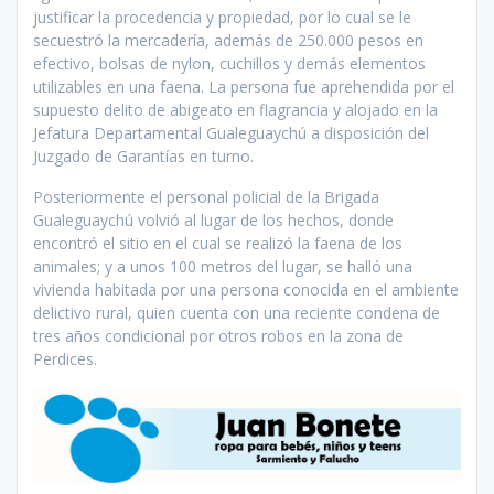
justificar la procedencia y propiedad, por lo cual se le
secuestró la mercadería, además de 250.000 pesos en
efectivo, bolsas de nylon, cuchillos y demás elementos
utilizables en una faena. La persona fue aprehendida por el
supuesto delito de abigeato en flagrancia y alojado en la
Jefatura Departamental Gualeguaychú a disposición del
Juzgado de Garantías en turno.
Posteriormente el personal policial de la Brigada
Gualeguaychú volvió al lugar de los hechos, donde
encontró el sitio en el cual se realizó la faena de los
animales; y a unos 100 metros del lugar, se halló una
vivienda habitada por una persona conocida en el ambiente
delictivo rural, quien cuenta con una reciente condena de
tres años condicional por otros robos en la zona de
Perdices.