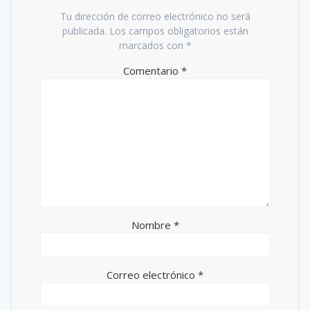
Tu dirección de correo electrónico no será
publicada.
Los campos obligatorios están
marcados con
*
Comentario
*
Nombre
*
Correo electrónico
*