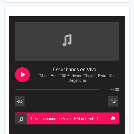
Escuchanos en Vivo
FM del Este 100.5, desde Chajarí, Entre Ríos,
Argentina
00:00
1. Escuchanos en Vivo - FM del Este 100.5, desde Chajarí, Entre Ríos, Argentina