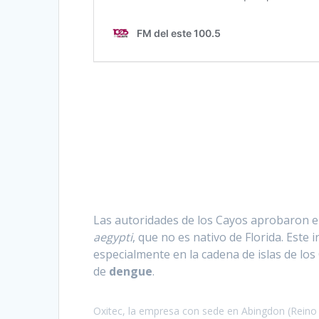
Las autoridades de los Cayos aprobaron el
aegypti
, que no es nativo de Florida. Est
especialmente en la cadena de islas de lo
de
dengue
.
Oxitec, la empresa con sede en Abingdon (Reino