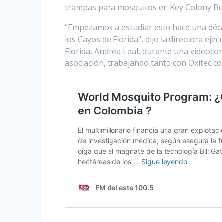
trampas para mosquitos en Key Colony Be
“Empezamos a estudiar esto hace una déc
los Cayos de Florida”, dijo la directora ej
Florida, Andrea Leal, durante una videoco
asociación, trabajando tanto con Oxitec 