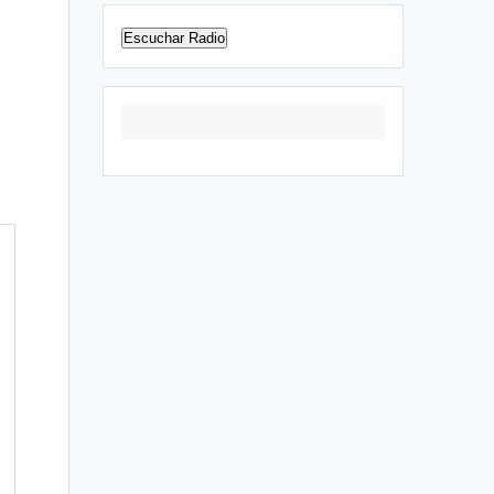
Escuchar Radio