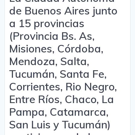
de Buenos Aires junto
a 15 provincias
(Provincia Bs. As,
Misiones, Córdoba,
Mendoza, Salta,
Tucumán, Santa Fe,
Corrientes, Rio Negro,
Entre Ríos, Chaco, La
Pampa, Catamarca,
San Luis y Tucumán)