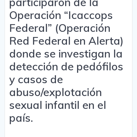
participaron de la
Operación “Icaccops
Federal” (Operación
Red Federal en Alerta)
donde se investigan la
detección de pedófilos
y casos de
abuso/explotación
sexual infantil en el
país.