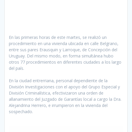
En las primeras horas de este martes, se realizó un
procedimiento en una vivienda ubicada en calle Belgrano,
entre sus pares Erausquin y Larroque, de Concepción del
Uruguay. Del mismo modo, en forma simultánea hubo
otros 77 procedimientos en diferentes ciudades a los largo
del país.
En la ciudad entrerriana, personal dependiente de la
División Investigaciones con el apoyo del Grupo Especial y
División Criminalística, efectivizaron una orden de
allanamiento del Juzgado de Garantías local a cargo la Dra.
Alejandrina Herrero, e irrumpieron en la vivienda del
sospechado.