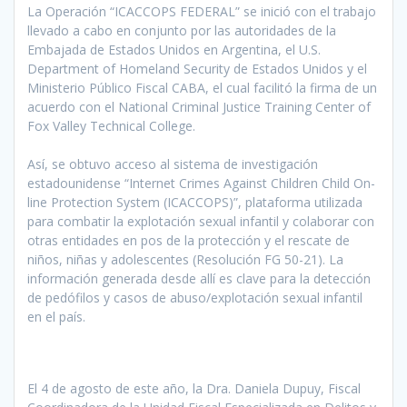
La Operación “ICACCOPS FEDERAL” se inició con el trabajo
llevado a cabo en conjunto por las autoridades de la
Embajada de Estados Unidos en Argentina, el U.S.
Department of Homeland Security de Estados Unidos y el
Ministerio Público Fiscal CABA, el cual facilitó la firma de un
acuerdo con el National Criminal Justice Training Center of
Fox Valley Technical College.
Así, se obtuvo acceso al sistema de investigación
estadounidense “Internet Crimes Against Children Child On-
line Protection System (ICACCOPS)”, plataforma utilizada
para combatir la explotación sexual infantil y colaborar con
otras entidades en pos de la protección y el rescate de
niños, niñas y adolescentes (Resolución FG 50-21). La
información generada desde allí es clave para la detección
de pedófilos y casos de abuso/explotación sexual infantil
en el país.
El 4 de agosto de este año, la Dra. Daniela Dupuy, Fiscal