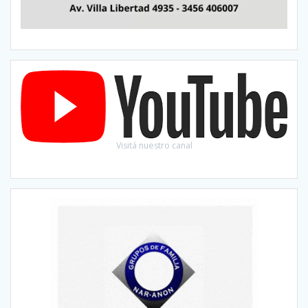
Visitá nuestro canal