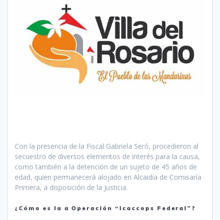
Con la presencia de la Fiscal Gabriela Seró, procedieron al
secuestro de diversos elementos de interés para la causa,
como también a la detención de un sujeto de 45 años de
edad, quien permanecerá alojado en Alcaidía de Comisaría
Primera, a disposición de la Justicia.
¿Cómo es la a Operación “Icaccops Federal”?