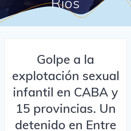
Ríos
Golpe a la
explotación sexual
infantil en CABA y
15 provincias. Un
detenido en Entre