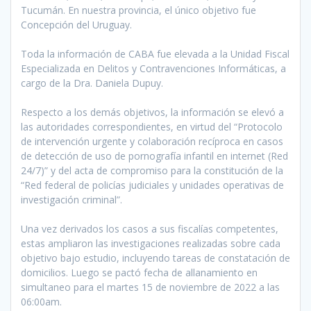
Tucumán. En nuestra provincia, el único objetivo fue
Concepción del Uruguay.
Toda la información de CABA fue elevada a la Unidad Fiscal
Especializada en Delitos y Contravenciones Informáticas, a
cargo de la Dra. Daniela Dupuy.
Respecto a los demás objetivos, la información se elevó a
las autoridades correspondientes, en virtud del “Protocolo
de intervención urgente y colaboración recíproca en casos
de detección de uso de pornografía infantil en internet (Red
24/7)” y del acta de compromiso para la constitución de la
“Red federal de policías judiciales y unidades operativas de
investigación criminal”.
Una vez derivados los casos a sus fiscalías competentes,
estas ampliaron las investigaciones realizadas sobre cada
objetivo bajo estudio, incluyendo tareas de constatación de
domicilios. Luego se pactó fecha de allanamiento en
simultaneo para el martes 15 de noviembre de 2022 a las
06:00am.