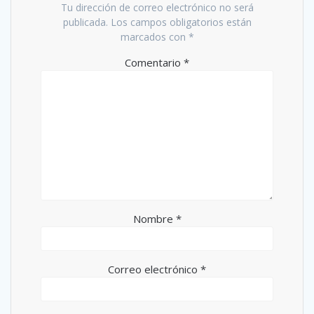
Tu dirección de correo electrónico no será
publicada.
Los campos obligatorios están
marcados con
*
Comentario
*
Nombre
*
Correo electrónico
*