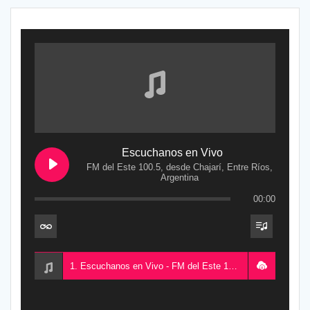
Escuchanos en Vivo
FM del Este 100.5, desde Chajarí, Entre Ríos,
Argentina
00:00
1. Escuchanos en Vivo - FM del Este 100.5, desde Chajarí, Entre Ríos, Argentina