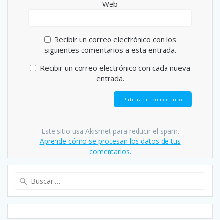
Web
Recibir un correo electrónico con los
siguientes comentarios a esta entrada.
Recibir un correo electrónico con cada nueva
entrada.
Este sitio usa Akismet para reducir el spam.
Aprende cómo se procesan los datos de tus
comentarios.
Buscar: