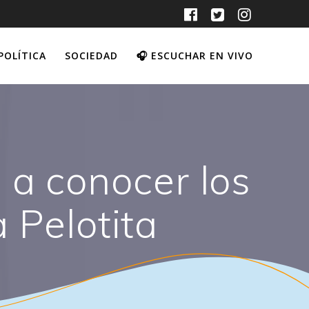
POLÍTICA
SOCIEDAD
🎧 ESCUCHAR EN VIVO
 a conocer los
 Pelotita