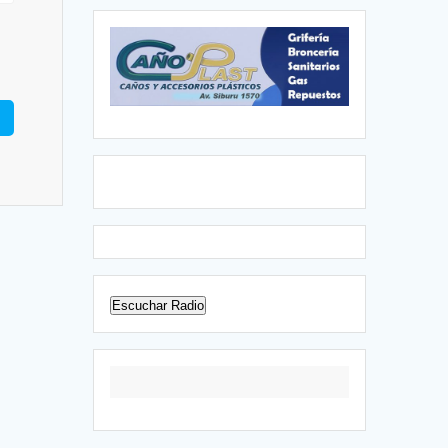
Escuchar Radio