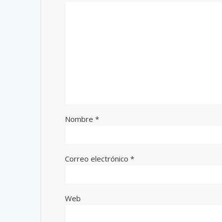
Nombre
*
Correo electrónico
*
Web