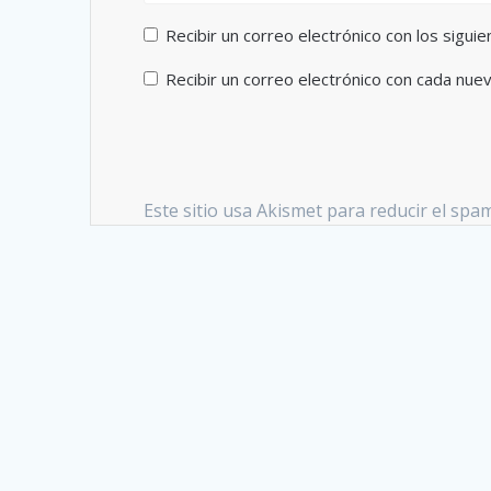
Recibir un correo electrónico con los sigui
Recibir un correo electrónico con cada nue
Este sitio usa Akismet para reducir el spa