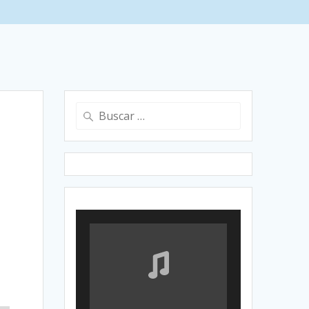
Buscar: