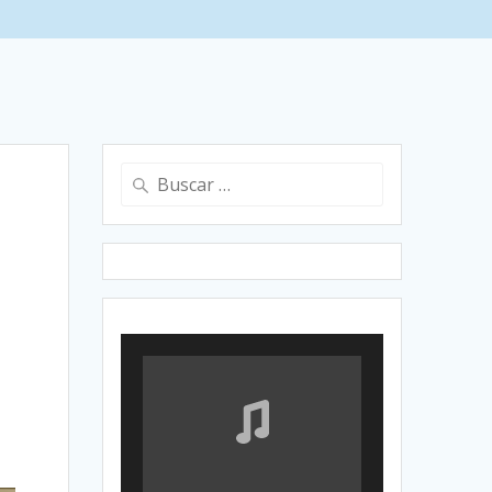
Buscar: