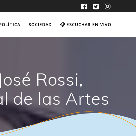
POLÍTICA
SOCIEDAD
🎧 ESCUCHAR EN VIVO
José Rossi,
l de las Artes