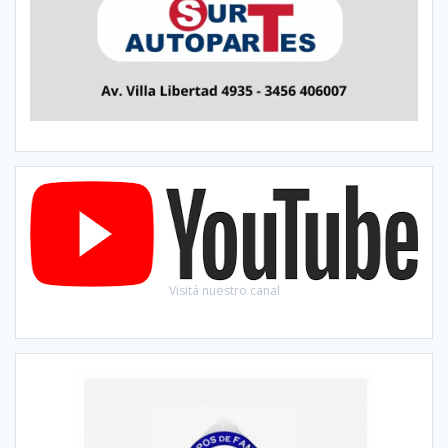
Visitá nuestro canal