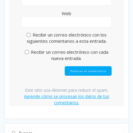
Web
Recibir un correo electrónico con los
siguientes comentarios a esta entrada.
Recibir un correo electrónico con cada
nueva entrada.
Este sitio usa Akismet para reducir el spam.
Aprende cómo se procesan los datos de tus
comentarios.
Buscar: