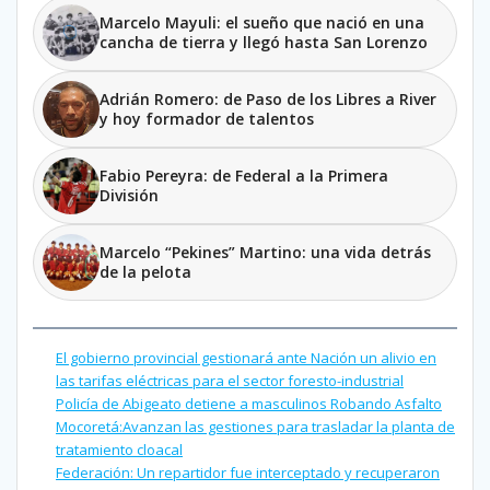
Marcelo Mayuli: el sueño que nació en una
cancha de tierra y llegó hasta San Lorenzo
Adrián Romero: de Paso de los Libres a River
y hoy formador de talentos
Fabio Pereyra: de Federal a la Primera
División
Marcelo “Pekines” Martino: una vida detrás
de la pelota
El gobierno provincial gestionará ante Nación un alivio en
las tarifas eléctricas para el sector foresto-industrial
Policía de Abigeato detiene a masculinos Robando Asfalto
Mocoretá:Avanzan las gestiones para trasladar la planta de
tratamiento cloacal
Federación: Un repartidor fue interceptado y recuperaron