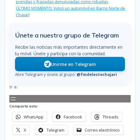
prendas y frazadas denunciadas como robadas
ÚLTIMO MOMENTO: Volcó un automóvil en Barrio Norte de
Chajarí
Únete a nuestro grupo de Telegram
Recibe las noticias más importantes directamente en
tu móvil. Únete y participa con la comunidad.
Unirme en Telegram
Abre Telegram y únete al grupo:
@fmdelestechajari
Ir a:
Comparte esto:
WhatsApp
Facebook
Threads
X
Telegram
Correo electrónico