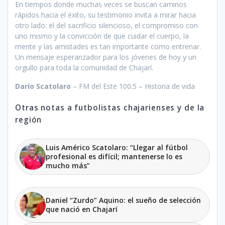
En tiempos donde muchas veces se buscan caminos
rápidos hacia el éxito, su testimonio invita a mirar hacia
otro lado: el del sacrificio silencioso, el compromiso con
uno mismo y la convicción de que cuidar el cuerpo, la
mente y las amistades es tan importante como entrenar.
Un mensaje esperanzador para los jóvenes de hoy y un
orgullo para toda la comunidad de Chajarí.
Darío Scatolaro
– FM del Este 100.5 – Historia de vida
Otras notas a futbolistas chajarienses y de la
región
Luis Américo Scatolaro: “Llegar al fútbol
profesional es difícil; mantenerse lo es
mucho más”
Daniel “Zurdo” Aquino: el sueño de selección
que nació en Chajarí