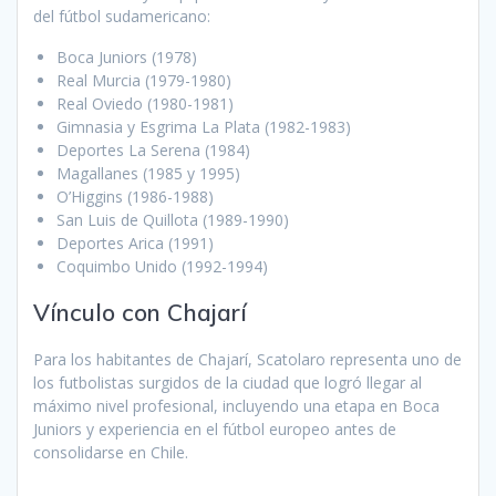
del fútbol sudamericano:
Boca Juniors (1978)
Real Murcia (1979-1980)
Real Oviedo (1980-1981)
Gimnasia y Esgrima La Plata (1982-1983)
Deportes La Serena (1984)
Magallanes (1985 y 1995)
O’Higgins (1986-1988)
San Luis de Quillota (1989-1990)
Deportes Arica (1991)
Coquimbo Unido (1992-1994)
Vínculo con Chajarí
Para los habitantes de Chajarí, Scatolaro representa uno de
los futbolistas surgidos de la ciudad que logró llegar al
máximo nivel profesional, incluyendo una etapa en Boca
Juniors y experiencia en el fútbol europeo antes de
consolidarse en Chile.