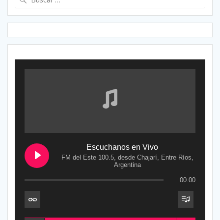
Escuchanos en Vivo
FM del Este 100.5, desde Chajarí, Entre Ríos,
Argentina
00:00