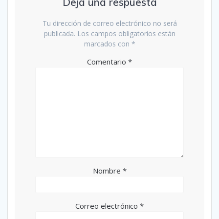
Deja una respuesta
Tu dirección de correo electrónico no será
publicada.
Los campos obligatorios están
marcados con
*
Comentario
*
Nombre
*
Correo electrónico
*