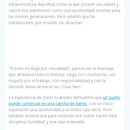
infraestructura deportiva como la que poseen sus clubes y
valoró ese patrimonio como una oportunidad enorme para
las nuevas generaciones. Pero advirtió que las
instalaciones, por sí solas, no alcanzan.
“El éxito no llega por casualidad”, parece ser el mensaje
que atraviesa toda su historia. Llega con constancia, con
respeto por el trabajo, con responsabilidad y con la
decisión diaria de hacer las cosas bien.
La experiencia de Darío Scatolaro demuestra que
un sueño
puede comenzar en una cancha de barrio
, con un chico
esperando una oportunidad y un bolso casi vacío. Pero
también enseña que para sostener ese sueño hacen falta
disciplina, humildad y una vida ordenada.