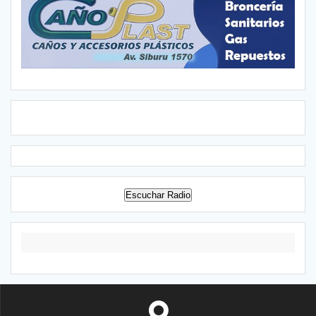
Escuchar Radio