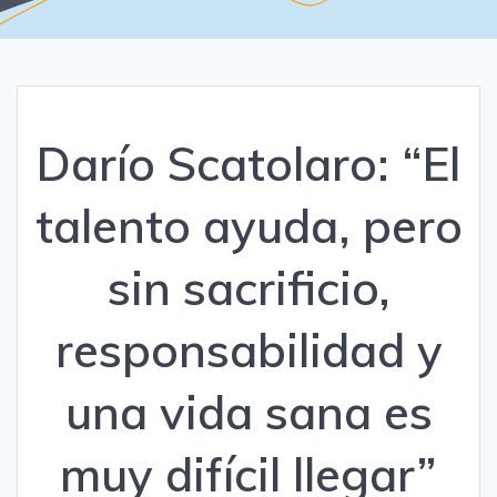
Darío Scatolaro: “El
talento ayuda, pero
sin sacrificio,
responsabilidad y
una vida sana es
muy difícil llegar”