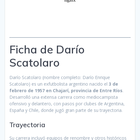
Ficha de Darío
Scatolaro
Darío Scatolaro (nombre completo: Darío Enrique
Scatolaro) es un exfutbolista argentino nacido el
3 de
febrero de 1957 en Chajarí, provincia de Entre Ríos
.
Desarrolló una extensa carrera como mediocampista
ofensivo y delantero, con pasos por clubes de Argentina,
España y Chile, donde jugó gran parte de su trayectoria.
Trayectoria
Su carrera incluyó equipos de renombre y otros históricos