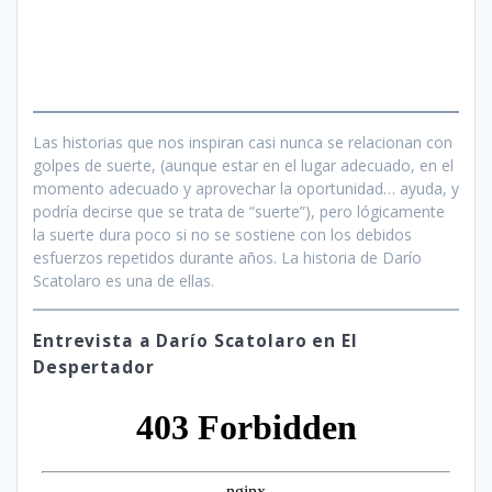
Las historias que nos inspiran casi nunca se relacionan con
golpes de suerte, (aunque estar en el lugar adecuado, en el
momento adecuado y aprovechar la oportunidad… ayuda, y
podría decirse que se trata de “suerte”), pero lógicamente
la suerte dura poco si no se sostiene con los debidos
esfuerzos repetidos durante años. La historia de Darío
Scatolaro es una de ellas.
Entrevista a Darío Scatolaro en El
Despertador