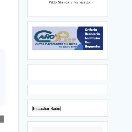
Escuchar Radio