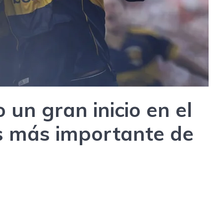
 un gran inicio en el
s más importante de