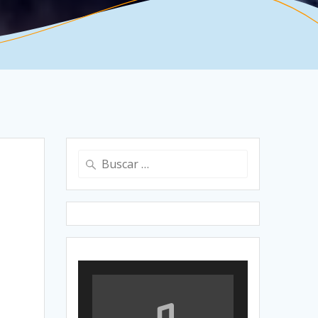
Buscar: