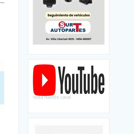
Visitá nuestro canal