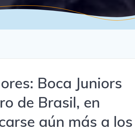
ores: Boca Juniors
ro de Brasil, en
carse aún más a los