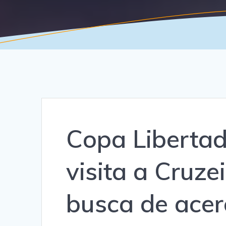
Copa Libertad
visita a Cruzei
busca de acer