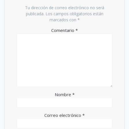
Tu dirección de correo electrónico no será
publicada.
Los campos obligatorios están
marcados con
*
Comentario
*
Nombre
*
Correo electrónico
*