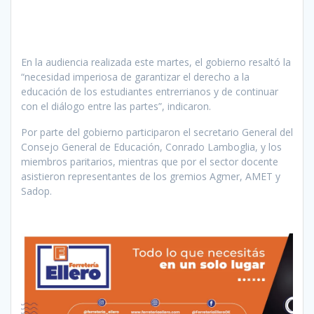
En la audiencia realizada este martes, el gobierno resaltó la
“necesidad imperiosa de garantizar el derecho a la
educación de los estudiantes entrerrianos y de continuar
con el diálogo entre las partes”, indicaron.
Por parte del gobierno participaron el secretario General del
Consejo General de Educación, Conrado Lamboglia, y los
miembros paritarios, mientras que por el sector docente
asistieron representantes de los gremios Agmer, AMET y
Sadop.