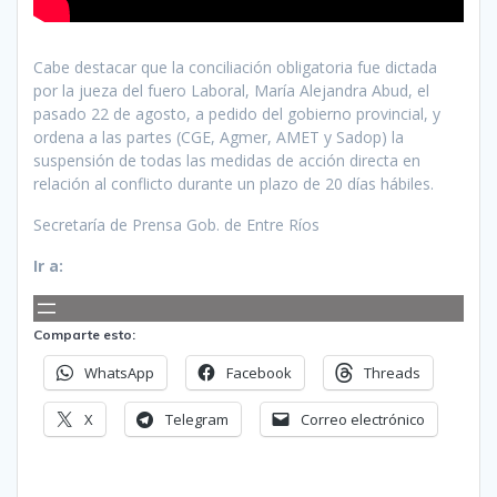
Cabe destacar que la conciliación obligatoria fue dictada
por la jueza del fuero Laboral, María Alejandra Abud, el
pasado 22 de agosto, a pedido del gobierno provincial, y
ordena a las partes (CGE, Agmer, AMET y Sadop) la
suspensión de todas las medidas de acción directa en
relación al conflicto durante un plazo de 20 días hábiles.
Secretaría de Prensa Gob. de Entre Ríos
Ir a:
Comparte esto:
WhatsApp
Facebook
Threads
X
Telegram
Correo electrónico