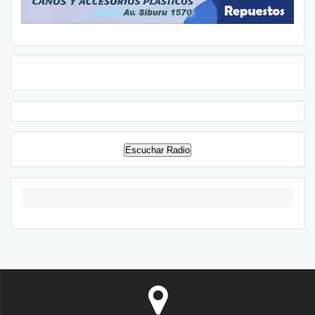
Escuchar Radio