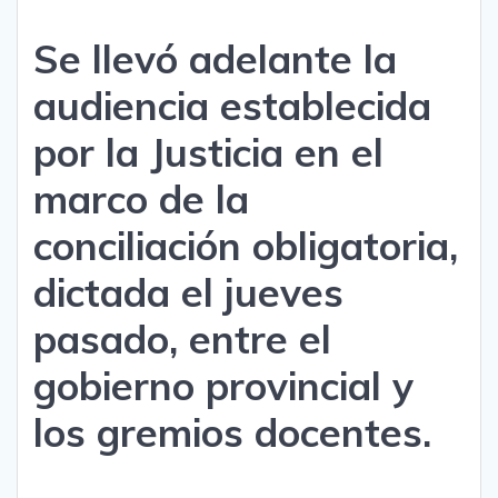
Se llevó adelante la
audiencia establecida
por la Justicia en el
marco de la
conciliación obligatoria,
dictada el jueves
pasado, entre el
gobierno provincial y
los gremios docentes.