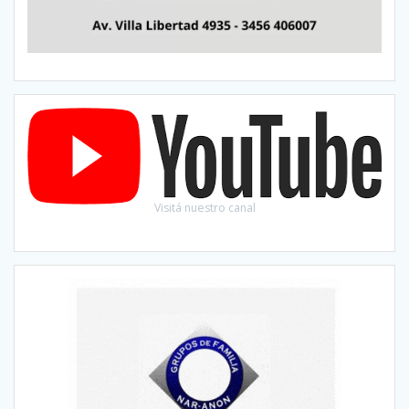
Visitá nuestro canal