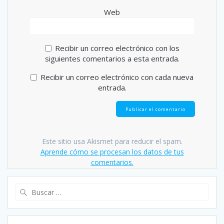
Web
Recibir un correo electrónico con los
siguientes comentarios a esta entrada.
Recibir un correo electrónico con cada nueva
entrada.
Este sitio usa Akismet para reducir el spam.
Aprende cómo se procesan los datos de tus
comentarios.
Buscar: