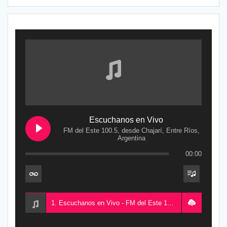
Escuchanos en Vivo
FM del Este 100.5, desde Chajarí, Entre Ríos,
Argentina
00:00
1. Escuchanos en Vivo - FM del Este 100.5, desde Chajarí, Entre Ríos, Argentina