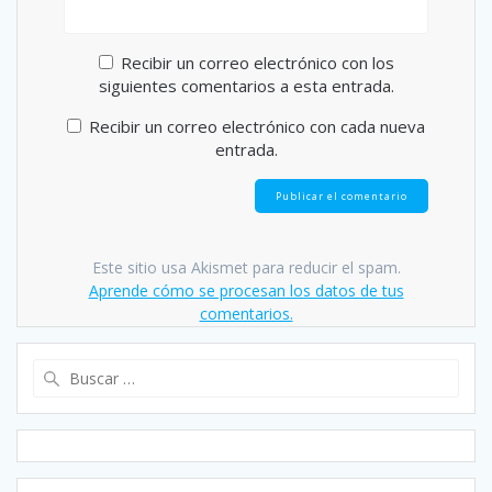
Recibir un correo electrónico con los
siguientes comentarios a esta entrada.
Recibir un correo electrónico con cada nueva
entrada.
Este sitio usa Akismet para reducir el spam.
Aprende cómo se procesan los datos de tus
comentarios.
Buscar: