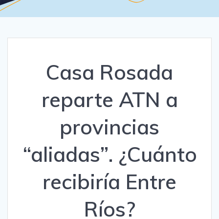
Casa Rosada
reparte ATN a
provincias
“aliadas”. ¿Cuánto
recibiría Entre
Ríos?