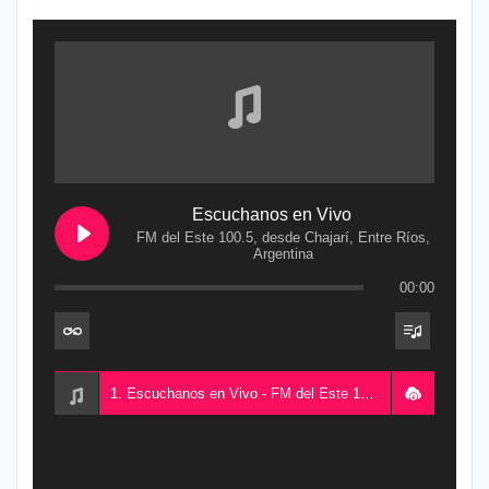
Escuchanos en Vivo
FM del Este 100.5, desde Chajarí, Entre Ríos,
Argentina
00:00
1. Escuchanos en Vivo - FM del Este 100.5, desde Chajarí, Entre Ríos, Argentina