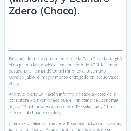
Zdero (Chaco).
Después de un noviembre en el que la Casa Rosada no giró
ni un peso a las provincias en concepto de ATN, la semana
pasada Milei le mandó 20 mil millones al tucumano
Osvaldo Jaldo, el mayor monto entregado en lo que va del
2025.
Ahora, el diario La Nación informó en base a datos de la
consultora Politikon Chaco que el Ministerio de Economía
le giró 12 mil millones al misionero Passalacqua y 11 mil
millones al chaqueño Zdero.
Zdero es un aliado firme de la Rosada e incluso armó listas
junto a La Libertad Avanza, por lo que los votos de su