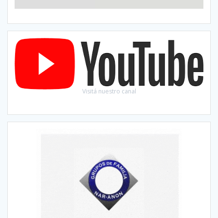
Visitá nuestro canal