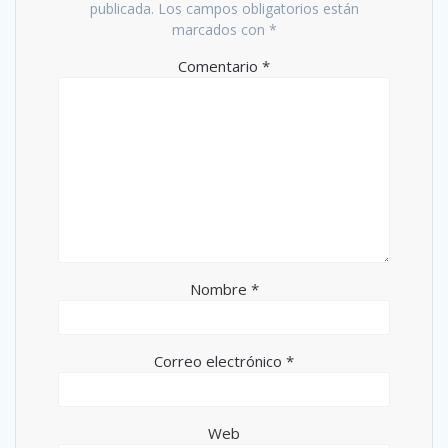
publicada.
Los campos obligatorios están
marcados con
*
Comentario
*
Nombre
*
Correo electrónico
*
Web