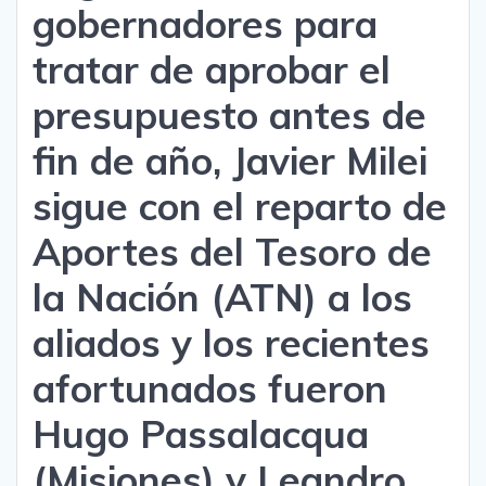
gobernadores para
tratar de aprobar el
presupuesto antes de
fin de año, Javier Milei
sigue con el reparto de
Aportes del Tesoro de
la Nación (ATN) a los
aliados y los recientes
afortunados fueron
Hugo Passalacqua
(Misiones) y Leandro