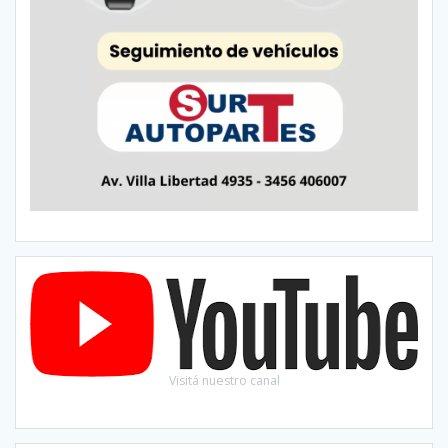
Visitá nuestro canal