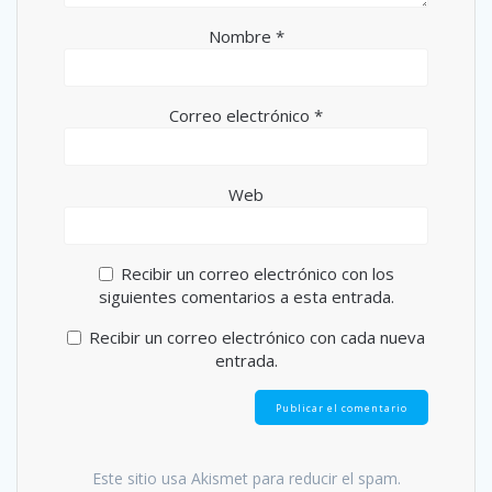
Nombre
*
Correo electrónico
*
Web
Recibir un correo electrónico con los
siguientes comentarios a esta entrada.
Recibir un correo electrónico con cada nueva
entrada.
Este sitio usa Akismet para reducir el spam.