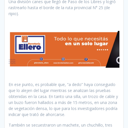
Una división canes que llegó de Paso de los Libres y logró
rastrearlo hasta el borde de la ruta provincial N° 25 (de
ripio).
En ese punto, es probable que, “a dedo” haya conseguido
que lo alejen del lugar mientras se analizan las pruebas
obtenidas en la casa. En tanto una silla, un trozo de cable y
un buzo fueron hallados a más de 15 metros, en una zona
de vegetación densa, lo que para los investigadores podría
indicar que trató de ahorcarse.
También se secuestraron un machete, un chuchillo, tres