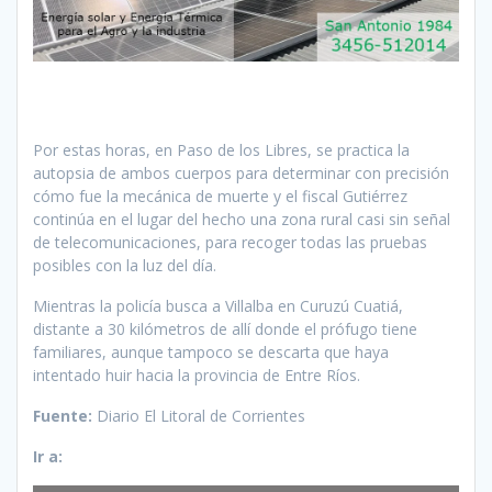
Por estas horas, en Paso de los Libres, se practica la
autopsia de ambos cuerpos para determinar con precisión
cómo fue la mecánica de muerte y el fiscal Gutiérrez
continúa en el lugar del hecho una zona rural casi sin señal
de telecomunicaciones, para recoger todas las pruebas
posibles con la luz del día.
Mientras la policía busca a Villalba en Curuzú Cuatiá,
distante a 30 kilómetros de allí donde el prófugo tiene
familiares, aunque tampoco se descarta que haya
intentado huir hacia la provincia de Entre Ríos.
Fuente:
Diario El Litoral de Corrientes
Ir a: