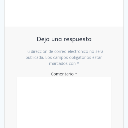
Deja una respuesta
Tu dirección de correo electrónico no será
publicada.
Los campos obligatorios están
marcados con
*
Comentario
*