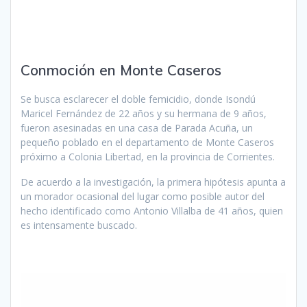
Conmoción en Monte Caseros
Se busca esclarecer el doble femicidio, donde Isondú
Maricel Fernández de 22 años y su hermana de 9 años,
fueron asesinadas en una casa de Parada Acuña, un
pequeño poblado en el departamento de Monte Caseros
próximo a Colonia Libertad, en la provincia de Corrientes.
De acuerdo a la investigación, la primera hipótesis apunta a
un morador ocasional del lugar como posible autor del
hecho identificado como Antonio Villalba de 41 años, quien
es intensamente buscado.