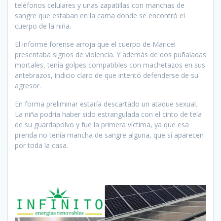
teléfonos celulares y unas zapatillas con manchas de
sangre que estaban en la cama donde se encontró el
cuerpo de la niña.
El informe forense arroja que el cuerpo de Maricel
presentaba signos de violencia. Y además de dos puñaladas
mortales, tenía golpes compatibles con machetazos en sus
antebrazos, indicio claro de que intentó defenderse de su
agresor.
En forma preliminar estaría descartado un ataque sexual.
La niña podría haber sido estrangulada con el cinto de tela
de su guardapolvo y fue la primera víctima, ya que esa
prenda no tenía mancha de sangre alguna, que sí aparecen
por toda la casa.