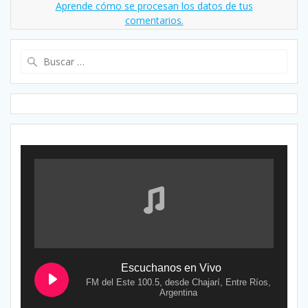
Aprende cómo se procesan los datos de tus
comentarios.
Buscar:
Escuchanos en Vivo
FM del Este 100.5, desde Chajarí, Entre Ríos,
Argentina