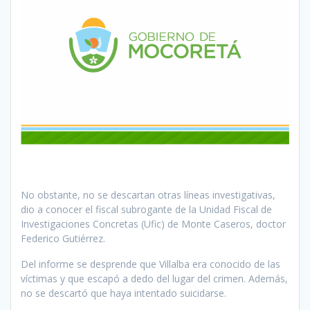
No obstante, no se descartan otras líneas investigativas,
dio a conocer el fiscal subrogante de la Unidad Fiscal de
Investigaciones Concretas (Ufic) de Monte Caseros, doctor
Federico Gutiérrez.
Del informe se desprende que Villalba era conocido de las
víctimas y que escapó a dedo del lugar del crimen. Además,
no se descartó que haya intentado suicidarse.