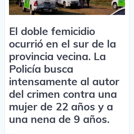
El doble femicidio
ocurrió en el sur de la
provincia vecina. La
Policía busca
intensamente al autor
del crimen contra una
mujer de 22 años y a
una nena de 9 años.