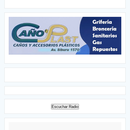
Escuchar Radio