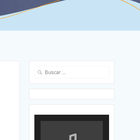
Buscar: