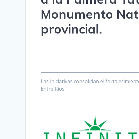
Monumento Natur
provincial.
Las iniciativas consolidan el fortalecimie
Entre Ríos.