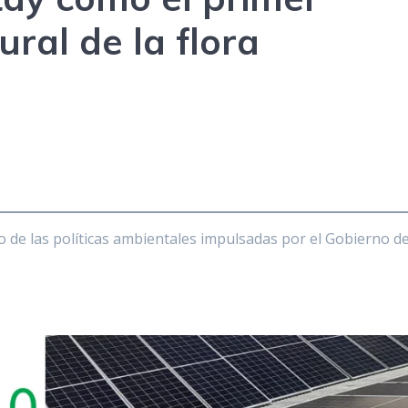
al de la flora
nto de las políticas ambientales impulsadas por el Gobierno d