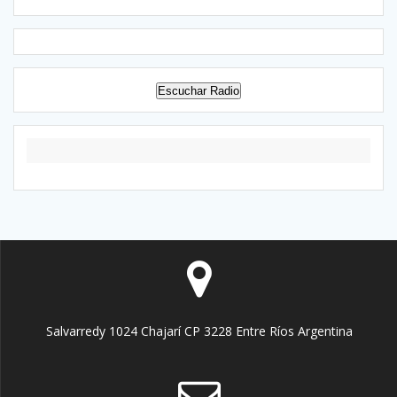
Escuchar Radio
Salvarredy 1024 Chajarí CP 3228 Entre Ríos Argentina