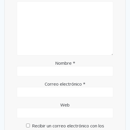
Nombre
*
Correo electrónico
*
Web
Recibir un correo electrónico con los