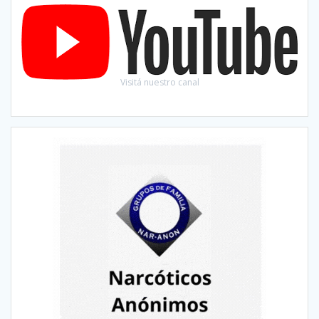
Visitá nuestro canal