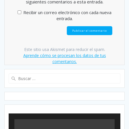
siguientes comentarios a esta entrada.
Recibir un correo electrónico con cada nueva
entrada.
Este sitio usa Akismet para reducir el spam.
Aprende cómo se procesan los datos de tus
comentarios.
Buscar: