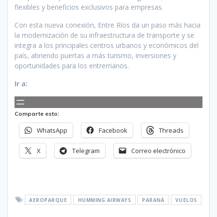
flexibles y beneficios exclusivos para empresas.
Con esta nueva conexión, Entre Ríos da un paso más hacia
la modernización de su infraestructura de transporte y se
integra a los principales centros urbanos y económicos del
país, abriendo puertas a más turismo, inversiones y
oportunidades para los entrerrianos.
Ir a:
Comparte esto:
WhatsApp
Facebook
Threads
X
Telegram
Correo electrónico
AEROPARQUE
HUMMING AIRWAYS
PARANÁ
VUELOS