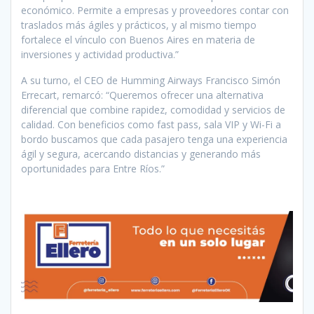
económico. Permite a empresas y proveedores contar con
traslados más ágiles y prácticos, y al mismo tiempo
fortalece el vínculo con Buenos Aires en materia de
inversiones y actividad productiva.”
A su turno, el CEO de Humming Airways Francisco Simón
Errecart, remarcó: “Queremos ofrecer una alternativa
diferencial que combine rapidez, comodidad y servicios de
calidad. Con beneficios como fast pass, sala VIP y Wi-Fi a
bordo buscamos que cada pasajero tenga una experiencia
ágil y segura, acercando distancias y generando más
oportunidades para Entre Ríos.”