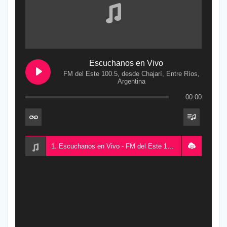
Escuchanos en Vivo
FM del Este 100.5, desde Chajarí, Entre Ríos,
Argentina
00:00
1. Escuchanos en Vivo - FM del Este 100.5, desde Chajarí, Entre Ríos, Argentina