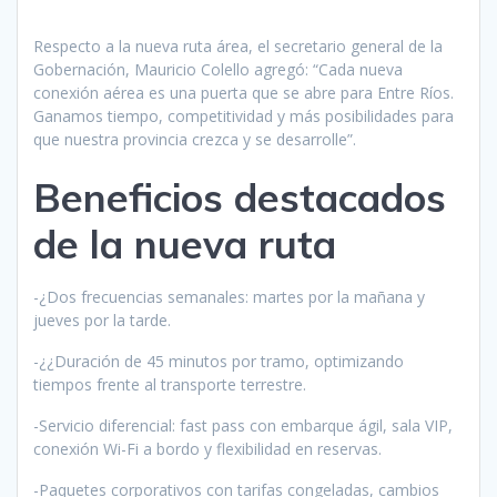
Respecto a la nueva ruta área, el secretario general de la
Gobernación, Mauricio Colello agregó: “Cada nueva
conexión aérea es una puerta que se abre para Entre Ríos.
Ganamos tiempo, competitividad y más posibilidades para
que nuestra provincia crezca y se desarrolle”.
Beneficios destacados
de la nueva ruta
-¿Dos frecuencias semanales: martes por la mañana y
jueves por la tarde.
-¿¿Duración de 45 minutos por tramo, optimizando
tiempos frente al transporte terrestre.
-Servicio diferencial: fast pass con embarque ágil, sala VIP,
conexión Wi-Fi a bordo y flexibilidad en reservas.
-Paquetes corporativos con tarifas congeladas, cambios