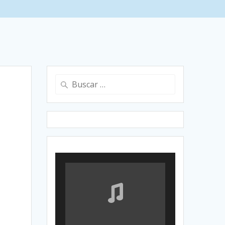
Buscar: