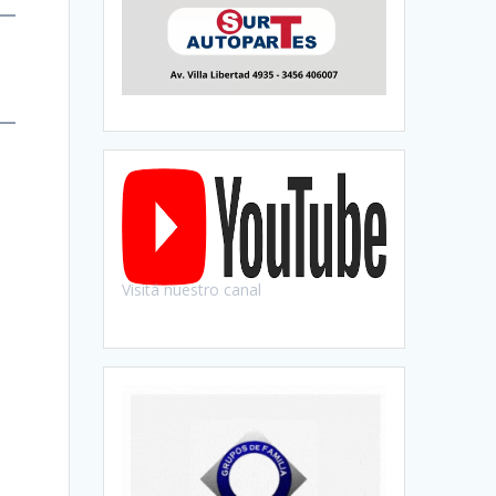
Visitá nuestro canal