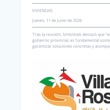
VIVIENDAS
Jueves, 11 de Junio de 2026
Tras la reunión, Schönhals destacó que “en
gobierno provincial, es fundamental soste
garantizar soluciones concretas y acomp