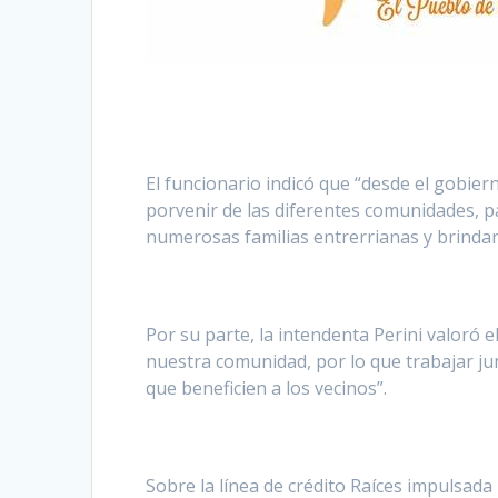
El funcionario indicó que “desde el gobie
porvenir de las diferentes comunidades, pa
numerosas familias entrerrianas y brindar
Por su parte, la intendenta Perini valoró 
nuestra comunidad, por lo que trabajar ju
que beneficien a los vecinos”.
Sobre la línea de crédito Raíces impulsada