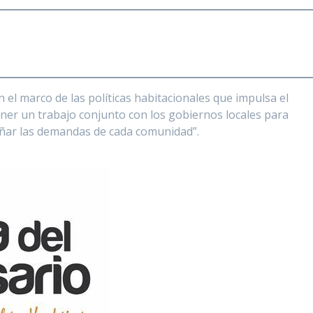
 el marco de las políticas habitacionales que impulsa el
ner un trabajo conjunto con los gobiernos locales para
añar las demandas de cada comunidad”.