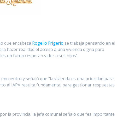
rno que encabeza
Rogelio Frigerio
se trabaja pensando en el
ra hacer realidad el acceso a una vivienda digna para
les un futuro esperanzador a sus hijos”.
el encuentro y señaló que “la vivienda es una prioridad para
nto al IAPV resulta fundamental para gestionar respuestas
 por la provincia, la jefa comunal señaló que “es importante