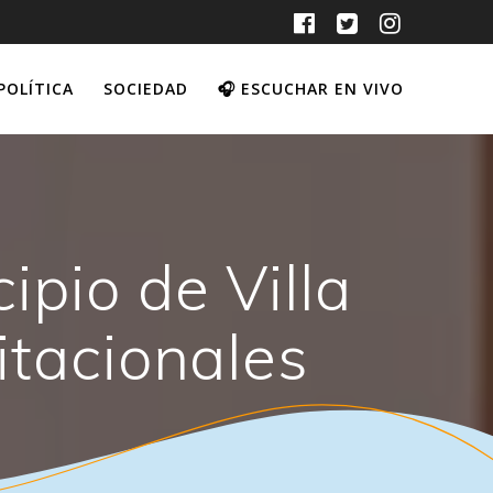
POLÍTICA
SOCIEDAD
🎧 ESCUCHAR EN VIVO
ipio de Villa
itacionales