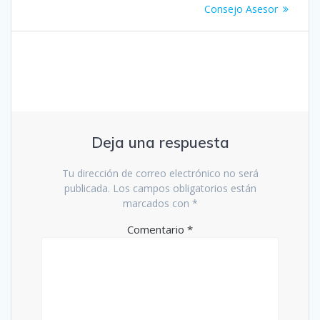
Consejo Asesor
Deja una respuesta
Tu dirección de correo electrónico no será
publicada.
Los campos obligatorios están
marcados con
*
Comentario
*