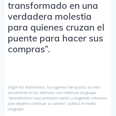
transformado en una
verdadera molestia
para quienes cruzan el
puente para hacer sus
compras”.
Según los testimonios, loa agentes han puesto su mira
únicamente en los vehículos con matrícula uruguaya,
“deteniéndolos bajo pretextos vacíos y exigiendo sobornos
para dejarlos continuar su camino”, publicó el medio
uruguayo.