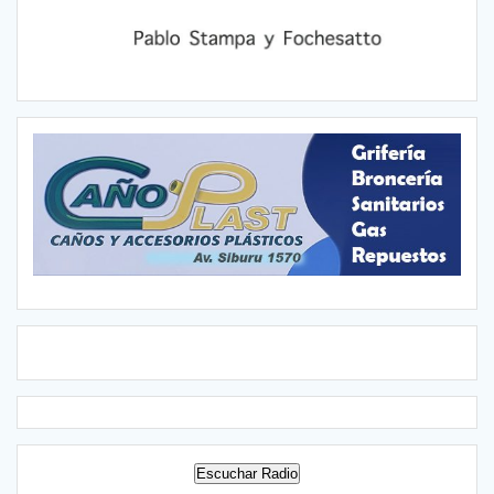
Escuchar Radio