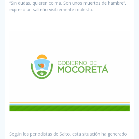
“Sin dudas, quieren coima. Son unos muertos de hambre”,
expresó un salteño visiblemente molesto.
Según los periodistas de Salto, esta situación ha generado