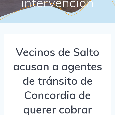
intervención
Vecinos de Salto
acusan a agentes
de tránsito de
Concordia de
querer cobrar