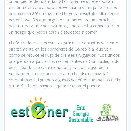
un ambiente de hostilidad y temor entre quienes solían
cruzar a Concordia para aprovechar la ventaja de precios
que, con un 80% a favor de Uruguay, resultaba altamente
beneficiosa. Sin embargo, lo que antes era una práctica
habitual para muchos salteños, ahora se ha convertido en
un riesgo que pocos están dispuestos a correr.
El efecto de estas presuntas prácticas corruptas se siente
directamente en los comercios de Concordia, que ven
cómo se reduce el flujo de clientes uruguayos. “Los únicos
que pierden aquí son los comerciantes de Concordia, todo
por culpa de estos funcionarios y hasta incluso de la
gendarmería, que parece estar en la misma movida”,
comentaron indignados algunos salteños que, hartos de la
situación, han decidido dejar de cruzar el puente.