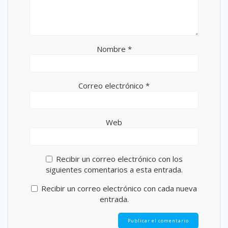
Nombre
*
Correo electrónico
*
Web
Recibir un correo electrónico con los
siguientes comentarios a esta entrada.
Recibir un correo electrónico con cada nueva
entrada.