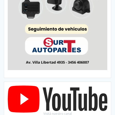
Visitá nuestro canal