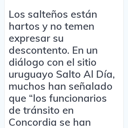
Los salteños están
hartos y no temen
expresar su
descontento. En un
diálogo con el sitio
uruguayo Salto Al Día,
muchos han señalado
que “los funcionarios
de tránsito en
Concordia se han