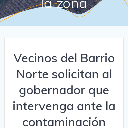
la zona
Vecinos del Barrio
Norte solicitan al
gobernador que
intervenga ante la
contaminación