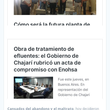
Cansados del abandono y el maltrato
, hoy decidieron