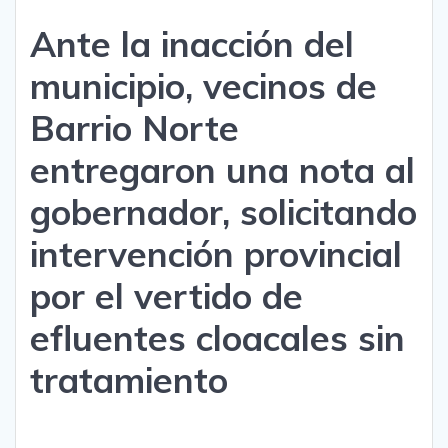
Ante la inacción del
municipio, vecinos de
Barrio Norte
entregaron una nota al
gobernador, solicitando
intervención provincial
por el vertido de
efluentes cloacales sin
tratamiento