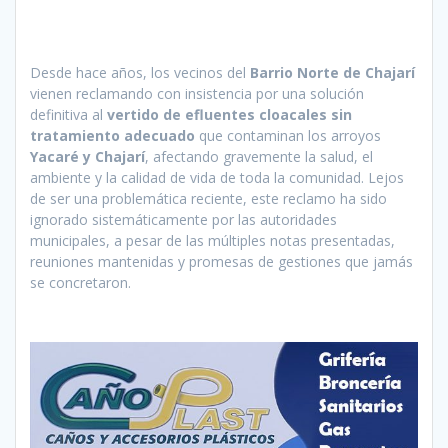
Desde hace años, los vecinos del
Barrio Norte de Chajarí
vienen reclamando con insistencia por una solución
definitiva al
vertido de efluentes cloacales sin
tratamiento adecuado
que contaminan los arroyos
Yacaré y Chajarí
, afectando gravemente la salud, el
ambiente y la calidad de vida de toda la comunidad. Lejos
de ser una problemática reciente, este reclamo ha sido
ignorado sistemáticamente por las autoridades
municipales, a pesar de las múltiples notas presentadas,
reuniones mantenidas y promesas de gestiones que jamás
se concretaron.