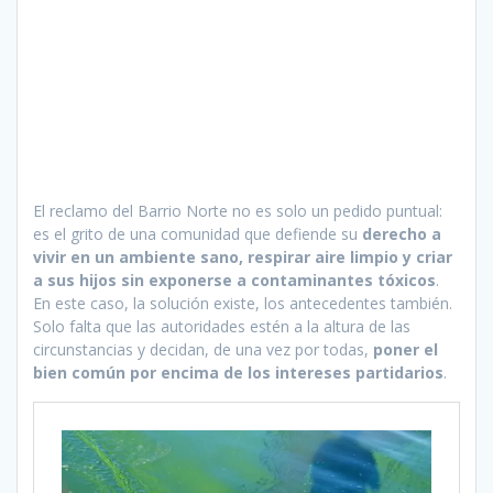
El reclamo del Barrio Norte no es solo un pedido puntual:
es el grito de una comunidad que defiende su
derecho a
vivir en un ambiente sano, respirar aire limpio y criar
a sus hijos sin exponerse a contaminantes tóxicos
.
En este caso, la solución existe, los antecedentes también.
Solo falta que las autoridades estén a la altura de las
circunstancias y decidan, de una vez por todas,
poner el
bien común por encima de los intereses partidarios
.