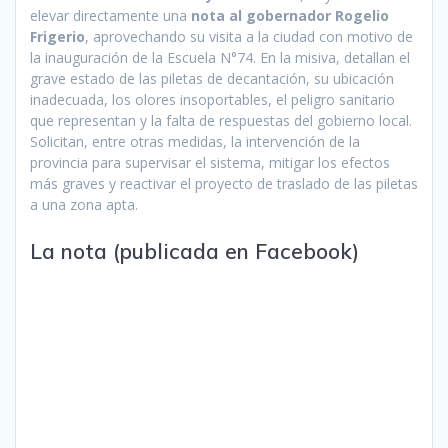
elevar directamente una
nota al gobernador Rogelio
Frigerio
, aprovechando su visita a la ciudad con motivo de
la inauguración de la Escuela N°74. En la misiva, detallan el
grave estado de las piletas de decantación, su ubicación
inadecuada, los olores insoportables, el peligro sanitario
que representan y la falta de respuestas del gobierno local.
Solicitan, entre otras medidas, la intervención de la
provincia para supervisar el sistema, mitigar los efectos
más graves y reactivar el proyecto de traslado de las piletas
a una zona apta.
La nota (publicada en Facebook)