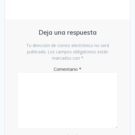
Deja una respuesta
Tu dirección de correo electrónico no será
publicada.
Los campos obligatorios están
marcados con
*
Comentario
*