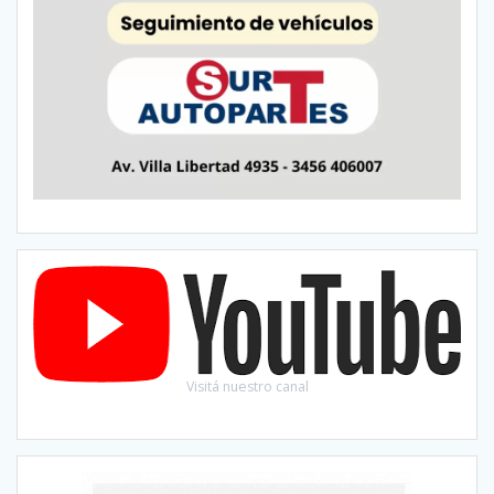
Visitá nuestro canal