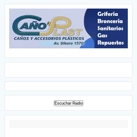
Escuchar Radio