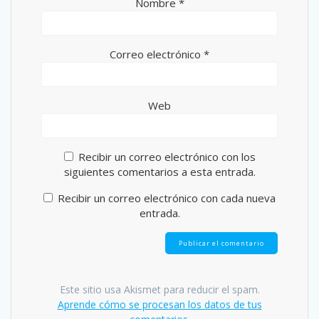
Nombre
*
Correo electrónico
*
Web
Recibir un correo electrónico con los
siguientes comentarios a esta entrada.
Recibir un correo electrónico con cada nueva
entrada.
Este sitio usa Akismet para reducir el spam.
Aprende cómo se procesan los datos de tus