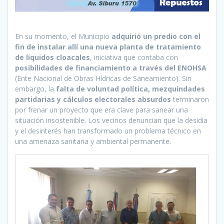
En su momento, el Municipio
adquirió un predio con el
fin de instalar allí una nueva planta de tratamiento
de líquidos cloacales
, iniciativa que contaba con
posibilidades de financiamiento a través del ENOHSA
(Ente Nacional de Obras Hídricas de Saneamiento). Sin
embargo, la
falta de voluntad política, mezquindades
partidarias y cálculos electorales absurdos
terminaron
por frenar un proyecto que era clave para sanear una
situación insostenible. Los vecinos denuncian que la desidia
y el desinterés han transformado un problema técnico en
una amenaza sanitaria y ambiental permanente.