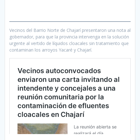
Vecinos del Barrio Norte de Chajarí presentaron una nota al
gobernador, para que la provincia intervenga en la solución
urgente al vertido de líquidos cloacales sin tratamiento que
contaminan los arroyos Yacaré y Chajarí.