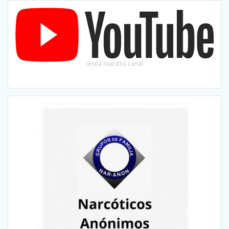
Visitá nuestro canal