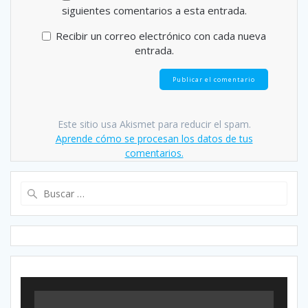
siguientes comentarios a esta entrada.
Recibir un correo electrónico con cada nueva
entrada.
Este sitio usa Akismet para reducir el spam.
Aprende cómo se procesan los datos de tus
comentarios.
Buscar: