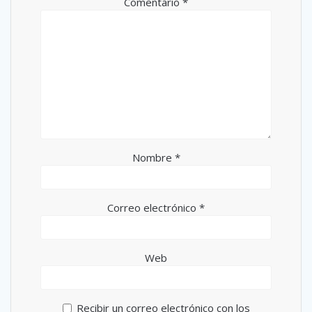
Comentario
*
Nombre
*
Correo electrónico
*
Web
Recibir un correo electrónico con los