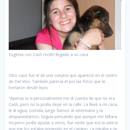
Eugenia con Cash recién llegado a su casa
Otro caso fue el de una ovejera que apareció en el centro
de Del Viso. También parecía él por las fotos que le
tomaron desde lejos.
“Apenas la vi personalmente me di cuenta de que no era
Cash, pero no la podía dejar en la calle. La llevé a mi casa,
le di agua, comida; luego fuimos al veterinario y la
desparasitamos. Seguía pensando que aunque me faltara
mi perro podía ayudar a otros, fue sentir que era la vida la
que me los estaba poniendo en el camino. La miraba y se