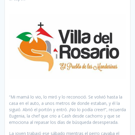
“Mi mamá lo vio, lo miró y lo reconoció. Se volvió hasta la
casa en el auto, a unos metros de donde estaban, y él la
siguió. Abrió el portón y entró. ¡No lo podía creer!”, recuerda
Eugenia, la chef que crio a Cash desde cachorro y que se
emociona al repasar los días de búsqueda desesperada.
La joven trabajó ese sábado mientras el perro cavaba el