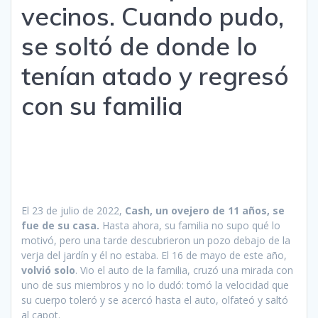
vecinos. Cuando pudo,
se soltó de donde lo
tenían atado y regresó
con su familia
El 23 de julio de 2022,
Cash, un ovejero de 11 años, se
fue de su casa.
Hasta ahora, su familia no supo qué lo
motivó, pero una tarde descubrieron un pozo debajo de la
verja del jardín y él no estaba. El 16 de mayo de este año,
volvió solo
. Vio el auto de la familia, cruzó una mirada con
uno de sus miembros y no lo dudó: tomó la velocidad que
su cuerpo toleró y se acercó hasta el auto, olfateó y saltó
al capot.