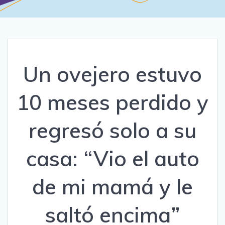
Un ovejero estuvo
10 meses perdido y
regresó solo a su
casa: “Vio el auto
de mi mamá y le
saltó encima”