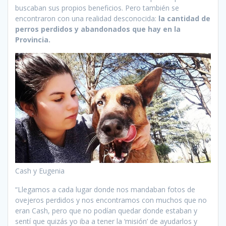
buscaban sus propios beneficios. Pero también se
encontraron con una realidad desconocida:
la cantidad de
perros perdidos y abandonados que hay en la
Provincia.
Cash y Eugenia
“Llegamos a cada lugar donde nos mandaban fotos de
ovejeros perdidos y nos encontramos con muchos que no
eran Cash, pero que no podían quedar donde estaban y
sentí que quizás yo iba a tener la ‘misión’ de ayudarlos y