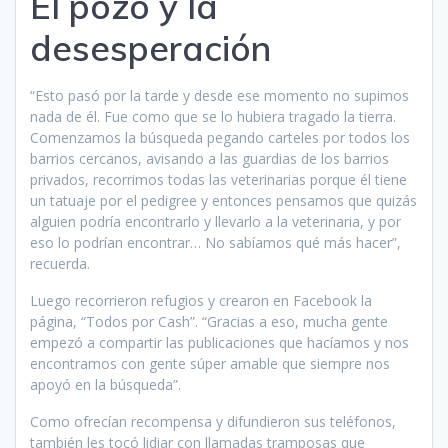
El pozo y la
desesperación
“Esto pasó por la tarde y desde ese momento no supimos
nada de él. Fue como que se lo hubiera tragado la tierra.
Comenzamos la búsqueda pegando carteles por todos los
barrios cercanos, avisando a las guardias de los barrios
privados, recorrimos todas las veterinarias porque él tiene
un tatuaje por el pedigree y entonces pensamos que quizás
alguien podría encontrarlo y llevarlo a la veterinaria, y por
eso lo podrían encontrar… No sabíamos qué más hacer”,
recuerda.
Luego recorrieron refugios y crearon en Facebook la
página, “Todos por Cash”. “Gracias a eso, mucha gente
empezó a compartir las publicaciones que hacíamos y nos
encontramos con gente súper amable que siempre nos
apoyó en la búsqueda”.
Como ofrecían recompensa y difundieron sus teléfonos,
también les tocó lidiar con llamadas tramposas que