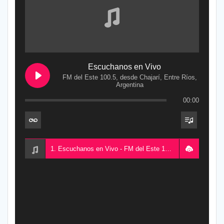
Escuchanos en Vivo
FM del Este 100.5, desde Chajarí, Entre Ríos,
Argentina
00:00
1. Escuchanos en Vivo - FM del Este 100.5, desde Chajarí, Entre Ríos, Argentina