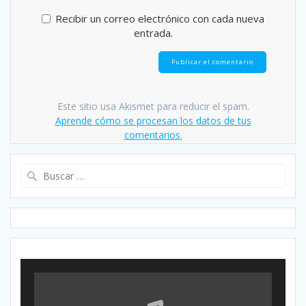
Recibir un correo electrónico con cada nueva
entrada.
Este sitio usa Akismet para reducir el spam.
Aprende cómo se procesan los datos de tus
comentarios.
Buscar: