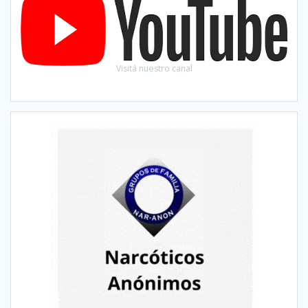
Visitá nuestro canal