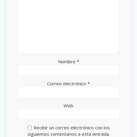
Nombre
*
Correo electrónico
*
Web
Recibir un correo electrónico con los
siguientes comentarios a esta entrada.