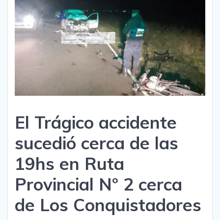
El Trágico accidente
sucedió cerca de las
19hs en Ruta
Provincial N° 2 cerca
de Los Conquistadores