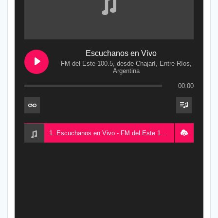
Escuchanos en Vivo
FM del Este 100.5, desde Chajarí, Entre Ríos,
Argentina
00:00
1. Escuchanos en Vivo - FM del Este 100.5, desde Chajarí, Entre Ríos, Argentina