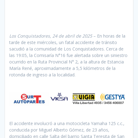
Los Conquistadores, 24 de abril de 2025
– En horas de la
tarde de este miércoles, un fatal accidente de tránsito
sacudió a la comunidad de Los Conquistadores. Cerca de
las 19:05, la Comisaría N°16 fue alertada sobre un siniestro
ocurrido en la Ruta Provincial N° 2, a la altura de Estancia
María René, aproximadamente a 5,5 kilómetros de la
rotonda de ingreso a la localidad.
El accidente involucró a una motocicleta Yamaha 125 c.c.,
conducida por Miguel Alberto Gómez, de 23 años,
domiciliado en calle Salta del barrio Santa Teresita de San