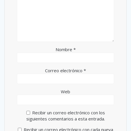
Nombre
*
Correo electrónico
*
Web
Recibir un correo electrónico con los
siguientes comentarios a esta entrada.
Recibir un correo electrónico con cada nueva