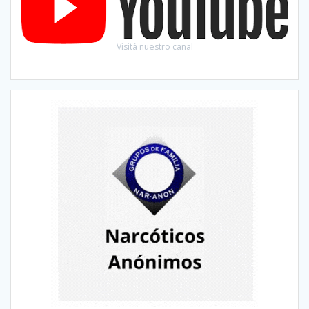
Visitá nuestro canal