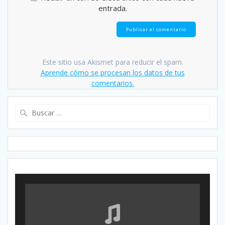
entrada.
Este sitio usa Akismet para reducir el spam.
Aprende cómo se procesan los datos de tus
comentarios.
Buscar: