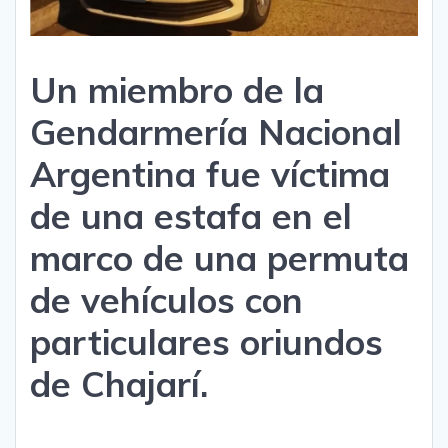
Un miembro de la
Gendarmería Nacional
Argentina fue víctima
de una estafa en el
marco de una permuta
de vehículos con
particulares oriundos
de Chajarí.