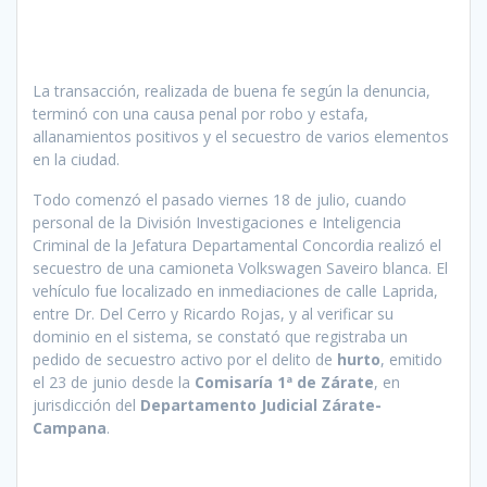
La transacción, realizada de buena fe según la denuncia,
terminó con una causa penal por robo y estafa,
allanamientos positivos y el secuestro de varios elementos
en la ciudad.
Todo comenzó el pasado viernes 18 de julio, cuando
personal de la División Investigaciones e Inteligencia
Criminal de la Jefatura Departamental Concordia realizó el
secuestro de una camioneta Volkswagen Saveiro blanca. El
vehículo fue localizado en inmediaciones de calle Laprida,
entre Dr. Del Cerro y Ricardo Rojas, y al verificar su
dominio en el sistema, se constató que registraba un
pedido de secuestro activo por el delito de
hurto
, emitido
el 23 de junio desde la
Comisaría 1ª de Zárate
, en
jurisdicción del
Departamento Judicial Zárate-
Campana
.