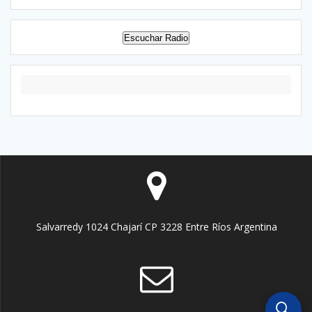
Escuchar Radio
Salvarredy 1024 Chajarí CP 3228 Entre Ríos Argentina
🔍