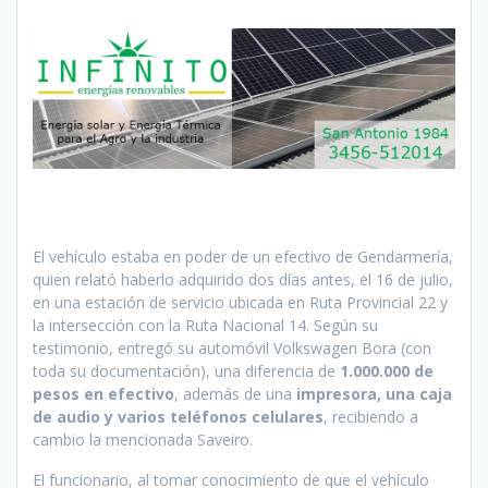
El vehículo estaba en poder de un efectivo de Gendarmería,
quien relató haberlo adquirido dos días antes, el 16 de julio,
en una estación de servicio ubicada en Ruta Provincial 22 y
la intersección con la Ruta Nacional 14. Según su
testimonio, entregó su automóvil Volkswagen Bora (con
toda su documentación), una diferencia de
1.000.000 de
pesos en efectivo
, además de una
impresora, una caja
de audio y varios teléfonos celulares
, recibiendo a
cambio la mencionada Saveiro.
El funcionario, al tomar conocimiento de que el vehículo