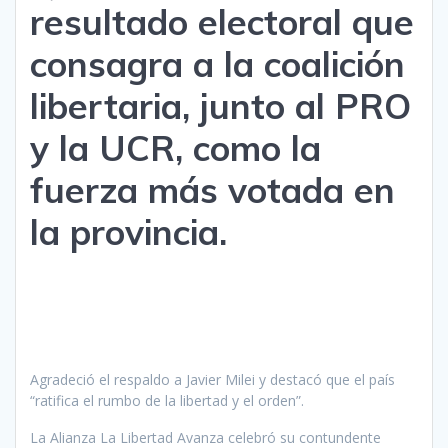
resultado electoral que
consagra a la coalición
libertaria, junto al PRO
y la UCR, como la
fuerza más votada en
la provincia.
Agradeció el respaldo a Javier Milei y destacó que el país
“ratifica el rumbo de la libertad y el orden”.
La Alianza La Libertad Avanza celebró su contundente