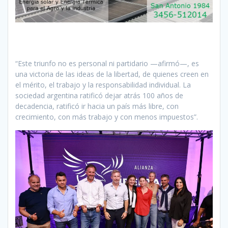
“Este triunfo no es personal ni partidario —afirmó—, es
una victoria de las ideas de la libertad, de quienes creen en
el mérito, el trabajo y la responsabilidad individual. La
sociedad argentina ratificó dejar atrás 100 años de
decadencia, ratificó ir hacia un país más libre, con
crecimiento, con más trabajo y con menos impuestos”.