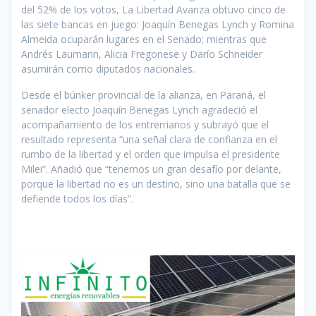
del 52% de los votos, La Libertad Avanza obtuvo cinco de
las siete bancas en juego: Joaquín Benegas Lynch y Romina
Almeida ocuparán lugares en el Senado; mientras que
Andrés Laumann, Alicia Fregonese y Darío Schneider
asumirán como diputados nacionales.
Desde el búnker provincial de la alianza, en Paraná, el
senador electo Joaquín Benegas Lynch agradeció el
acompañamiento de los entrerrianos y subrayó que el
resultado representa “una señal clara de confianza en el
rumbo de la libertad y el orden que impulsa el presidente
Milei”. Añadió que “tenemos un gran desafío por delante,
porque la libertad no es un destino, sino una batalla que se
defiende todos los días”.