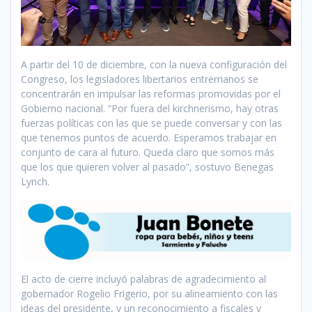
A partir del 10 de diciembre, con la nueva configuración del
Congreso, los legisladores libertarios entrerrianos se
concentrarán en impulsar las reformas promovidas por el
Gobierno nacional. “Por fuera del kirchnerismo, hay otras
fuerzas políticas con las que se puede conversar y con las
que tenemos puntos de acuerdo. Esperamos trabajar en
conjunto de cara al futuro. Queda claro que somos más
que los que quieren volver al pasado”, sostuvo Benegas
Lynch.
El acto de cierre incluyó palabras de agradecimiento al
gobernador Rogelio Frigerio, por su alineamiento con las
ideas del presidente, y un reconocimiento a fiscales y