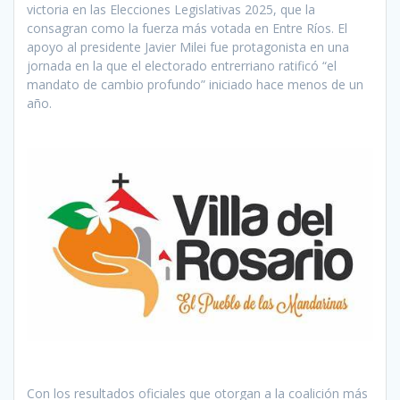
victoria en las Elecciones Legislativas 2025, que la
consagran como la fuerza más votada en Entre Ríos. El
apoyo al presidente Javier Milei fue protagonista en una
jornada en la que el electorado entrerriano ratificó “el
mandato de cambio profundo” iniciado hace menos de un
año.
Con los resultados oficiales que otorgan a la coalición más