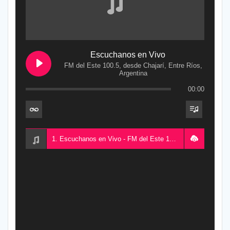
Escuchanos en Vivo
FM del Este 100.5, desde Chajarí, Entre Ríos,
Argentina
00:00
1. Escuchanos en Vivo - FM del Este 100.5, desde Chajarí, Entre Ríos, Argentina