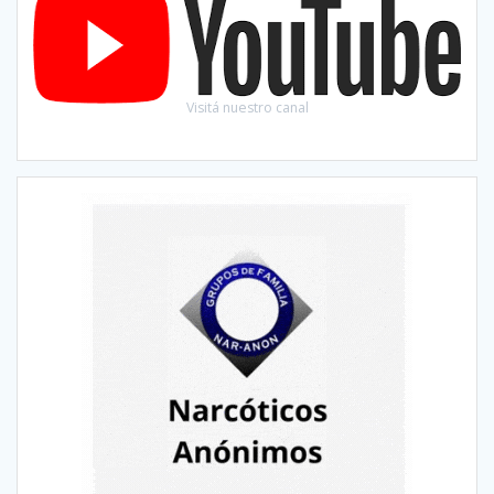
Visitá nuestro canal