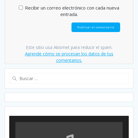
Recibir un correo electrónico con cada nueva
entrada.
Este sitio usa Akismet para reducir el spam.
Aprende cómo se procesan los datos de tus
comentarios.
Buscar: