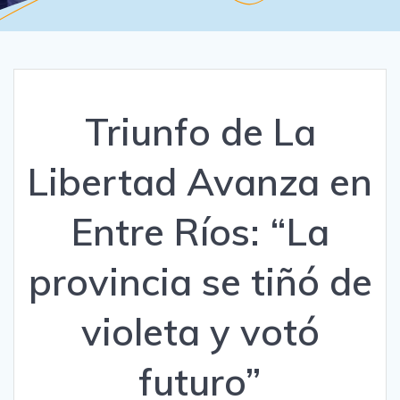
Triunfo de La
Libertad Avanza en
Entre Ríos: “La
provincia se tiñó de
violeta y votó
futuro”