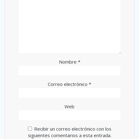
Nombre
*
Correo electrónico
*
Web
Recibir un correo electrónico con los
siguientes comentarios a esta entrada.