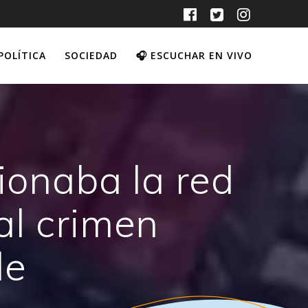
POLÍTICA
SOCIEDAD
🎧 ESCUCHAR EN VIVO
ionaba la red
al crimen
le