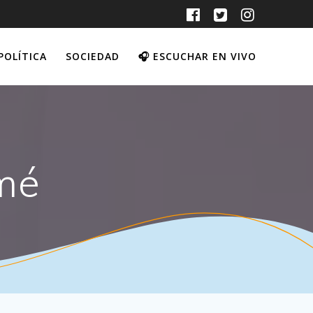
POLÍTICA
SOCIEDAD
🎧 ESCUCHAR EN VIVO
mé