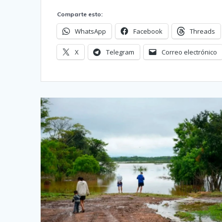
Comparte esto:
WhatsApp
Facebook
Threads
X
Telegram
Correo electrónico