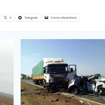
X
Telegram
Correo electrónico