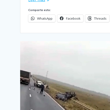
Comparte esto:
WhatsApp
Facebook
Threads