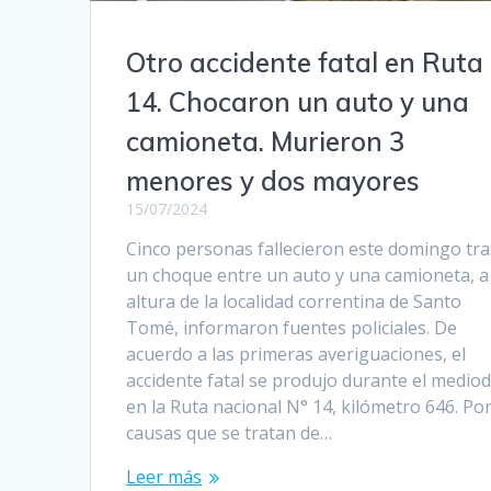
Otro accidente fatal en Ruta
14. Chocaron un auto y una
camioneta. Murieron 3
menores y dos mayores
15/07/2024
Cinco personas fallecieron este domingo tra
un choque entre un auto y una camioneta, a 
altura de la localidad correntina de Santo
Tomé, informaron fuentes policiales. De
acuerdo a las primeras averiguaciones, el
accidente fatal se produjo durante el mediod
en la Ruta nacional N° 14, kilómetro 646. Po
causas que se tratan de…
Leer más