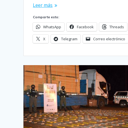
Leer más
Comparte esto:
WhatsApp
Facebook
Threads
X
Telegram
Correo electrónico