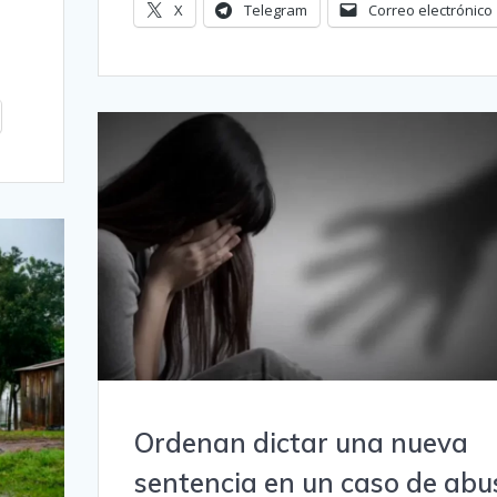
X
Telegram
Correo electrónico
Ordenan dictar una nueva
sentencia en un caso de abu