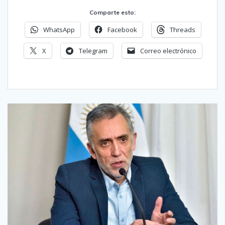
Comparte esto:
WhatsApp
Facebook
Threads
X
Telegram
Correo electrónico