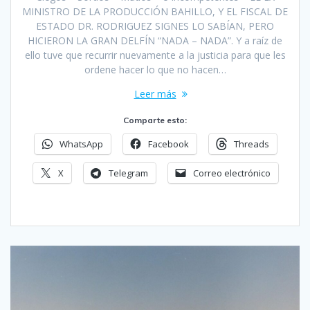
MINISTRO DE LA PRODUCCIÓN BAHILLO, Y EL FISCAL DE
ESTADO DR. RODRIGUEZ SIGNES LO SABÍAN, PERO
HICIERON LA GRAN DELFÍN “NADA – NADA”. Y a raíz de
ello tuve que recurrir nuevamente a la justicia para que les
ordene hacer lo que no hacen…
Leer más
Comparte esto:
WhatsApp
Facebook
Threads
X
Telegram
Correo electrónico