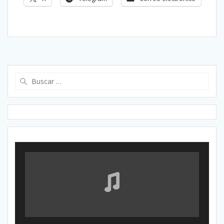
Buscar: