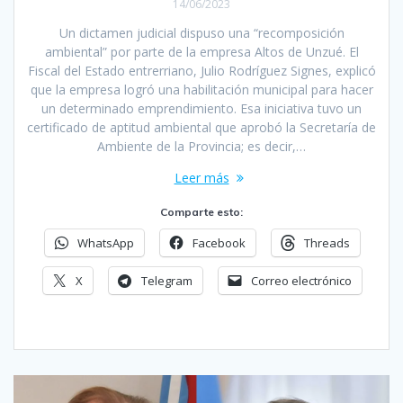
14/06/2023
Un dictamen judicial dispuso una “recomposición
ambiental” por parte de la empresa Altos de Unzué. El
Fiscal del Estado entrerriano, Julio Rodríguez Signes, explicó
que la empresa logró una habilitación municipal para hacer
un determinado emprendimiento. Esa iniciativa tuvo un
certificado de aptitud ambiental que aprobó la Secretaría de
Ambiente de la Provincia; es decir,…
Leer más
Comparte esto:
WhatsApp
Facebook
Threads
X
Telegram
Correo electrónico