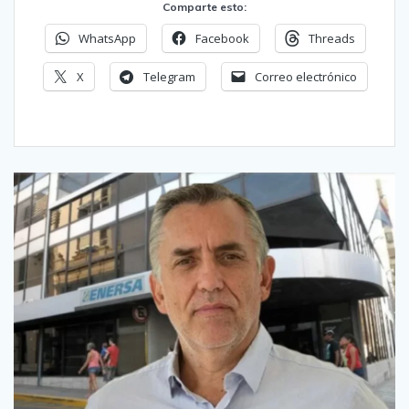
Comparte esto:
WhatsApp
Facebook
Threads
X
Telegram
Correo electrónico