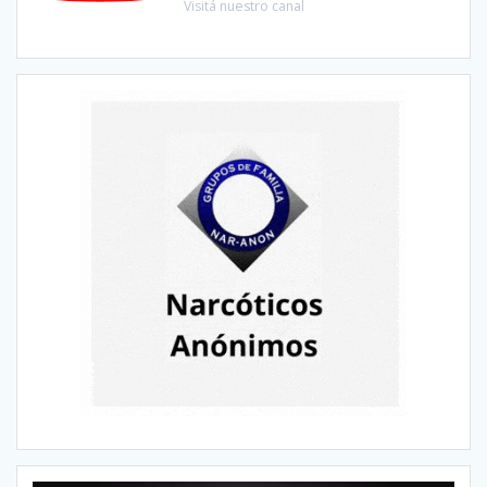
Visitá nuestro canal