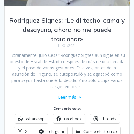
Rodriguez Signes: “Le di techo, cama y
desayuno, ahora no me puede
traicionar»
14/01/2024
Extrañamente, Julio César Rodríguez Signes aún sigue en su
puesto de Fiscal de Estado después de más de una década
y el paso de varias gestiones. Esta vez, antes de la
asunción de Frigerio, se autopostuló y se agazapó como
para seguir hasta que él lo decida. Y no sólo ocupa varios
cargos en otras…
Leer más
Comparte esto:
WhatsApp
Facebook
Threads
X
Telegram
Correo electrónico