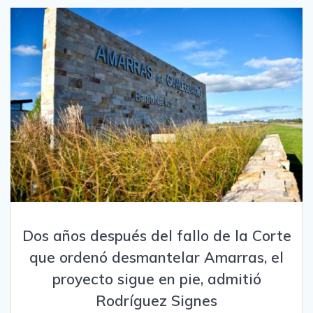
Dos años después del fallo de la Corte
que ordenó desmantelar Amarras, el
proyecto sigue en pie, admitió
Rodríguez Signes