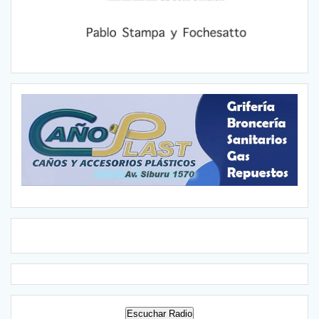
Escuchar Radio