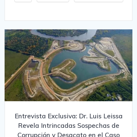
Entrevista Exclusiva: Dr. Luis Leissa
Revela Intrincadas Sospechas de
Corrupción y Desacato en el Caso