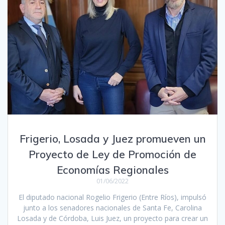
Frigerio, Losada y Juez promueven un
Proyecto de Ley de Promoción de
Economías Regionales
01/06/2022
El diputado nacional Rogelio Frigerio (Entre Ríos), impulsó
junto a los senadores nacionales de Santa Fe, Carolina
Losada y de Córdoba, Luis Juez, un proyecto para crear un