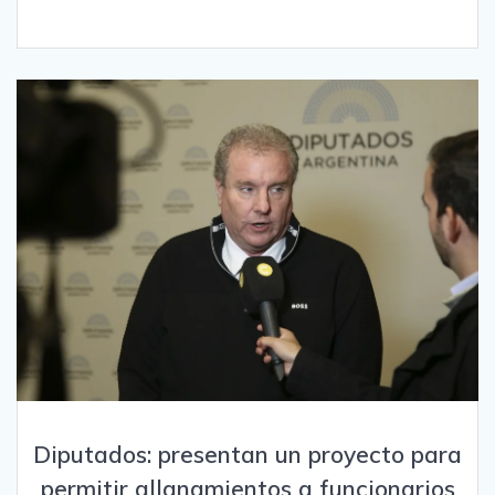
Diputados: presentan un proyecto para
permitir allanamientos a funcionarios