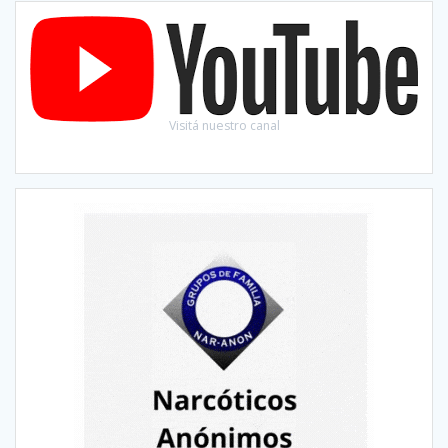
Visitá nuestro canal