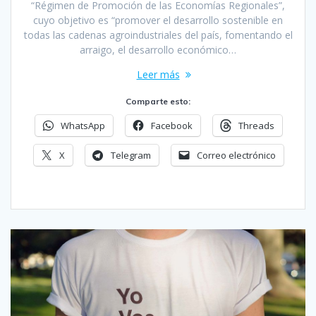
“Régimen de Promoción de las Economías Regionales”,
cuyo objetivo es “promover el desarrollo sostenible en
todas las cadenas agroindustriales del país, fomentando el
arraigo, el desarrollo económico…
Leer más
Comparte esto:
WhatsApp
Facebook
Threads
X
Telegram
Correo electrónico