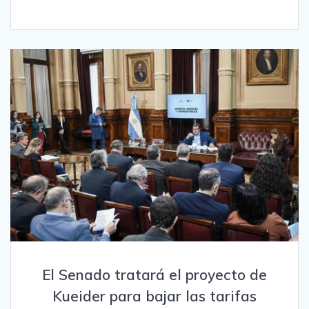
El Senado tratará el proyecto de
Kueider para bajar las tarifas