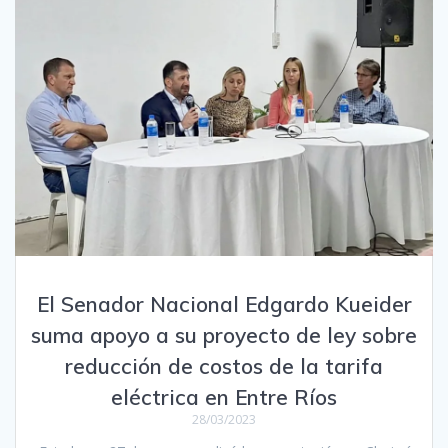
El Senador Nacional Edgardo Kueider
suma apoyo a su proyecto de ley sobre
reducción de costos de la tarifa
eléctrica en Entre Ríos
28/03/2023