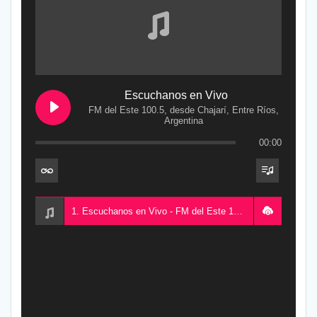
Escuchanos en Vivo
FM del Este 100.5, desde Chajarí, Entre Ríos,
Argentina
00:00
1. Escuchanos en Vivo - FM del Este 100.5, desde Chajarí, Entre Ríos, Argentina