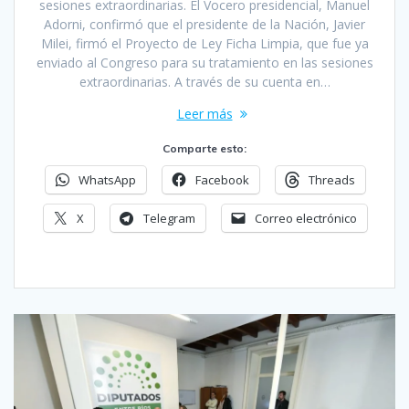
sesiones extraordinarias. El Vocero presidencial, Manuel
Adorni, confirmó que el presidente de la Nación, Javier
Milei, firmó el Proyecto de Ley Ficha Limpia, que fue ya
enviado al Congreso para su tratamiento en las sesiones
extraordinarias. A través de su cuenta en…
Leer más
Comparte esto:
WhatsApp
Facebook
Threads
X
Telegram
Correo electrónico