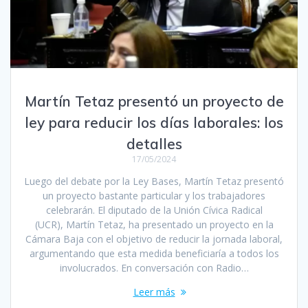
Martín Tetaz presentó un proyecto de
ley para reducir los días laborales: los
detalles
17/05/2024
Luego del debate por la Ley Bases, Martín Tetaz presentó
un proyecto bastante particular y los trabajadores
celebrarán. El diputado de la Unión Cívica Radical
(UCR), Martín Tetaz, ha presentado un proyecto en la
Cámara Baja con el objetivo de reducir la jornada laboral,
argumentando que esta medida beneficiaría a todos los
involucrados. En conversación con Radio…
Leer más