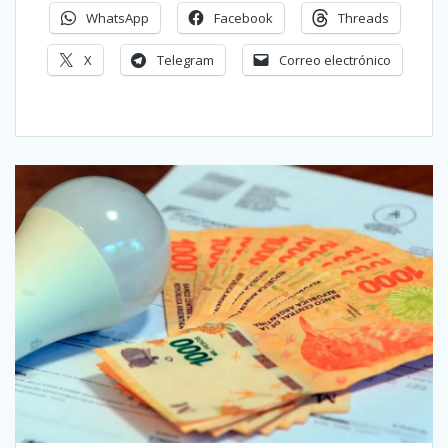
WhatsApp
Facebook
Threads
X
Telegram
Correo electrónico