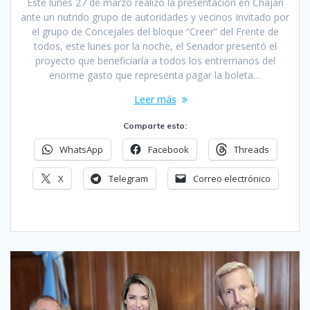
Este lunes 27 de marzo realizó la presentación en Chajarí
ante un nutrido grupo de autoridades y vecinos Invitado por
el grupo de Concejales del bloque “Creer” del Frente de
todos, este lunes por la noche, el Senador presentó el
proyecto que beneficiaría a todos los entrerrianos del
enorme gasto que representa pagar la boleta…
Leer más
Comparte esto:
WhatsApp
Facebook
Threads
X
Telegram
Correo electrónico