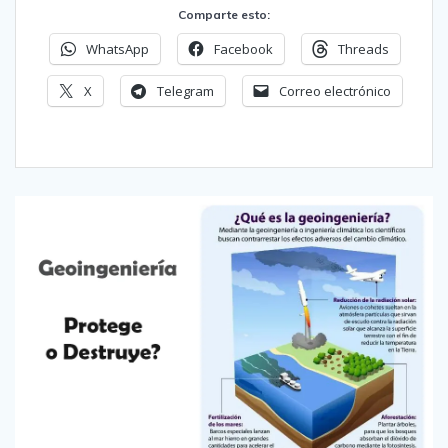
Comparte esto:
WhatsApp
Facebook
Threads
X
Telegram
Correo electrónico