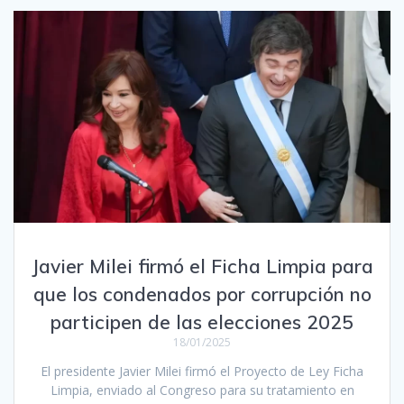
Javier Milei firmó el Ficha Limpia para
que los condenados por corrupción no
participen de las elecciones 2025
18/01/2025
El presidente Javier Milei firmó el Proyecto de Ley Ficha
Limpia, enviado al Congreso para su tratamiento en