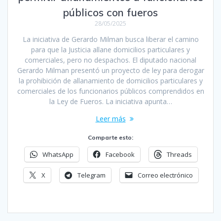
públicos con fueros
28/05/2025
La iniciativa de Gerardo Milman busca liberar el camino
para que la Justicia allane domicilios particulares y
comerciales, pero no despachos. El diputado nacional
Gerardo Milman presentó un proyecto de ley para derogar
la prohibición de allanamiento de domicilios particulares y
comerciales de los funcionarios públicos comprendidos en
la Ley de Fueros. La iniciativa apunta…
Leer más
Comparte esto:
WhatsApp
Facebook
Threads
X
Telegram
Correo electrónico