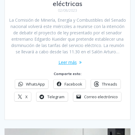
eléctricas
02/08/2023
La Comisión de Minería, Energía y Combustibles del Senado
nacional volverá este miércoles a reunirse con la intención
de debatir el proyecto de ley presentado por el senador
entrerriano Edgardo Kueider que pretende establecer una
disminución de las tarifas del servicio eléctrico. La reunión
se llevará a cabo desde las 11.30 en el Salón Arturo…
Leer más
Comparte esto:
WhatsApp
Facebook
Threads
X
Telegram
Correo electrónico