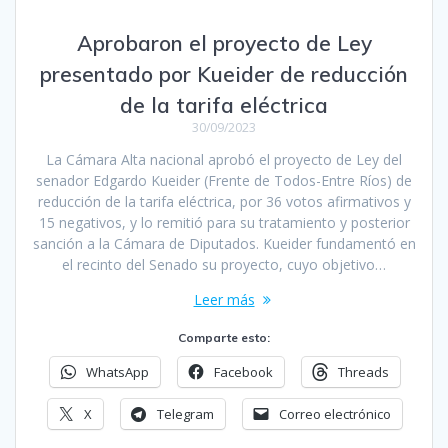
Aprobaron el proyecto de Ley
presentado por Kueider de reducción
de la tarifa eléctrica
30/09/2023
La Cámara Alta nacional aprobó el proyecto de Ley del
senador Edgardo Kueider (Frente de Todos-Entre Ríos) de
reducción de la tarifa eléctrica, por 36 votos afirmativos y
15 negativos, y lo remitió para su tratamiento y posterior
sanción a la Cámara de Diputados. Kueider fundamentó en
el recinto del Senado su proyecto, cuyo objetivo…
Leer más
Comparte esto:
WhatsApp
Facebook
Threads
X
Telegram
Correo electrónico