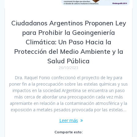
Ciudadanos Argentinos Proponen Ley
para Prohibir la Geoingeniería
Climática: Un Paso Hacia la
Protección del Medio Ambiente y la
Salud Pública
26/10/2023
Dra. Raquel Fonio confeccionó el proyecto de ley para
poner fin a la preocupación sobre las estelas químicas y sus
impactos en la sociedad Argentina se encuentra un paso
más cerca de abordar una preocupación cada vez más
apremiante en relación a la contaminación atmosférica y la
exposición a metales pesados provocada por las estelas…
Leer más
Comparte esto: