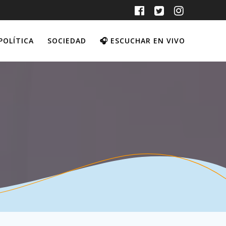
POLÍTICA
SOCIEDAD
🎧 ESCUCHAR EN VIVO
n