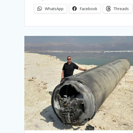
WhatsApp
Facebook
Threads