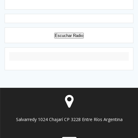
Escuchar Radio
Salvarredy 1024 Chajarí CP 3228 Entre Ríos Argentina