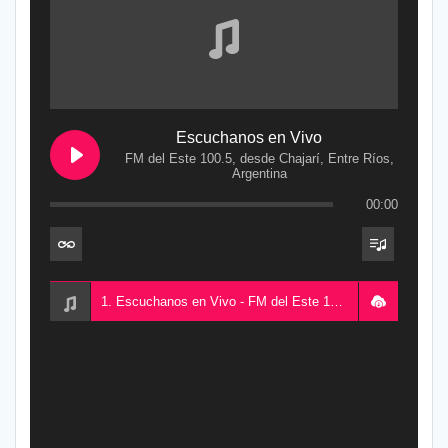
Escuchanos en Vivo
FM del Este 100.5, desde Chajarí, Entre Ríos,
Argentina
00:00
1. Escuchanos en Vivo - FM del Este 100.5, desde Chajarí, Entre Ríos, Argentina