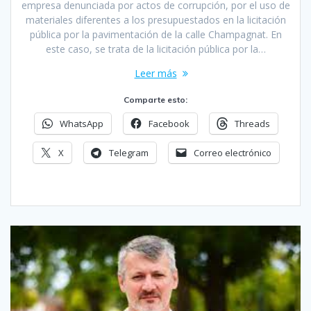
empresa denunciada por actos de corrupción, por el uso de
materiales diferentes a los presupuestados en la licitación
pública por la pavimentación de la calle Champagnat. En
este caso, se trata de la licitación pública por la…
Leer más
Comparte esto:
WhatsApp
Facebook
Threads
X
Telegram
Correo electrónico