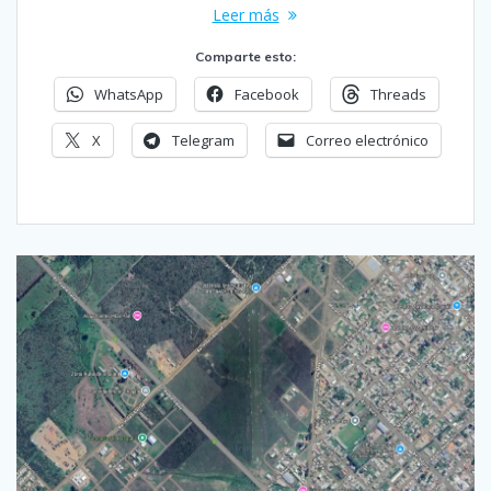
Leer más
Comparte esto:
WhatsApp
Facebook
Threads
X
Telegram
Correo electrónico