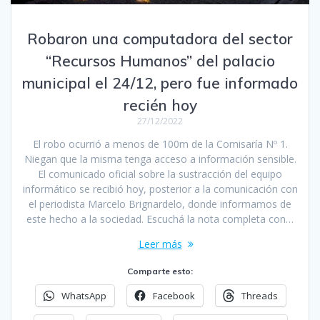
Robaron una computadora del sector
“Recursos Humanos” del palacio
municipal el 24/12, pero fue informado
recién hoy
27/12/2022
El robo ocurrió a menos de 100m de la Comisaría Nº 1.
Niegan que la misma tenga acceso a información sensible.
El comunicado oficial sobre la sustracción del equipo
informático se recibió hoy, posterior a la comunicación con
el periodista Marcelo Brignardelo, donde informamos de
este hecho a la sociedad. Escuchá la nota completa con…
Leer más
Comparte esto:
WhatsApp
Facebook
Threads