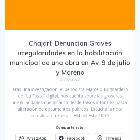
Chajarí: Denuncian Graves
irregularidades en la habilitación
municipal de una obra en Av. 9 de julio
y Moreno
31/05/2023
Tras una investigación, el periodista Marcelo Brignardello
de “La Fusta” digital, nos cuenta sobre las groseras
irregularidades que alcanza desde falsos informes hasta
alteración de documentos públicos. Escuchá la nota
completa La Fusta – FM del Este 100.5
Comparte esto:
WhatsApp
Facebook
Threads