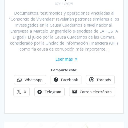
07/11/2025
Documentos, testimonios y operaciones vinculadas al
“Consorcio de Viviendas” revelarían patrones similares a los
investigados en la Causa Cuadernos a nivel nacional.
Entrevista a Marcelo Brignardello (Periodista de LA FUSTA
Digital). El juicio por la Causa Cuadernos de las Coimas,
considerado por la Unidad de Información Financiera (UIF)
como “la causa de corrupción más importante…
Leer más
Comparte esto:
WhatsApp
Facebook
Threads
X
Telegram
Correo electrónico