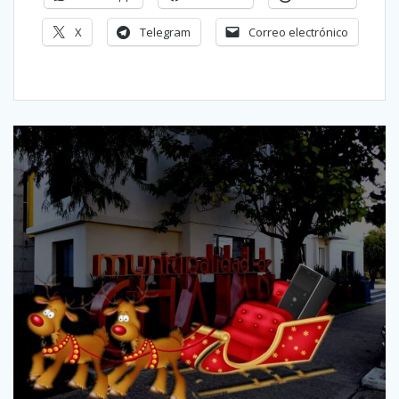
X
Telegram
Correo electrónico