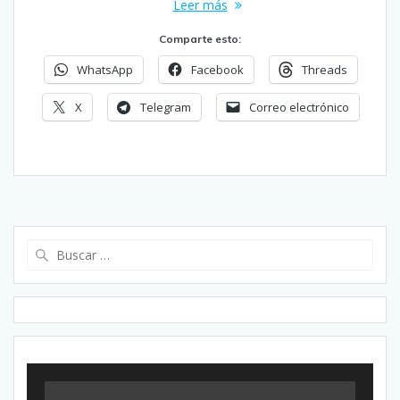
Leer más
Comparte esto:
WhatsApp
Facebook
Threads
X
Telegram
Correo electrónico
Buscar: