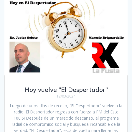
Hoy vuelve “El Despertador”
12/03/2024
Luego de unos días de receso, “El Despertador” vuelve a la
radio ¡El Despertador regresa con fuerza a FM del Este
100.5! Después de un merecido descanso, el programa
radial de compromiso social y búsqueda incansable de la
verdad, “El Despertador”, está de vuelta para llenar las