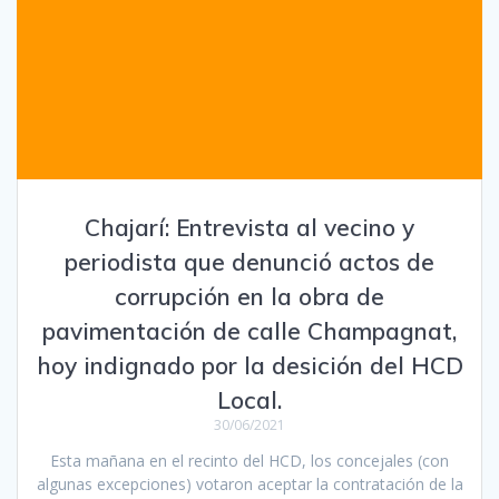
Chajarí: Entrevista al vecino y
periodista que denunció actos de
corrupción en la obra de
pavimentación de calle Champagnat,
hoy indignado por la desición del HCD
Local.
30/06/2021
Esta mañana en el recinto del HCD, los concejales (con
algunas excepciones) votaron aceptar la contratación de la