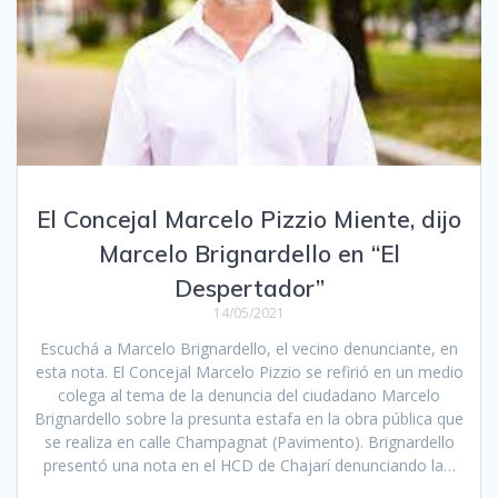
El Concejal Marcelo Pizzio Miente, dijo
Marcelo Brignardello en “El
Despertador”
14/05/2021
Escuchá a Marcelo Brignardello, el vecino denunciante, en
esta nota. El Concejal Marcelo Pizzio se refirió en un medio
colega al tema de la denuncia del ciudadano Marcelo
Brignardello sobre la presunta estafa en la obra pública que
se realiza en calle Champagnat (Pavimento). Brignardello
presentó una nota en el HCD de Chajarí denunciando la…