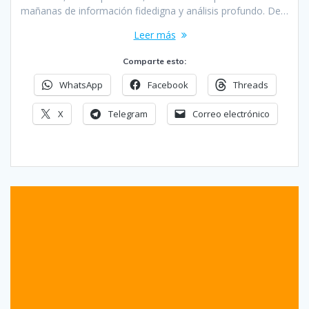
mañanas de información fidedigna y análisis profundo. De…
Leer más
Comparte esto:
WhatsApp
Facebook
Threads
X
Telegram
Correo electrónico