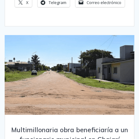
X
Telegram
Correo electrónico
Multimillonaria obra beneficiaría a un