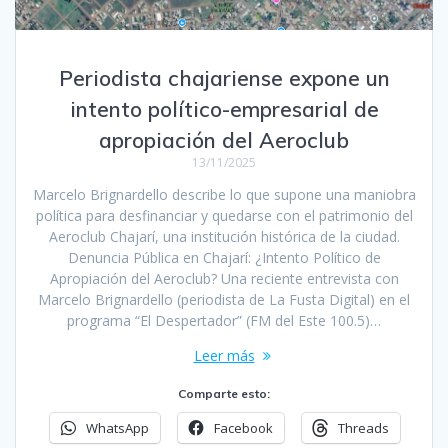
Periodista chajariense expone un
intento político-empresarial de
apropiación del Aeroclub
13/11/2025
Marcelo Brignardello describe lo que supone una maniobra
política para desfinanciar y quedarse con el patrimonio del
Aeroclub Chajarí, una institución histórica de la ciudad.
Denuncia Pública en Chajarí: ¿Intento Político de
Apropiación del Aeroclub? Una reciente entrevista con
Marcelo Brignardello (periodista de La Fusta Digital) en el
programa “El Despertador” (FM del Este 100.5)…
Leer más
Comparte esto:
WhatsApp
Facebook
Threads