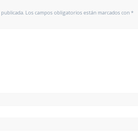
 publicada.
Los campos obligatorios están marcados con
*