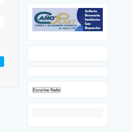
Escuchar Radio