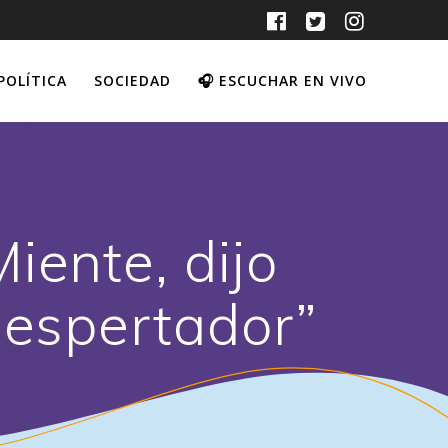
POLÍTICA
SOCIEDAD
🎧 ESCUCHAR EN VIVO
iente, dijo
Despertador”