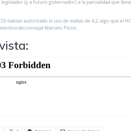
legislador (y a futuro gobernador) a la parcialidad que lleva
CD) habían autorizado el uso de mallas de 4,2; algo que el H
mentira del concejal Marcelo Pizzio.
vista: