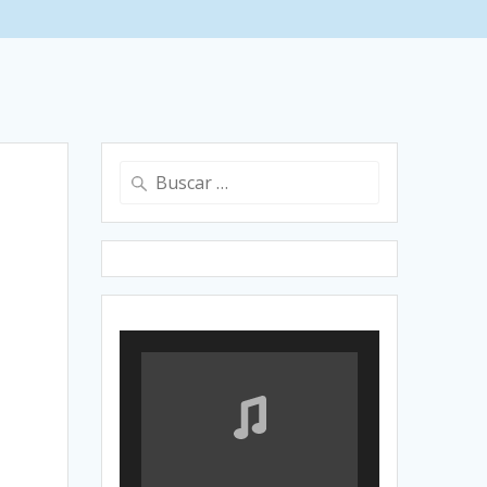
Buscar: