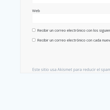
Web
Recibir un correo electrónico con los sigui
Recibir un correo electrónico con cada nue
Este sitio usa Akismet para reducir el spa