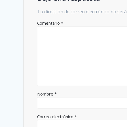
Tu dirección de correo electrónico no será
Comentario
*
Nombre
*
Correo electrónico
*