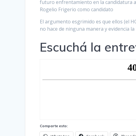
futuro enfrentamiento en la candidatura a 
Rogelio Frigerio como candidato
El argumento esgrimido es que ellos (el H
no hace de ninguna manera y evidencia la 
Escuchá la entre
Comparte esto: