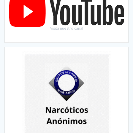
Visitá nuestro canal