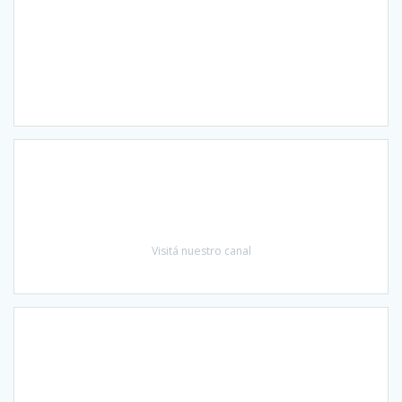
Visitá nuestro canal