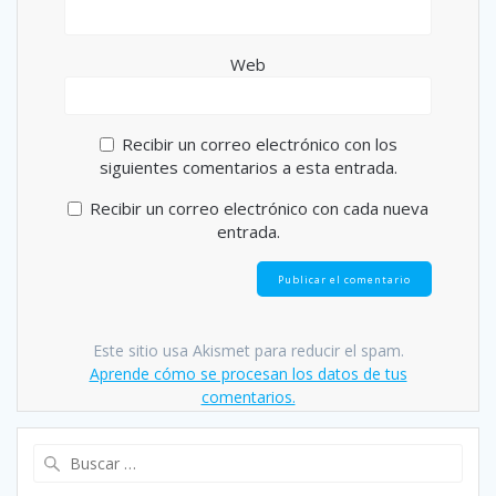
Web
Recibir un correo electrónico con los
siguientes comentarios a esta entrada.
Recibir un correo electrónico con cada nueva
entrada.
Este sitio usa Akismet para reducir el spam.
Aprende cómo se procesan los datos de tus
comentarios.
Buscar: