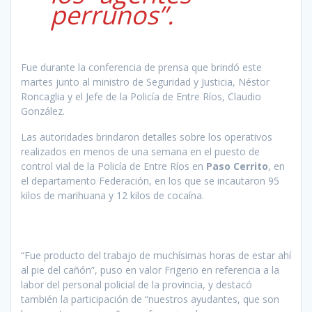
perrunos”.
Fue durante la conferencia de prensa que brindó este
martes junto al ministro de Seguridad y Justicia, Néstor
Roncaglia y el Jefe de la Policía de Entre Ríos, Claudio
González.
Las autoridades brindaron detalles sobre los operativos
realizados en menos de una semana en el puesto de
control vial de la Policía de Entre Ríos en
Paso Cerrito
, en
el departamento Federación, en los que se incautaron 95
kilos de marihuana y 12 kilos de cocaína.
“Fue producto del trabajo de muchísimas horas de estar ahí
al pie del cañón”, puso en valor Frigerio en referencia a la
labor del personal policial de la provincia, y destacó
también la participación de “nuestros ayudantes, que son