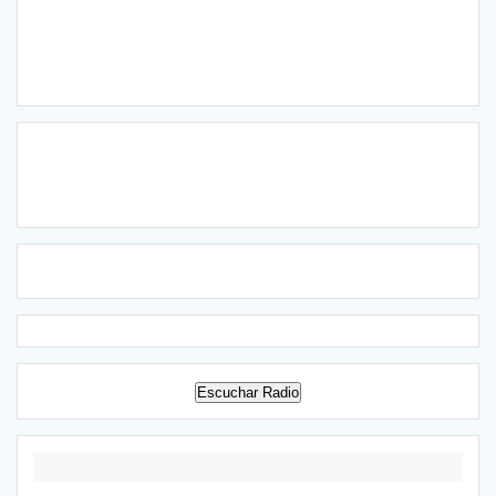
Escuchar Radio