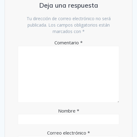
Deja una respuesta
Tu dirección de correo electrónico no será
publicada.
Los campos obligatorios están
marcados con
*
Comentario
*
Nombre
*
Correo electrónico
*