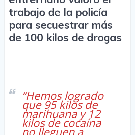
trabajo de la policía
para secuestrar más
de 100 kilos de drogas
“Hemos logrado
que 95 kilos de
marihuana y 12
kilos de cocaína
no lleguen a