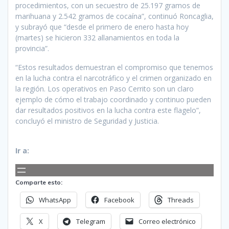
procedimientos, con un secuestro de 25.197 gramos de
marihuana y 2.542 gramos de cocaína”, continuó Roncaglia,
y subrayó que “desde el primero de enero hasta hoy
(martes) se hicieron 332 allanamientos en toda la
provincia”.
“Estos resultados demuestran el compromiso que tenemos
en la lucha contra el narcotráfico y el crimen organizado en
la región. Los operativos en Paso Cerrito son un claro
ejemplo de cómo el trabajo coordinado y continuo pueden
dar resultados positivos en la lucha contra este flagelo”,
concluyó el ministro de Seguridad y Justicia.
Ir a:
Comparte esto:
WhatsApp
Facebook
Threads
X
Telegram
Correo electrónico