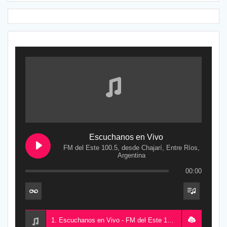
Escuchanos en Vivo
FM del Este 100.5, desde Chajarí, Entre Ríos,
Argentina
00:00
1. Escuchanos en Vivo - FM del Este 100.5, desde Chajarí, Entre Ríos, Argentina