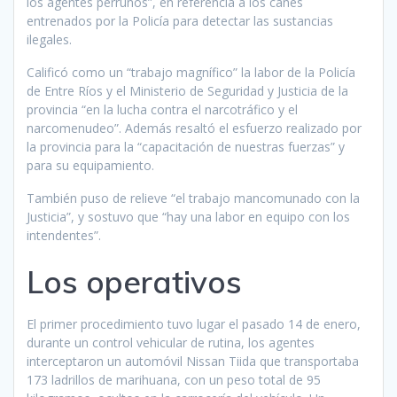
los agentes perrunos”, en referencia a los canes
entrenados por la Policía para detectar las sustancias
ilegales.
Calificó como un “trabajo magnífico” la labor de la Policía
de Entre Ríos y el Ministerio de Seguridad y Justicia de la
provincia “en la lucha contra el narcotráfico y el
narcomenudeo”. Además resaltó el esfuerzo realizado por
la provincia para la “capacitación de nuestras fuerzas” y
para su equipamiento.
También puso de relieve “el trabajo mancomunado con la
Justicia”, y sostuvo que “hay una labor en equipo con los
intendentes”.
Los operativos
El primer procedimiento tuvo lugar el pasado 14 de enero,
durante un control vehicular de rutina, los agentes
interceptaron un automóvil Nissan Tiida que transportaba
173 ladrillos de marihuana, con un peso total de 95