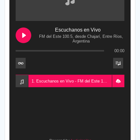
Escuchanos en Vivo
FM del Este 100.5, desde Chajarí, Entre Ríos,
Argentina
00:00
1. Escuchanos en Vivo - FM del Este 100.5, desde Chajarí, Entre Ríos, Argentina