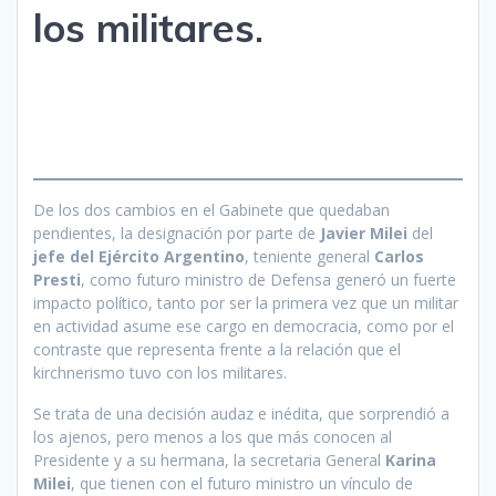
los militares
.
De los dos cambios en el Gabinete que quedaban
pendientes, la designación por parte de
Javier Milei
del
jefe del Ejército Argentino
, teniente general
Carlos
Presti
, como futuro ministro de Defensa generó un fuerte
impacto político, tanto por ser la primera vez que un militar
en actividad asume ese cargo en democracia, como por el
contraste que representa frente a la relación que el
kirchnerismo tuvo con los militares.
Se trata de una decisión audaz e inédita, que sorprendió a
los ajenos, pero menos a los que más conocen al
Presidente y a su hermana, la secretaria General
Karina
Milei
, que tienen con el futuro ministro un vínculo de