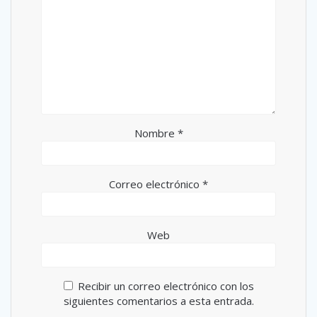
Nombre
*
Correo electrónico
*
Web
Recibir un correo electrónico con los
siguientes comentarios a esta entrada.