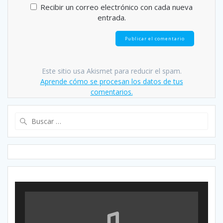
Recibir un correo electrónico con cada nueva
entrada.
Este sitio usa Akismet para reducir el spam.
Aprende cómo se procesan los datos de tus
comentarios.
Buscar: