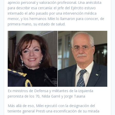
aprecio personal y valoración profesional. Una anécdota
para describir esa cercanía: el jefe del Ejército estuvo
internado el año pasado por una intervención médica
menor, y los hermanos Milei lo llamaron para conocer, de
primera mano, su estado de salud.
Ex ministros de Defensa y militantes de la izquierda
peronista de los 70, Nilda Garré y Jorge Taiana
Más allá de eso, Milei ejecutó con la designación del
teniente general Presti una escenificación de su mirada