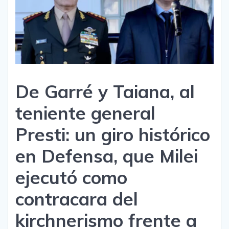
De Garré y Taiana, al
teniente general
Presti: un giro histórico
en Defensa, que Milei
ejecutó como
contracara del
kirchnerismo frente a