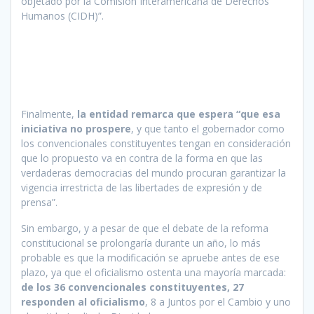
objetado por la Comisión Interamericana de Derechos
Humanos (CIDH)”.
Finalmente,
la entidad remarca que espera “que esa
iniciativa no prospere
, y que tanto el gobernador como
los convencionales constituyentes tengan en consideración
que lo propuesto va en contra de la forma en que las
verdaderas democracias del mundo procuran garantizar la
vigencia irrestricta de las libertades de expresión y de
prensa”.
Sin embargo, y a pesar de que el debate de la reforma
constitucional se prolongaría durante un año, lo más
probable es que la modificación se apruebe antes de ese
plazo, ya que el oficialismo ostenta una mayoría marcada:
de los 36 convencionales constituyentes, 27
responden al oficialismo
, 8 a Juntos por el Cambio y uno