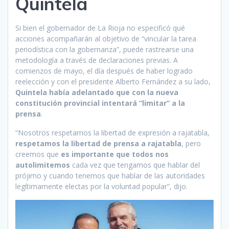
Quintela
Si bien el gobernador de La Rioja no especificó qué
acciones acompañarán al objetivo de “vincular la tarea
periodística con la gobernanza”, puede rastrearse una
metodología a través de declaraciones previas. A
comienzos de mayo, el día después de haber logrado
reelección y con el presidente Alberto Fernández a su lado,
Quintela había adelantado que con la nueva
constitución provincial intentará “limitar” a la
prensa
.
“Nosotros respetamos la libertad de expresión a rajatabla,
respetamos la libertad de prensa a rajatabla
, pero
creemos que
es importante que todos nos
autolimitemos
cada vez que tengamos que hablar del
prójimo y cuando tenemos que hablar de las autoridades
legítimamente electas por la voluntad popular”, dijo.