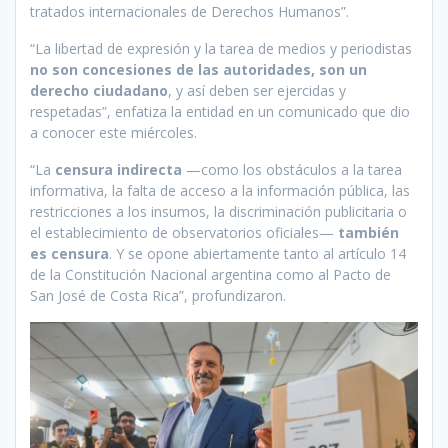
tratados internacionales de Derechos Humanos”.
“La libertad de expresión y la tarea de medios y periodistas
no son concesiones de las autoridades, son un
derecho ciudadano
, y así deben ser ejercidas y
respetadas”, enfatiza la entidad en un comunicado que dio
a conocer este miércoles.
“La
censura indirecta
—como los obstáculos a la tarea
informativa, la falta de acceso a la información pública, las
restricciones a los insumos, la discriminación publicitaria o
el establecimiento de observatorios oficiales—
también
es censura
. Y se opone abiertamente tanto al artículo 14
de la Constitución Nacional argentina como al Pacto de
San José de Costa Rica”, profundizaron.