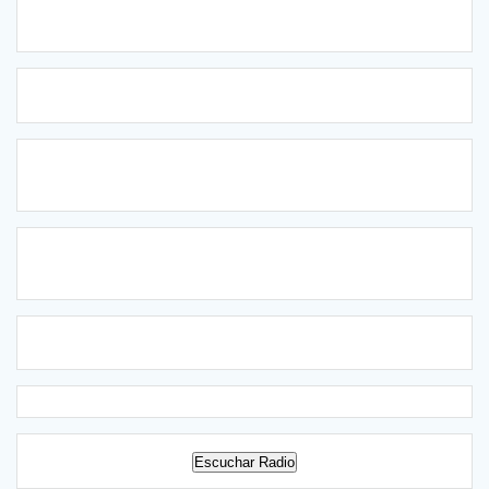
Escuchar Radio