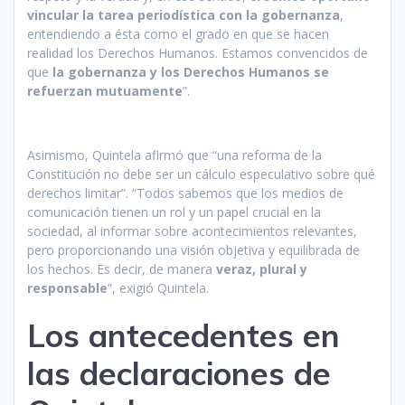
vincular la tarea periodística con la gobernanza
,
entendiendo a ésta como el grado en que se hacen
realidad los Derechos Humanos. Estamos convencidos de
que
la gobernanza y los Derechos Humanos se
refuerzan mutuamente
”.
Asimismo, Quintela afirmó que “una reforma de la
Constitución no debe ser un cálculo especulativo sobre qué
derechos limitar”. “Todos sabemos que los medios de
comunicación tienen un rol y un papel crucial en la
sociedad, al informar sobre acontecimientos relevantes,
pero proporcionando una visión objetiva y equilibrada de
los hechos. Es decir, de manera
veraz, plural y
responsable
”, exigió Quintela.
Los antecedentes en
las declaraciones de