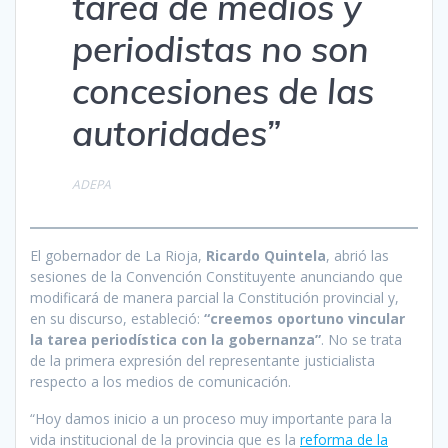
tarea de medios y
periodistas no son
concesiones de las
autoridades”
ADEPA
El gobernador de La Rioja,
Ricardo Quintela
, abrió las
sesiones de la Convención Constituyente anunciando que
modificará de manera parcial la Constitución provincial y,
en su discurso, estableció:
“creemos oportuno vincular
la tarea periodística con la gobernanza”
. No se trata
de la primera expresión del representante justicialista
respecto a los medios de comunicación.
“Hoy damos inicio a un proceso muy importante para la
vida institucional de la provincia que es la
reforma de la