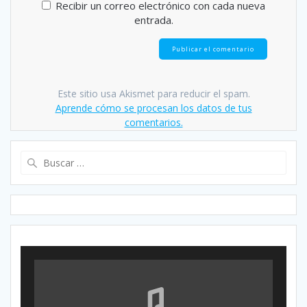
Recibir un correo electrónico con cada nueva
entrada.
Este sitio usa Akismet para reducir el spam.
Aprende cómo se procesan los datos de tus
comentarios.
Buscar: