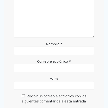
Nombre
*
Correo electrónico
*
Web
Recibir un correo electrónico con los
siguientes comentarios a esta entrada.