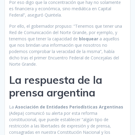
Por eso digo que la concentración que hay no solamente
es financiera y económica, sino mediática en Capital
Federal”, aseguró Quintela.
Por ello, el gobernador propuso: “Tenemos que tener una
Red de Comunicación del Norte Grande, por ejemplo, y
tenemos que tener la capacidad de
bloquear
a aquellos
que nos brindan una información que nosotros no
podemos comprobar la veracidad de la misma”, había
dicho tras el primer Encuentro Federal de Concejalas del
Norte Grande.
La respuesta de la
prensa argentina
La
Asociación de Entidades Periodísticas Argentinas
(Adepa) comunicó su alerta por esta reforma
constitucional, que puede establecer “algún tipo de
restricción a las libertades de expresión y de prensa,
consagradas en nuestra Constitución Nacional y los