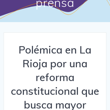
prensa
Polémica en La
Rioja por una
reforma
constitucional que
busca mayor