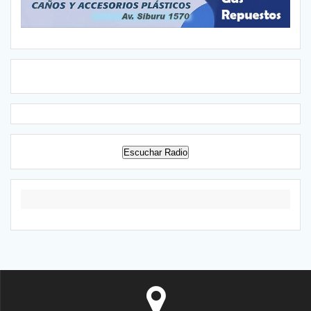
Escuchar Radio