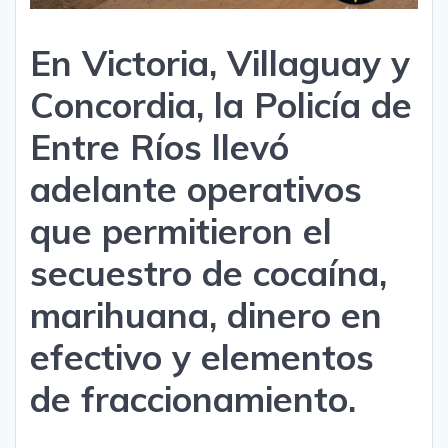
En Victoria, Villaguay y
Concordia, la Policía de
Entre Ríos llevó
adelante operativos
que permitieron el
secuestro de cocaína,
marihuana, dinero en
efectivo y elementos
de fraccionamiento.