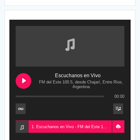
Escuchanos en Vivo
FM del Este 100.5, desde Chajarí, Entre Ríos,
Argentina
00:00
1. Escuchanos en Vivo - FM del Este 100.5, desde Chajarí, Entre Ríos, Argentina