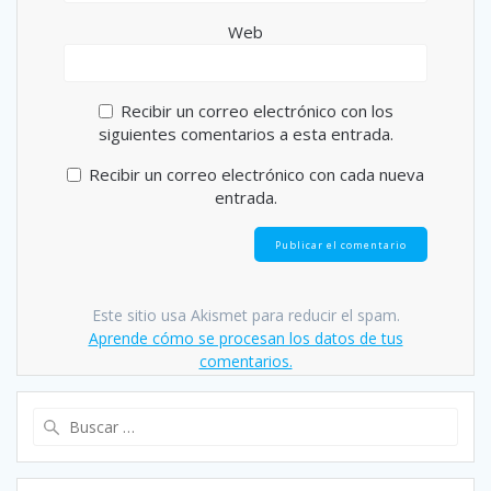
Web
Recibir un correo electrónico con los
siguientes comentarios a esta entrada.
Recibir un correo electrónico con cada nueva
entrada.
Este sitio usa Akismet para reducir el spam.
Aprende cómo se procesan los datos de tus
comentarios.
Buscar: