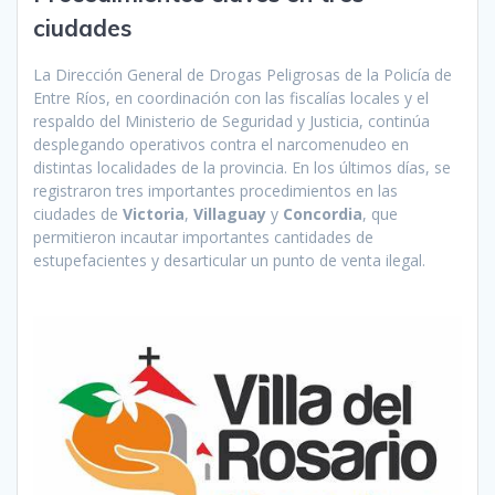
ciudades
La Dirección General de Drogas Peligrosas de la Policía de
Entre Ríos, en coordinación con las fiscalías locales y el
respaldo del Ministerio de Seguridad y Justicia, continúa
desplegando operativos contra el narcomenudeo en
distintas localidades de la provincia. En los últimos días, se
registraron tres importantes procedimientos en las
ciudades de
Victoria
,
Villaguay
y
Concordia
, que
permitieron incautar importantes cantidades de
estupefacientes y desarticular un punto de venta ilegal.