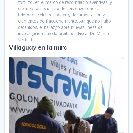
fortuito, en el marco de recorridas preventivas, y
dio lugar al secuestro de seis envoltorios,
teléfonos celulares, dinero, documentación y
elementos de fraccionamiento. Aunque no hubo
detenidos, el hallazgo abre nuevas líneas de
investigación bajo la órbita del Fiscal Dr. Martín
Vecheti.
Villaguay en la mira