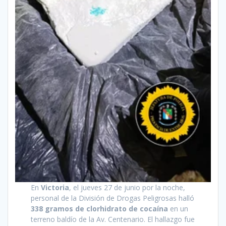
En
Victoria
, el jueves 27 de junio por la noche,
personal de la División de Drogas Peligrosas halló
338 gramos de clorhidrato de cocaína
en un
terreno baldío de la Av. Centenario. El hallazgo fue