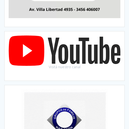
Visitá nuestro canal