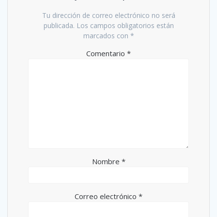
Tu dirección de correo electrónico no será
publicada.
Los campos obligatorios están
marcados con
*
Comentario
*
Nombre
*
Correo electrónico
*