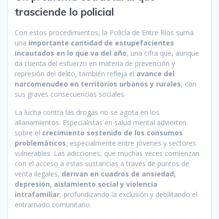
trasciende lo policial
Con estos procedimientos, la Policía de Entre Ríos suma
una
importante cantidad de estupefacientes
incautados en lo que va del año
, una cifra que, aunque
da cuenta del esfuerzo en materia de prevención y
represión del delito, también refleja el
avance del
narcomenudeo en territorios urbanos y rurales
, con
sus graves consecuencias sociales.
La lucha contra las drogas no se agota en los
allanamientos. Especialistas en salud mental advierten
sobre el
crecimiento sostenido de los consumos
problemáticos
, especialmente entre jóvenes y sectores
vulnerables. Las adicciones, que muchas veces comienzan
con el acceso a estas sustancias a través de puntos de
venta ilegales,
derivan en cuadros de ansiedad,
depresión, aislamiento social y violencia
intrafamiliar
, profundizando la exclusión y debilitando el
entramado comunitario.