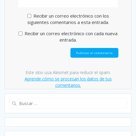
Recibir un correo electrónico con los
siguientes comentarios a esta entrada.
Recibir un correo electrónico con cada nueva
entrada.
Este sitio usa Akismet para reducir el spam.
Aprende cómo se procesan los datos de tus
comentarios.
Buscar: