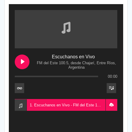
Escuchanos en Vivo
FM del Este 100.5, desde Chajarí, Entre Ríos,
Argentina
00:00
1. Escuchanos en Vivo - FM del Este 100.5, desde Chajarí, Entre Ríos, Argentina