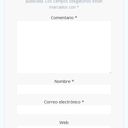
publicada.
Los campos obligatorios están
marcados con
*
Comentario
*
Nombre
*
Correo electrónico
*
Web