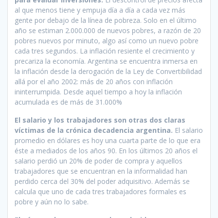
al que menos tiene y empuja día a día a cada vez más
gente por debajo de la línea de pobreza. Solo en el último
año se estiman 2.000.000 de nuevos pobres, a razón de 20
pobres nuevos por minuto, algo así como un nuevo pobre
cada tres segundos. La inflación resiente el crecimiento y
precariza la economía. Argentina se encuentra inmersa en
la inflación desde la derogación de la Ley de Convertibilidad
allá por el año 2002: más de 20 años con inflación
ininterrumpida. Desde aquel tiempo a hoy la inflación
acumulada es de más de 31.000%
El salario y los trabajadores son otras dos claras
víctimas de la crónica decadencia argentina.
El salario
promedio en dólares es hoy una cuarta parte de lo que era
éste a mediados de los años 90. En los últimos 20 años el
salario perdió un 20% de poder de compra y aquellos
trabajadores que se encuentran en la informalidad han
perdido cerca del 30% del poder adquisitivo. Además se
calcula que uno de cada tres trabajadores formales es
pobre y aún no lo sabe.