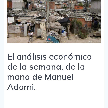
El análisis económico
de la semana, de la
mano de Manuel
Adorni.