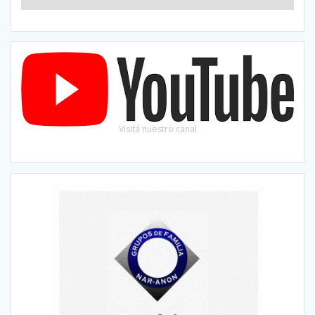
Visitá nuestro canal