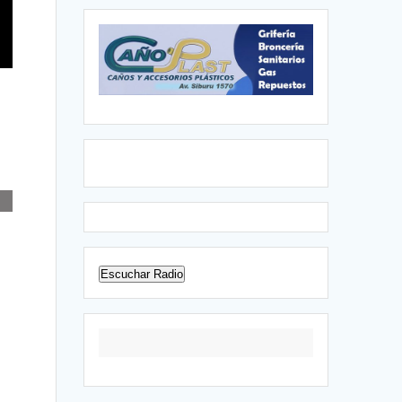
Escuchar Radio