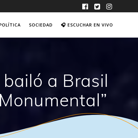
POLÍTICA
SOCIEDAD
🎧 ESCUCHAR EN VIVO
bailó a Brasil
l Monumental”