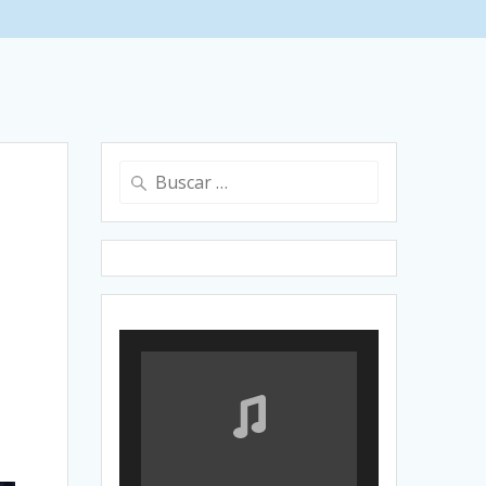
Buscar: