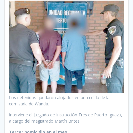
Los detenidos quedaron alojados en una celda de la
comisaría de Wanda.
Interviene el Juzgado de Instrucción Tres de Puerto Iguazú,
a cargo del magistrado Martín Brites.
Tercer homicidio en el mes