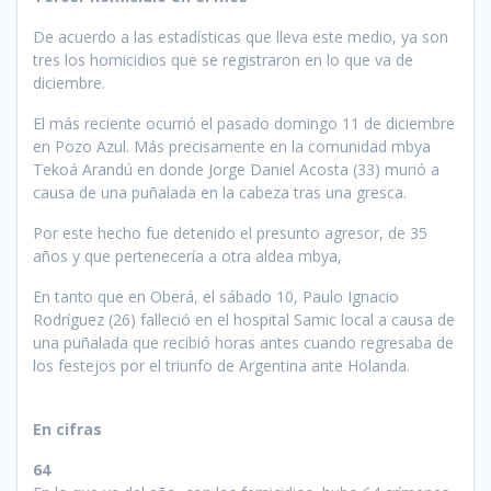
De acuerdo a las estadísticas que lleva este medio, ya son
tres los homicidios que se registraron en lo que va de
diciembre.
El más reciente ocurrió el pasado domingo 11 de diciembre
en Pozo Azul. Más precisamente en la comunidad mbya
Tekoá Arandú en donde Jorge Daniel Acosta (33) murió a
causa de una puñalada en la cabeza tras una gresca.
Por este hecho fue detenido el presunto agresor, de 35
años y que pertenecería a otra aldea mbya,
En tanto que en Oberá, el sábado 10, Paulo Ignacio
Rodríguez (26) falleció en el hospital Samic local a causa de
una puñalada que recibió horas antes cuando regresaba de
los festejos por el triunfo de Argentina ante Holanda.
En cifras
64