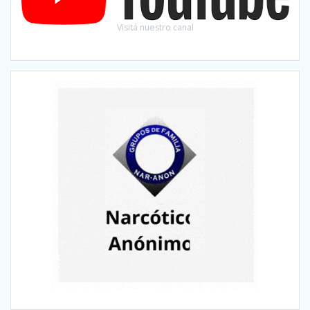
Visitá nuestro canal