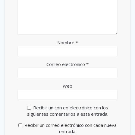
Nombre
*
Correo electrónico
*
Web
Recibir un correo electrónico con los
siguientes comentarios a esta entrada.
Recibir un correo electrónico con cada nueva
entrada.