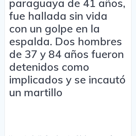
paraguaya de 41 años,
fue hallada sin vida
con un golpe en la
espalda. Dos hombres
de 37 y 84 años fueron
detenidos como
implicados y se incautó
un martillo