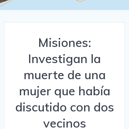
Misiones:
Investigan la
muerte de una
mujer que había
discutido con dos
vecinos