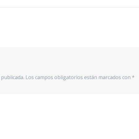
 publicada.
Los campos obligatorios están marcados con
*