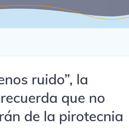
nos ruido”, la
recuerda que no
rán de la pirotecnia