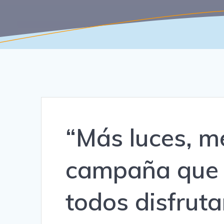
“Más luces, me
campaña que 
todos disfruta