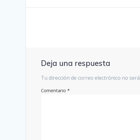
entradas
Deja una respuesta
Tu dirección de correo electrónico no será
Comentario
*