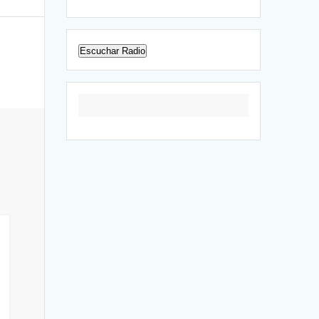
Escuchar Radio