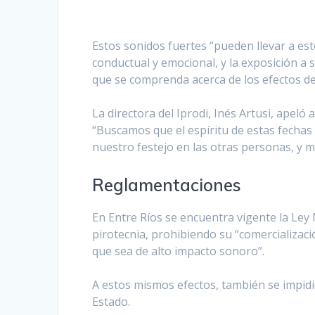
Estos sonidos fuertes “pueden llevar a est
conductual y emocional, y la exposición a 
que se comprenda acerca de los efectos de 
La directora del Iprodi, Inés Artusi, apeló
“Buscamos que el espíritu de estas fechas
nuestro festejo en las otras personas, y m
Reglamentaciones
En Entre Ríos se encuentra vigente la Ley N
pirotecnia, prohibiendo su “comercializaci
que sea de alto impacto sonoro”.
A estos mismos efectos, también se impidió 
Estado.