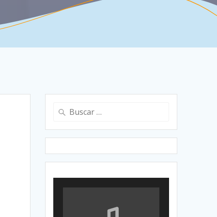
Buscar: