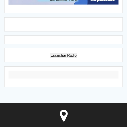
Escuchar Radio