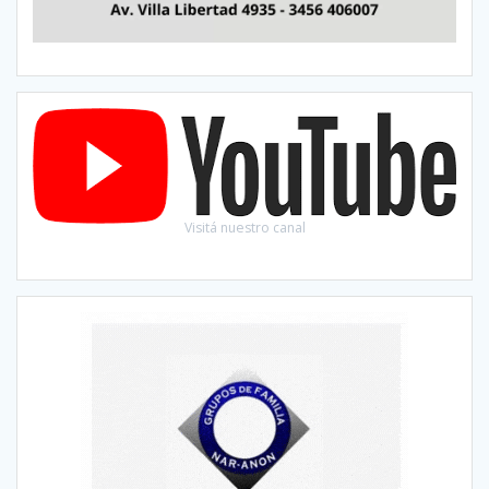
Visitá nuestro canal