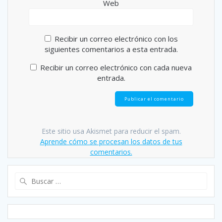
Web
Recibir un correo electrónico con los
siguientes comentarios a esta entrada.
Recibir un correo electrónico con cada nueva
entrada.
Este sitio usa Akismet para reducir el spam.
Aprende cómo se procesan los datos de tus
comentarios.
Buscar: