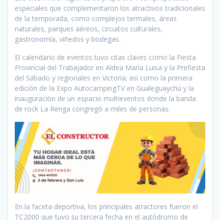
especiales que complementaron los atractivos tradicionales
de la temporada, como complejos termales, áreas
naturales, parques aéreos, circuitos culturales,
gastronomía, viñedos y bodegas.
El calendario de eventos tuvo citas claves como la Fiesta
Provincial del Trabajador en Aldea María Luisa y la Prefiesta
del Sábado y regionales en Victoria; así como la primera
edición de la Expo AutocampingTV en Gualeguaychú y la
inauguración de un espacio multieventos donde la banda
de rock La Renga congregó a miles de personas.
En la faceta deportiva, los principales atractores fueron el
TC2000 que tuvo su tercera fecha en el autódromo de