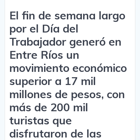
El fin de semana largo
por el Día del
Trabajador generó en
Entre Ríos un
movimiento económico
superior a 17 mil
millones de pesos, con
más de 200 mil
turistas que
disfrutaron de las