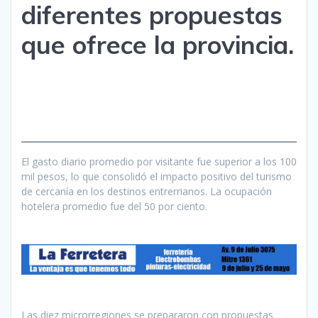
diferentes propuestas
que ofrece la provincia.
El gasto diario promedio por visitante fue superior a los 100
mil pesos, lo que consolidó el impacto positivo del turismo
de cercanía en los destinos entrerrianos. La ocupación
hotelera promedio fue del 50 por ciento.
Las diez microrregiones se prepararon con propuestas