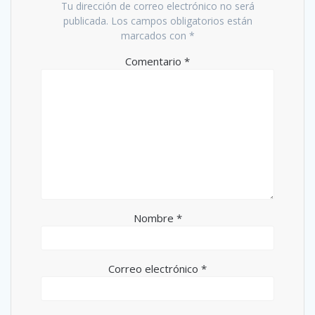
Tu dirección de correo electrónico no será
publicada.
Los campos obligatorios están
marcados con
*
Comentario
*
Nombre
*
Correo electrónico
*