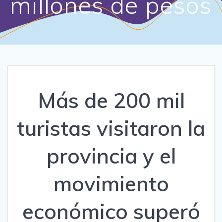
millones de pesos
Más de 200 mil
turistas visitaron la
provincia y el
movimiento
económico superó